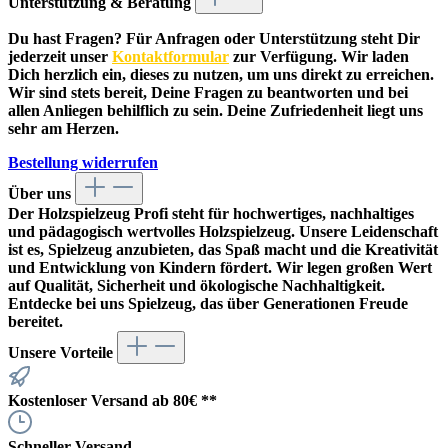
Unterstützung & Beratung
Du hast Fragen? Für Anfragen oder Unterstützung steht Dir
jederzeit unser
Kontaktformular
zur Verfügung. Wir laden
Dich herzlich ein, dieses zu nutzen, um uns direkt zu erreichen.
Wir sind stets bereit, Deine Fragen zu beantworten und bei
allen Anliegen behilflich zu sein. Deine Zufriedenheit liegt uns
sehr am Herzen.
Bestellung widerrufen
Über uns
Der
Holzspielzeug Profi
steht für hochwertiges, nachhaltiges
und pädagogisch wertvolles Holzspielzeug. Unsere Leidenschaft
ist es, Spielzeug anzubieten, das Spaß macht und die Kreativität
und Entwicklung von Kindern fördert. Wir legen großen Wert
auf Qualität, Sicherheit und ökologische Nachhaltigkeit.
Entdecke bei uns Spielzeug, das über Generationen Freude
bereitet.
Unsere Vorteile
Kostenloser Versand ab 80€ **
Schneller Versand