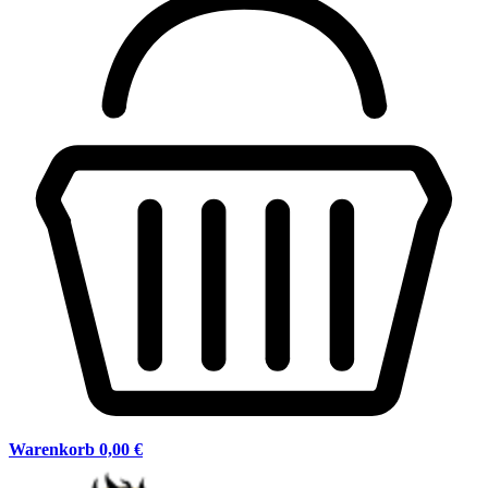
Warenkorb
0,00 €