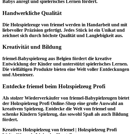
Babys anregt und spielerisches Lernen fördert.
Handwerkliche Qualität
Die Holzspielzeuge von friemel werden in Handarbeit und mit
liebevoller Präzision gefertigt. Jedes Stück ist ein Unikat und
zeichnet sich durch höchste Qualität und Langlebigkeit aus.
Kreativität und Bildung
friemel-Babyspielzeug aus Belgien fördert die kreative
Entwicklung der Kinder und unterstützt spielerisches Lernen.
Die vielfältigen Produkte bieten eine Welt voller Entdeckungen
und Abenteuer.
Entdecke friemel beim Holzspielzeug Profi
Als stolzer Wiederverkäufer von friemel-Babypielzeugen bietet
der
Holzspielzeug Profi
Online-Shop eine große Auswahl an
kreativem Spielzeug. Entdecke die Welt von friemel und
schenke Kindern Spielzeug, das sowohl Spaß als auch Bildung
fördert.
Kreatives Holzspielzeug von friemel | Holzspielzeug Profi