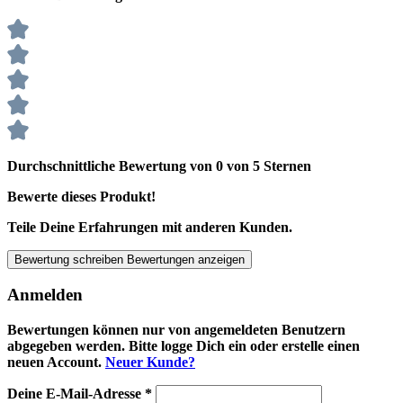
Durchschnittliche Bewertung von 0 von 5 Sternen
Bewerte dieses Produkt!
Teile Deine Erfahrungen mit anderen Kunden.
Bewertung schreiben
Bewertungen anzeigen
Anmelden
Bewertungen können nur von angemeldeten Benutzern
abgegeben werden. Bitte logge Dich ein oder erstelle einen
neuen Account.
Neuer Kunde?
Deine E-Mail-Adresse
*