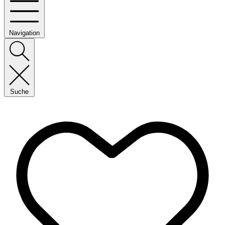
Navigation
Suche