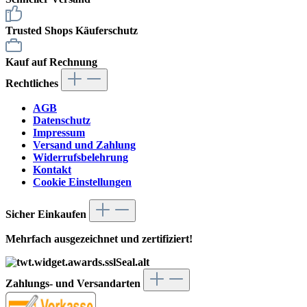
Trusted Shops Käuferschutz
Kauf auf Rechnung
Rechtliches
AGB
Datenschutz
Impressum
Versand und Zahlung
Widerrufsbelehrung
Kontakt
Cookie Einstellungen
Sicher Einkaufen
Mehrfach ausgezeichnet und zertifiziert!
Zahlungs- und Versandarten