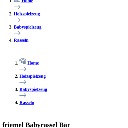
Home
Holzspielzeug
Babyspielzeug
Rasseln
Home
Holzspielzeug
Babyspielzeug
Rasseln
friemel Babyrassel Bär