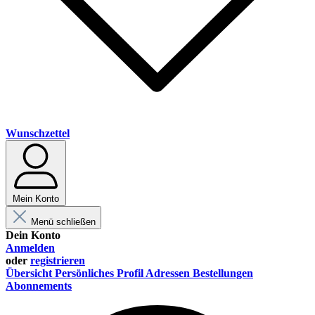
Wunschzettel
Mein Konto
Menü schließen
Dein Konto
Anmelden
oder
registrieren
Übersicht
Persönliches Profil
Adressen
Bestellungen
Abonnements