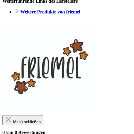
Weiterführende Links des Herstellers
Weitere Produkte von friemel
Menü schließen
0 von 0 Bewertungen