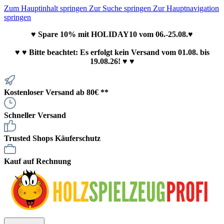
Zum Hauptinhalt springen
Zur Suche springen
Zur Hauptnavigation
springen
♥ Spare 10% mit HOLIDAY10 vom 06.-25.08.♥
♥
♥ Bitte beachtet: Es erfolgt kein Versand vom 01.08. bis
19.08.26! ♥ ♥
Kostenloser Versand ab 80€ **
Schneller Versand
Trusted Shops Käuferschutz
Kauf auf Rechnung