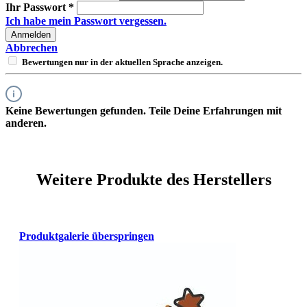
Ihr Passwort
*
Ich habe mein Passwort vergessen.
Anmelden
Abbrechen
Bewertungen nur in der aktuellen Sprache anzeigen.
Keine Bewertungen gefunden. Teile Deine Erfahrungen mit
anderen.
Weitere Produkte des Herstellers
Produktgalerie überspringen