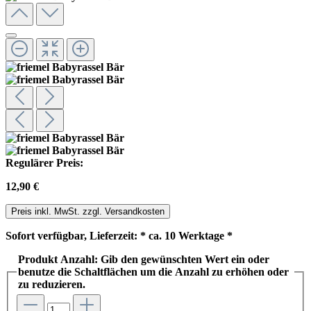
Regulärer Preis:
12,90 €
Preis inkl. MwSt. zzgl. Versandkosten
Sofort verfügbar, Lieferzeit: * ca. 10 Werktage *
Produkt Anzahl: Gib den gewünschten Wert ein oder
benutze die Schaltflächen um die Anzahl zu erhöhen oder
zu reduzieren.