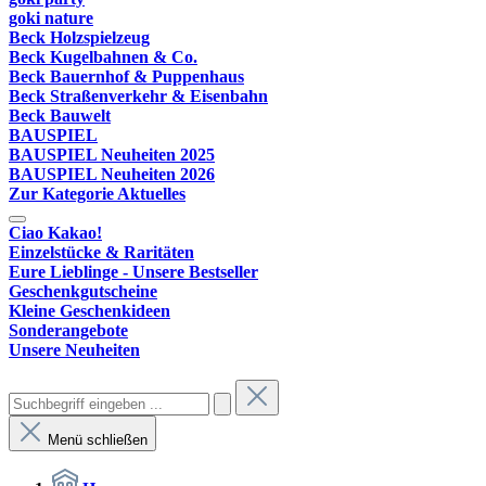
goki nature
Beck Holzspielzeug
Beck Kugelbahnen & Co.
Beck Bauernhof & Puppenhaus
Beck Straßenverkehr & Eisenbahn
Beck Bauwelt
BAUSPIEL
BAUSPIEL Neuheiten 2025
BAUSPIEL Neuheiten 2026
Zur Kategorie Aktuelles
Ciao Kakao!
Einzelstücke & Raritäten
Eure Lieblinge - Unsere Bestseller
Geschenkgutscheine
Kleine Geschenkideen
Sonderangebote
Unsere Neuheiten
Menü schließen