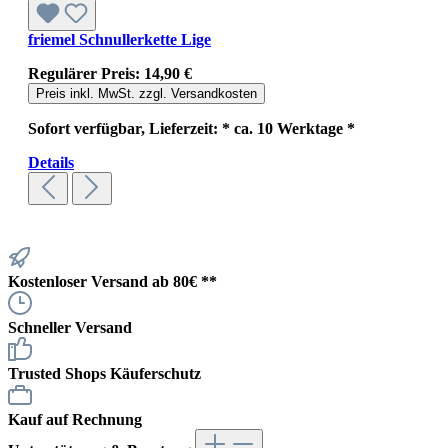
friemel Schnullerkette Lige
Regulärer Preis:
14,90 €
Preis inkl. MwSt. zzgl. Versandkosten
Sofort verfügbar, Lieferzeit: * ca. 10 Werktage *
Details
Kostenloser Versand ab 80€ **
Schneller Versand
Trusted Shops Käuferschutz
Kauf auf Rechnung