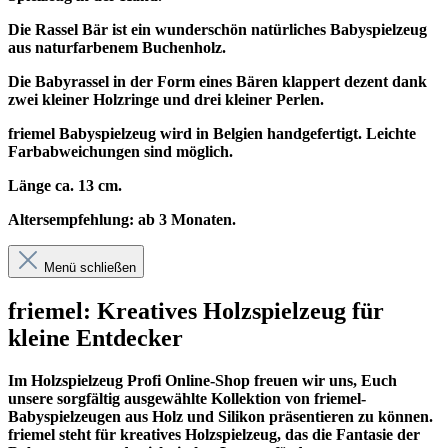
Die Rassel Bär ist ein wunderschön natürliches Babyspielzeug
aus naturfarbenem Buchenholz.
Die Babyrassel in der Form eines Bären klappert dezent dank
zwei kleiner Holzringe und drei kleiner Perlen.
friemel Babyspielzeug wird in Belgien
handgefertigt
.
Leichte
Farbabweichungen sind möglich.
Länge ca. 13 cm.
Altersempfehlung: ab 3 Monaten.
Menü schließen
friemel: Kreatives Holzspielzeug für
kleine Entdecker
Im
Holzspielzeug Profi
Online-Shop freuen wir uns, Euch
unsere sorgfältig ausgewählte Kollektion von friemel-
Babyspielzeugen aus Holz und Silikon präsentieren zu können.
friemel steht für kreatives Holzspielzeug, das die Fantasie der