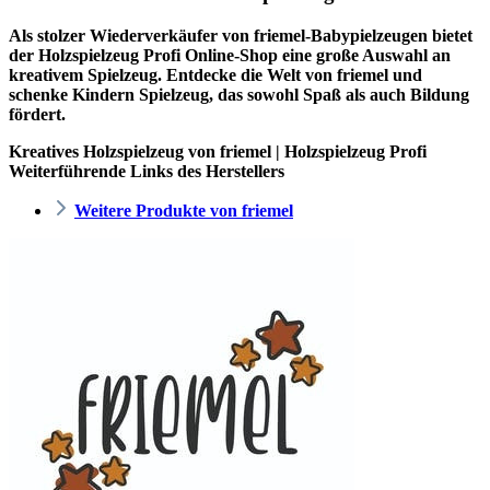
Als stolzer Wiederverkäufer von friemel-Babypielzeugen bietet
der
Holzspielzeug Profi
Online-Shop eine große Auswahl an
kreativem Spielzeug. Entdecke die Welt von friemel und
schenke Kindern Spielzeug, das sowohl Spaß als auch Bildung
fördert.
Kreatives Holzspielzeug von friemel | Holzspielzeug Profi
Weiterführende Links des Herstellers
Weitere Produkte von friemel