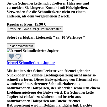
Sie die Schnullerkette nicht größerer Hitze aus und
vermeiden Sie längeren Kontakt mit Flüssigkeiten.
Verwenden Sie die Schnullerkette nicht zu einem
anderen, als dem vorgesehenen Zweck.
Regulärer Preis:
15,90 €
Preis inkl. MwSt. zzgl. Versandkosten
Sofort verfügbar, Lieferzeit: * ca. 10 Werktage *
In den Warenkorb
friemel Schnullerkette Jupiter
Mit Jupiter, der Schnullerkette von friemel geht der
Nucki oder ein kleines Lieblingsspielzeug nicht mehr so
schnell verloren. Dieses Babyspielzeug von friemel ist ein
wunderschöner, dezenter Schnullerhalter aus
naturfarbenen Holzperlen, der sicherlich schnell zu einem
Lieblingsspielzeug des Babys wird. Die Schnullerkette
Jupiter ist einfach zu säubern und besteht aus
naturfarbenen Holzperlen aus Buche. friemel
Babyspielzeug wird in Belgien handgefertigt. Leichte