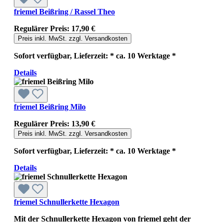
friemel Beißring / Rassel Theo
Regulärer Preis:
17,90 €
Preis inkl. MwSt. zzgl. Versandkosten
Sofort verfügbar, Lieferzeit: * ca. 10 Werktage *
Details
friemel Beißring Milo
Regulärer Preis:
13,90 €
Preis inkl. MwSt. zzgl. Versandkosten
Sofort verfügbar, Lieferzeit: * ca. 10 Werktage *
Details
friemel Schnullerkette Hexagon
Mit der Schnullerkette Hexagon von friemel geht der