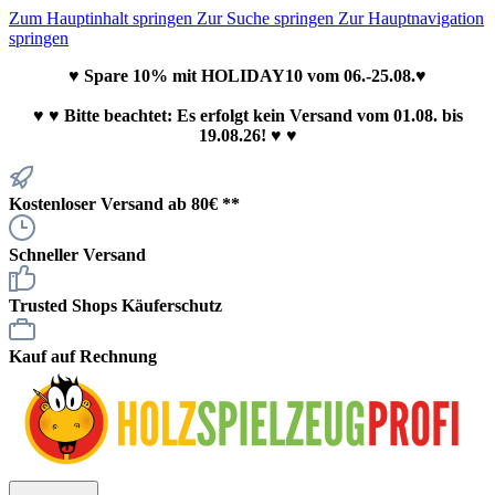
Zum Hauptinhalt springen
Zur Suche springen
Zur Hauptnavigation
springen
♥ Spare 10% mit HOLIDAY10 vom 06.-25.08.♥
♥
♥ Bitte beachtet: Es erfolgt kein Versand vom 01.08. bis
19.08.26! ♥ ♥
Kostenloser Versand ab 80€ **
Schneller Versand
Trusted Shops Käuferschutz
Kauf auf Rechnung