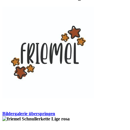
Bildergalerie überspringen