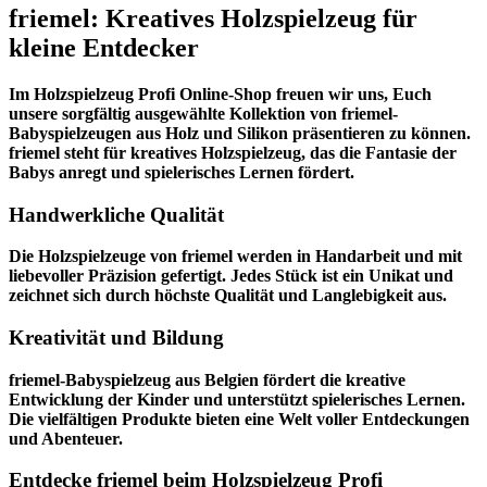
friemel: Kreatives Holzspielzeug für
kleine Entdecker
Im
Holzspielzeug Profi
Online-Shop freuen wir uns, Euch
unsere sorgfältig ausgewählte Kollektion von friemel-
Babyspielzeugen aus Holz und Silikon präsentieren zu können.
friemel steht für kreatives Holzspielzeug, das die Fantasie der
Babys anregt und spielerisches Lernen fördert.
Handwerkliche Qualität
Die Holzspielzeuge von friemel werden in Handarbeit und mit
liebevoller Präzision gefertigt. Jedes Stück ist ein Unikat und
zeichnet sich durch höchste Qualität und Langlebigkeit aus.
Kreativität und Bildung
friemel-Babyspielzeug aus Belgien fördert die kreative
Entwicklung der Kinder und unterstützt spielerisches Lernen.
Die vielfältigen Produkte bieten eine Welt voller Entdeckungen
und Abenteuer.
Entdecke friemel beim Holzspielzeug Profi