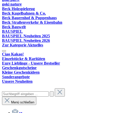
goki nature
Beck Holzspielzeug
Beck Kugelbahnen & Co.
Beck Bauernhof & Puppenhaus
Beck Straßenverkehr & Eisenbahn
Beck Bauwelt
BAUSPIEL
BAUSPIEL Neuheiten 2025
BAUSPIEL Neuheiten 2026
Zur Kategorie Aktuelles
Ciao Kakao!
Einzelstücke & Raritäten
Eure Lieblinge - Unsere Bestseller
Geschenkgutscheine
Kleine Geschenkideen
Sonderangebote
Unsere Neuheiten
Menü schließen