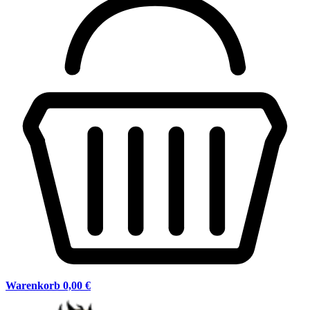
Warenkorb
0,00 €