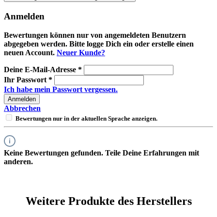
Anmelden
Bewertungen können nur von angemeldeten Benutzern
abgegeben werden. Bitte logge Dich ein oder erstelle einen
neuen Account.
Neuer Kunde?
Deine E-Mail-Adresse
*
Ihr Passwort
*
Ich habe mein Passwort vergessen.
Anmelden
Abbrechen
Bewertungen nur in der aktuellen Sprache anzeigen.
Keine Bewertungen gefunden. Teile Deine Erfahrungen mit
anderen.
Weitere Produkte des Herstellers