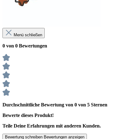
Menü schließen
0 von 0 Bewertungen
Durchschnittliche Bewertung von 0 von 5 Sternen
Bewerte dieses Produkt!
Teile Deine Erfahrungen mit anderen Kunden.
Bewertung schreiben
Bewertungen anzeigen