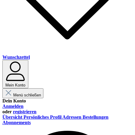
Wunschzettel
Mein Konto
Menü schließen
Dein Konto
Anmelden
oder
registrieren
Übersicht
Persönliches Profil
Adressen
Bestellungen
Abonnements