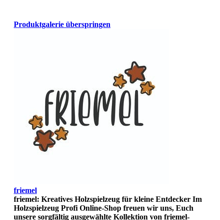
Produktgalerie überspringen
friemel
friemel: Kreatives Holzspielzeug für kleine Entdecker Im
Holzspielzeug Profi Online-Shop freuen wir uns, Euch
unsere sorgfältig ausgewählte Kollektion von friemel-