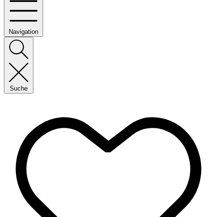
Navigation
Suche