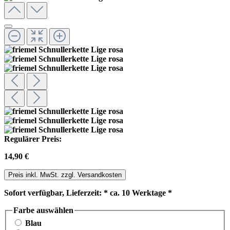
Regulärer Preis:
14,90 €
Preis inkl. MwSt. zzgl. Versandkosten
Sofort verfügbar, Lieferzeit: * ca. 10 Werktage *
Farbe
auswählen
Blau