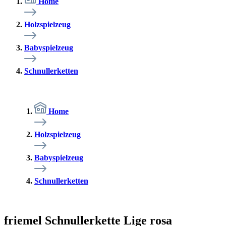
Home
Holzspielzeug
Babyspielzeug
Schnullerketten
Home
Holzspielzeug
Babyspielzeug
Schnullerketten
friemel Schnullerkette Lige rosa