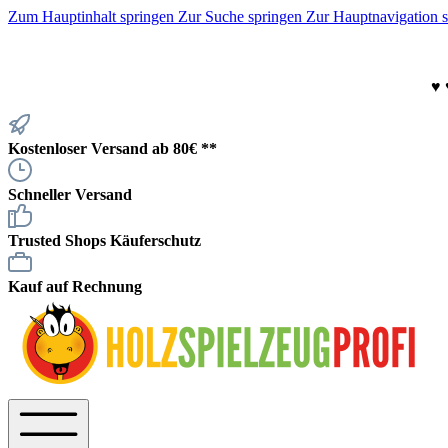
Zum Hauptinhalt springen
Zur Suche springen
Zur Hauptnavigation 
♥
Kostenloser Versand ab 80€ **
Schneller Versand
Trusted Shops Käuferschutz
Kauf auf Rechnung