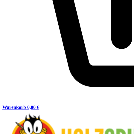
Warenkorb
0,00 €