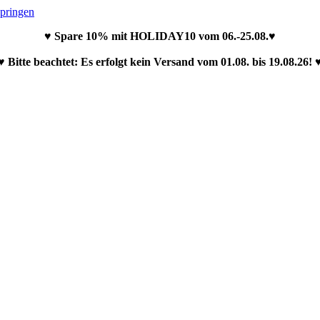
springen
♥ Spare 10% mit HOLIDAY10 vom 06.-25.08.♥
♥ Bitte beachtet: Es erfolgt kein Versand vom 01.08. bis 19.08.26! 