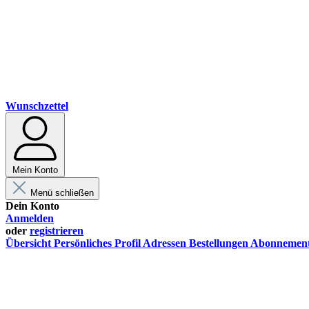
Wunschzettel
Mein Konto
Menü schließen
Dein Konto
Anmelden
oder
registrieren
Übersicht
Persönliches Profil
Adressen
Bestellungen
Abonnemen