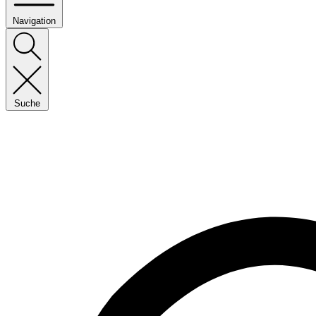
Navigation
Suche