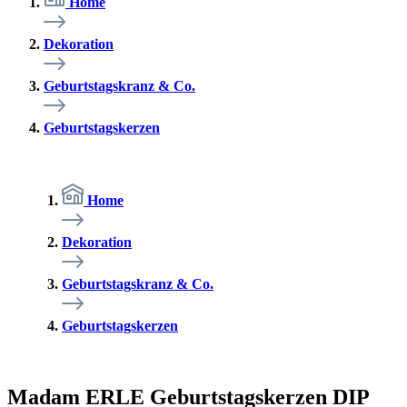
Home
Dekoration
Geburtstagskranz & Co.
Geburtstagskerzen
Home
Dekoration
Geburtstagskranz & Co.
Geburtstagskerzen
Madam ERLE Geburtstagskerzen DIP