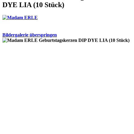
DYE LIA (10 Stück)
Bildergalerie überspringen