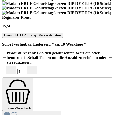
Regulärer Preis:
15,50 €
Preis inkl. MwSt. zzgl. Versandkosten
Sofort verfügbar, Lieferzeit: * ca. 10 Werktage *
Produkt Anzahl: Gib den gewünschten Wert ein oder
benutze die Schaltflächen um die Anzahl zu erhöhen oder
zu reduzieren.
In den Warenkorb