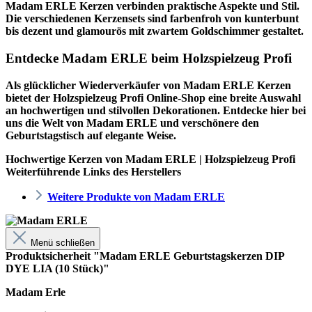
Madam ERLE Kerzen verbinden praktische Aspekte und Stil.
Die verschiedenen Kerzensets sind farbenfroh von kunterbunt
bis dezent und glamourös mit zwartem Goldschimmer gestaltet.
Entdecke Madam ERLE beim Holzspielzeug Profi
Als glücklicher Wiederverkäufer von Madam ERLE Kerzen
bietet der
Holzspielzeug Profi
Online-Shop eine breite Auswahl
an hochwertigen und stilvollen Dekorationen. Entdecke hier bei
uns die Welt von Madam ERLE und verschönere den
Geburtstagstisch auf elegante Weise.
Hochwertige Kerzen von Madam ERLE | Holzspielzeug Profi
Weiterführende Links des Herstellers
Weitere Produkte von Madam ERLE
Menü schließen
Produktsicherheit "Madam ERLE Geburtstagskerzen DIP
DYE LIA (10 Stück)"
Madam Erle