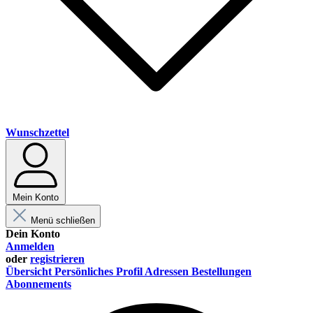
Wunschzettel
Mein Konto
Menü schließen
Dein Konto
Anmelden
oder
registrieren
Übersicht
Persönliches Profil
Adressen
Bestellungen
Abonnements