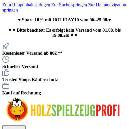
Zum Hauptinhalt springen
Zur Suche springen
Zur Hauptnavigation
springen
♥ Spare 10% mit HOLIDAY10 vom 06.-25.08.♥
♥
♥ Bitte beachtet: Es erfolgt kein Versand vom 01.08. bis
19.08.26! ♥ ♥
Kostenloser Versand ab 80€ **
Schneller Versand
Trusted Shops Käuferschutz
Kauf auf Rechnung