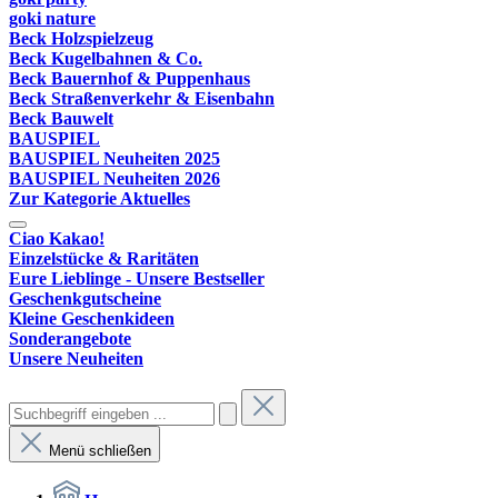
goki nature
Beck Holzspielzeug
Beck Kugelbahnen & Co.
Beck Bauernhof & Puppenhaus
Beck Straßenverkehr & Eisenbahn
Beck Bauwelt
BAUSPIEL
BAUSPIEL Neuheiten 2025
BAUSPIEL Neuheiten 2026
Zur Kategorie Aktuelles
Ciao Kakao!
Einzelstücke & Raritäten
Eure Lieblinge - Unsere Bestseller
Geschenkgutscheine
Kleine Geschenkideen
Sonderangebote
Unsere Neuheiten
Menü schließen