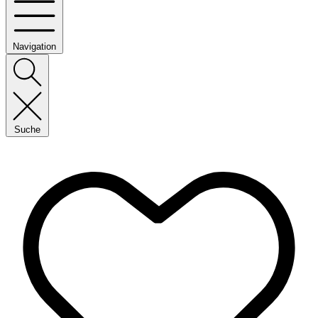
Navigation
Suche