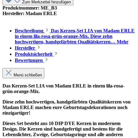
Zum Merkzettel hinzufügen
Produktnummer:
ME_B3
Hersteller:
Madam ERLE
Beschreibung
Das Kerzen-Set LIA von Madam ERLE
in einem lila-rosa-grün-orange-Mix. Diese zehn
hochwertigen, handgefärbten Qualitätskerzen…
Mehr
Hersteller
Produktsicherheit
Bewertungen
Menü schließen
Das Kerzen-Set LIA von Madam ERLE in einem lila-rosa-
grün-orange-Mix.
Diese zehn hochwertigen, handgefärbten Qualitätskerzen von
Madam ERLE machen eure Geburtstagsdekorationen noch
einzigartiger!
Dieses Set besteht aus 10 DIP DYE Kerzen in modernem
Design. Die Kerzen sind handgefertigt und bestens für die
Lebenslichter, Zweige, Geburtstagsringe und alle anderen