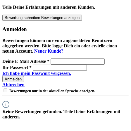
Teile Deine Erfahrungen mit anderen Kunden.
Bewertung schreiben
Bewertungen anzeigen
Anmelden
Bewertungen können nur von angemeldeten Benutzern
abgegeben werden. Bitte logge Dich ein oder erstelle einen
neuen Account.
Neuer Kunde?
Deine E-Mail-Adresse
*
Ihr Passwort
*
Ich habe mein Passwort vergessen.
Anmelden
Abbrechen
Bewertungen nur in der aktuellen Sprache anzeigen.
Keine Bewertungen gefunden. Teile Deine Erfahrungen mit
anderen.