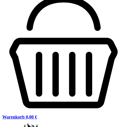
Warenkorb
0,00 €