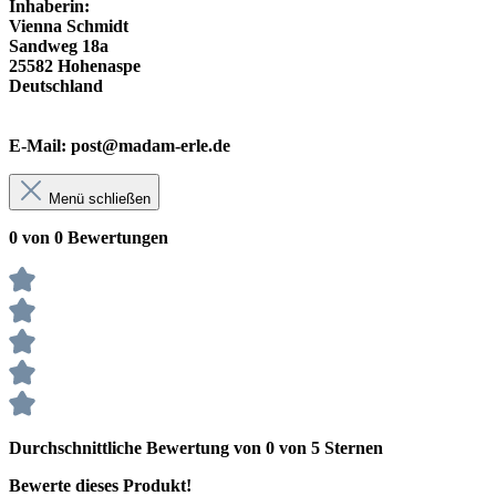
Inhaberin:
Vienna Schmidt
Sandweg 18a
25582 Hohenaspe
Deutschland
E-Mail: post@madam-erle.de
Menü schließen
0 von 0 Bewertungen
Durchschnittliche Bewertung von 0 von 5 Sternen
Bewerte dieses Produkt!