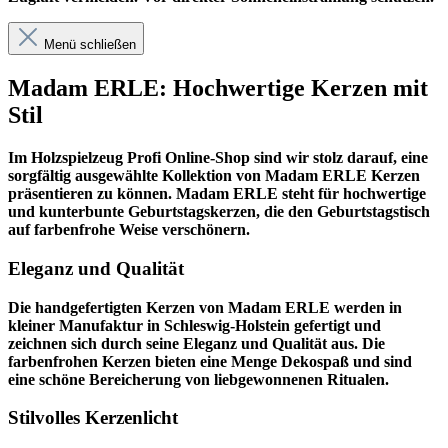
Menü schließen
Madam ERLE: Hochwertige Kerzen mit
Stil
Im
Holzspielzeug Profi
Online-Shop sind wir stolz darauf, eine
sorgfältig ausgewählte Kollektion von Madam ERLE Kerzen
präsentieren zu können. Madam ERLE steht für hochwertige
und kunterbunte Geburtstagskerzen, die den Geburtstagstisch
auf farbenfrohe Weise verschönern.
Eleganz und Qualität
Die handgefertigten Kerzen von Madam ERLE werden in
kleiner Manufaktur in Schleswig-Holstein gefertigt und
zeichnen sich durch seine Eleganz und Qualität aus. Die
farbenfrohen Kerzen bieten eine Menge Dekospaß und sind
eine schöne Bereicherung von liebgewonnenen Ritualen.
Stilvolles Kerzenlicht