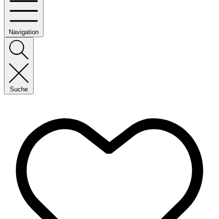
Navigation
Suche