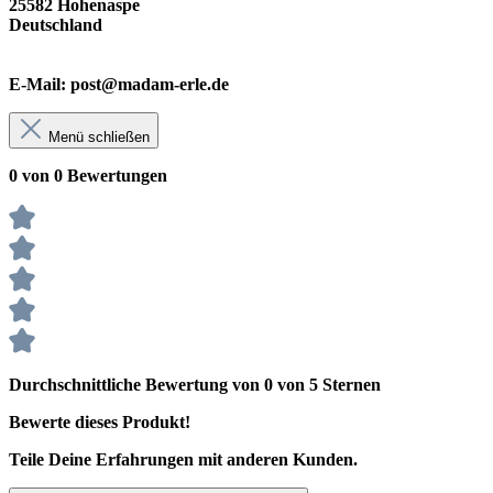
25582 Hohenaspe
Deutschland
E-Mail: post@madam-erle.de
Menü schließen
0 von 0 Bewertungen
Durchschnittliche Bewertung von 0 von 5 Sternen
Bewerte dieses Produkt!
Teile Deine Erfahrungen mit anderen Kunden.