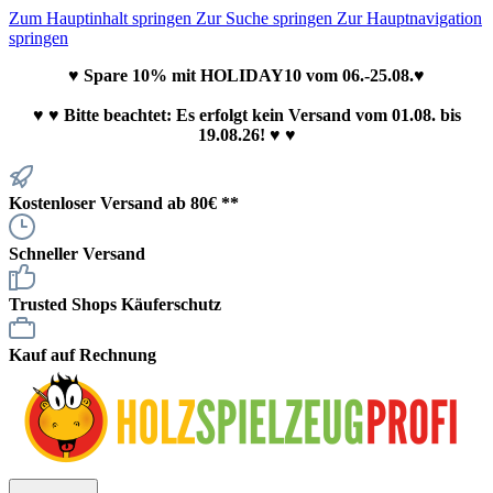
Zum Hauptinhalt springen
Zur Suche springen
Zur Hauptnavigation
springen
♥ Spare 10% mit HOLIDAY10 vom 06.-25.08.♥
♥
♥ Bitte beachtet: Es erfolgt kein Versand vom 01.08. bis
19.08.26! ♥ ♥
Kostenloser Versand ab 80€ **
Schneller Versand
Trusted Shops Käuferschutz
Kauf auf Rechnung