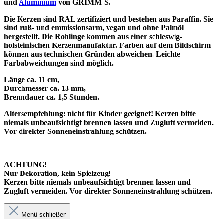
und
Aluminium
von GRIMM´S.
Die Kerzen sind RAL zertifiziert und bestehen aus Paraffin. Sie
sind ruß- und emmissionsarm, vegan und ohne Palmöl
hergestellt. Die Rohlinge kommen aus einer schleswig-
holsteinischen Kerzenmanufaktur. Farben auf dem Bildschirm
können aus technischen Gründen abweichen. Leichte
Farbabweichungen sind möglich.
Länge ca. 11 cm,
Durchmesser ca. 13 mm,
Brenndauer ca. 1,5 Stunden.
Altersempfehlung: nicht für Kinder geeignet! Kerzen bitte
niemals unbeaufsichtigt brennen lassen und Zugluft vermeiden.
Vor direkter Sonneneinstrahlung schützen.
ACHTUNG!
Nur Dekoration, kein Spielzeug!
Kerzen bitte niemals unbeaufsichtigt brennen lassen und
Zugluft vermeiden. Vor direkter Sonneneinstrahlung schützen.
Menü schließen