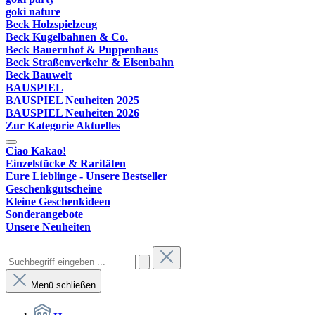
goki nature
Beck Holzspielzeug
Beck Kugelbahnen & Co.
Beck Bauernhof & Puppenhaus
Beck Straßenverkehr & Eisenbahn
Beck Bauwelt
BAUSPIEL
BAUSPIEL Neuheiten 2025
BAUSPIEL Neuheiten 2026
Zur Kategorie Aktuelles
Ciao Kakao!
Einzelstücke & Raritäten
Eure Lieblinge - Unsere Bestseller
Geschenkgutscheine
Kleine Geschenkideen
Sonderangebote
Unsere Neuheiten
Menü schließen