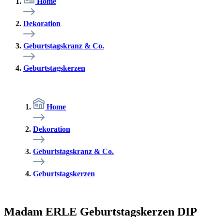
Home
Dekoration
Geburtstagskranz & Co.
Geburtstagskerzen
Home
Dekoration
Geburtstagskranz & Co.
Geburtstagskerzen
Madam ERLE Geburtstagskerzen DIP