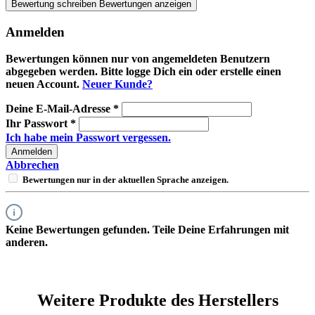
Bewertung schreiben
Bewertungen anzeigen
Anmelden
Bewertungen können nur von angemeldeten Benutzern
abgegeben werden. Bitte logge Dich ein oder erstelle einen
neuen Account.
Neuer Kunde?
Deine E-Mail-Adresse
*
Ihr Passwort
*
Ich habe mein Passwort vergessen.
Anmelden
Abbrechen
Bewertungen nur in der aktuellen Sprache anzeigen.
Keine Bewertungen gefunden. Teile Deine Erfahrungen mit
anderen.
Weitere Produkte des Herstellers