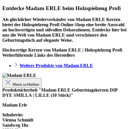
Entdecke Madam ERLE beim Holzspielzeug Profi
Als glücklicher Wiederverkäufer von Madam ERLE Kerzen
bietet der
Holzspielzeug Profi
Online-Shop eine breite Auswahl
an hochwertigen und stilvollen Dekorationen. Entdecke hier bei
uns die Welt von Madam ERLE und verschönere den
Geburtstagstisch auf elegante Weise.
Hochwertige Kerzen von Madam ERLE | Holzspielzeug Profi
Weiterführende Links des Herstellers
Weitere Produkte von Madam ERLE
Menü schließen
Produktsicherheit "Madam ERLE Geburtstagskerzen DIP
DYE SMILLA | LILLE (10 Stück)"
Madam Erle
Inhaberin:
Vienna Schmidt
Sandweg 18a