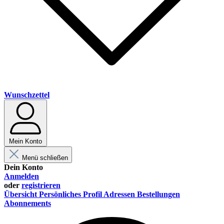
Wunschzettel
Mein Konto
Menü schließen
Dein Konto
Anmelden
oder
registrieren
Übersicht
Persönliches Profil
Adressen
Bestellungen
Abonnements