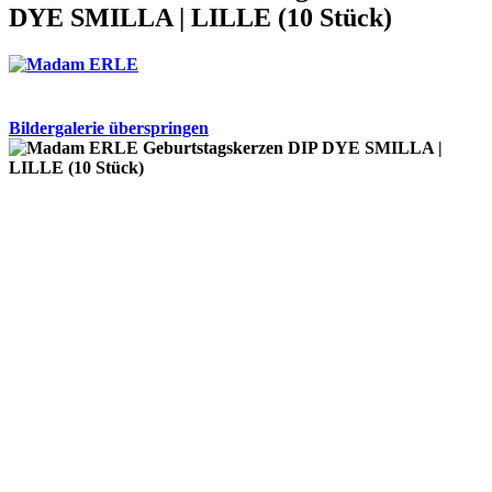
DYE SMILLA | LILLE (10 Stück)
Bildergalerie überspringen