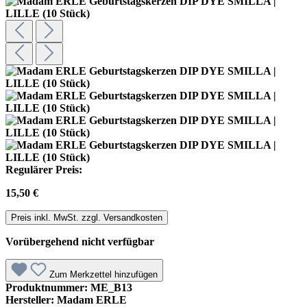
Regulärer Preis:
15,50 €
Preis inkl. MwSt. zzgl. Versandkosten
Vorübergehend nicht verfügbar
Zum Merkzettel hinzufügen
Produktnummer:
ME_B13
Hersteller:
Madam ERLE