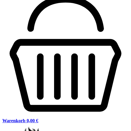
Warenkorb
0,00 €