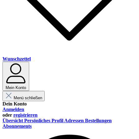
Wunschzettel
Mein Konto
Menü schließen
Dein Konto
Anmelden
oder
registrieren
Übersicht
Persönliches Profil
Adressen
Bestellungen
Abonnements