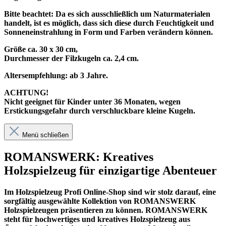
Bitte beachtet: Da es sich ausschließlich um Naturmaterialen
handelt, ist es möglich, dass sich diese durch Feuchtigkeit und
Sonneneinstrahlung in Form und Farben verändern können.
Größe ca. 30 x 30 cm,
Durchmesser der Filzkugeln ca. 2,4 cm.
Altersempfehlung: ab 3 Jahre.
ACHTUNG!
Nicht geeignet für Kinder unter 36 Monaten, wegen
Erstickungsgefahr durch verschluckbare kleine Kugeln.
Menü schließen
ROMANSWERK: Kreatives
Holzspielzeug für einzigartige Abenteuer
Im
Holzspielzeug Profi
Online-Shop sind wir stolz darauf, eine
sorgfältig ausgewählte Kollektion von ROMANSWERK
Holzspielzeugen präsentieren zu können. ROMANSWERK
steht für hochwertiges und kreatives Holzspielzeug aus