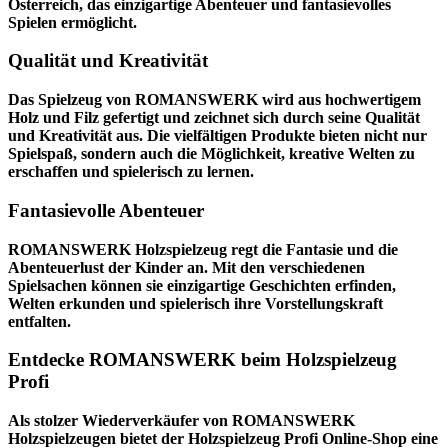
Österreich, das einzigartige Abenteuer und fantasievolles
Spielen ermöglicht.
Qualität und Kreativität
Das Spielzeug von ROMANSWERK wird aus hochwertigem
Holz und Filz gefertigt und zeichnet sich durch seine Qualität
und Kreativität aus. Die vielfältigen Produkte bieten nicht nur
Spielspaß, sondern auch die Möglichkeit, kreative Welten zu
erschaffen und spielerisch zu lernen.
Fantasievolle Abenteuer
ROMANSWERK Holzspielzeug regt die Fantasie und die
Abenteuerlust der Kinder an. Mit den verschiedenen
Spielsachen können sie einzigartige Geschichten erfinden,
Welten erkunden und spielerisch ihre Vorstellungskraft
entfalten.
Entdecke ROMANSWERK beim Holzspielzeug
Profi
Als stolzer Wiederverkäufer von ROMANSWERK
Holzspielzeugen bietet der
Holzspielzeug Profi
Online-Shop eine