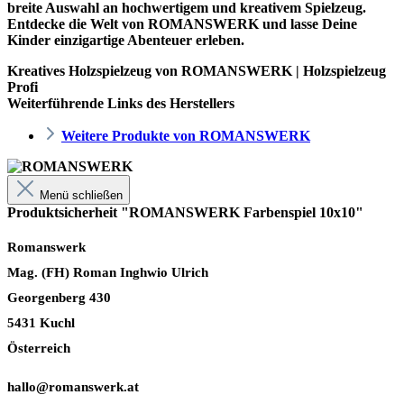
breite Auswahl an hochwertigem und kreativem Spielzeug.
Entdecke die Welt von ROMANSWERK und lasse Deine
Kinder einzigartige Abenteuer erleben.
Kreatives Holzspielzeug von ROMANSWERK | Holzspielzeug
Profi
Weiterführende Links des Herstellers
Weitere Produkte von ROMANSWERK
Menü schließen
Produktsicherheit "ROMANSWERK Farbenspiel 10x10"
Romanswerk
Mag. (FH) Roman Inghwio Ulrich
Georgenberg 430
5431 Kuchl
Österreich
hallo@romanswerk.at