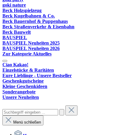
goki nature
Beck Holzspielzeug
Beck Kugelbahnen & Co.
Beck Bauernhof & Puppenhaus
Beck Straßenverkehr & Eisenbahn
Beck Bauwelt
BAUSPIEL
BAUSPIEL Neuheiten 2025
BAUSPIEL Neuheiten 2026
Zur Kategorie Aktuelles
Ciao Kakao!
Einzelstücke & Raritäten
Eure Lieblinge - Unsere Bestseller
Geschenkgutscheine
Kleine Geschenkideen
Sonderangebote
Unsere Neuheiten
Menü schließen