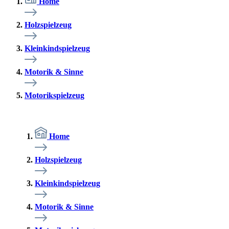
Home
Holzspielzeug
Kleinkindspielzeug
Motorik & Sinne
Motorikspielzeug
Home
Holzspielzeug
Kleinkindspielzeug
Motorik & Sinne