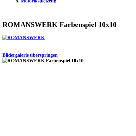
Motorikspielzeug
ROMANSWERK Farbenspiel 10x10
Bildergalerie überspringen