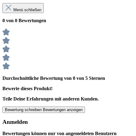
Menü schließen
0 von 0 Bewertungen
Durchschnittliche Bewertung von 0 von 5 Sternen
Bewerte dieses Produkt!
Teile Deine Erfahrungen mit anderen Kunden.
Bewertung schreiben
Bewertungen anzeigen
Anmelden
Bewertungen können nur von angemeldeten Benutzern