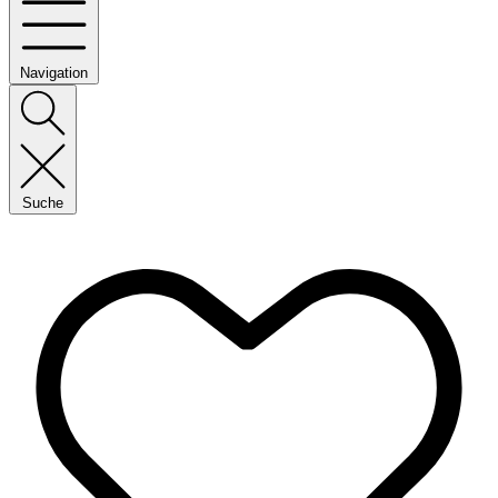
Navigation
Suche