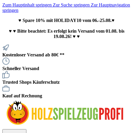
Zum Hauptinhalt springen
Zur Suche springen
Zur Hauptnavigation
springen
♥ Spare 10% mit HOLIDAY10 vom 06.-25.08.♥
♥
♥ Bitte beachtet: Es erfolgt kein Versand vom 01.08. bis
19.08.26! ♥ ♥
Kostenloser Versand ab 80€ **
Schneller Versand
Trusted Shops Käuferschutz
Kauf auf Rechnung