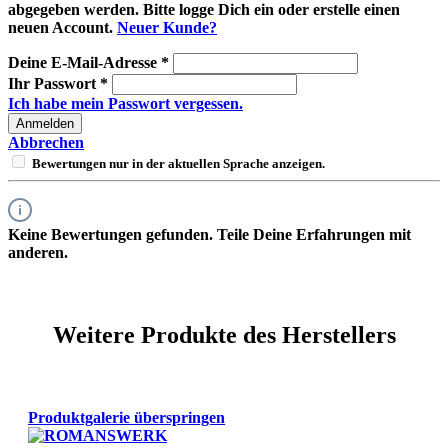
abgegeben werden. Bitte logge Dich ein oder erstelle einen
neuen Account.
Neuer Kunde?
Deine E-Mail-Adresse
*
Ihr Passwort
*
Ich habe mein Passwort vergessen.
Anmelden
Abbrechen
Bewertungen nur in der aktuellen Sprache anzeigen.
Keine Bewertungen gefunden. Teile Deine Erfahrungen mit
anderen.
Weitere Produkte des Herstellers
Produktgalerie überspringen