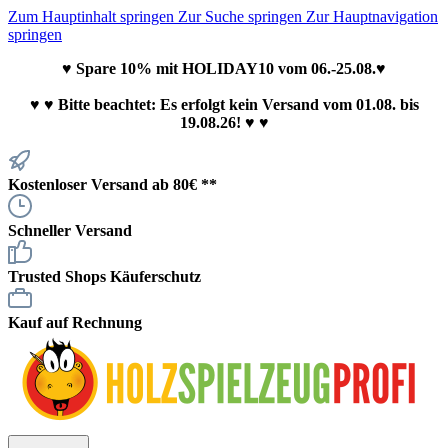
Zum Hauptinhalt springen
Zur Suche springen
Zur Hauptnavigation
springen
♥ Spare 10% mit HOLIDAY10 vom 06.-25.08.♥
♥
♥ Bitte beachtet: Es erfolgt kein Versand vom 01.08. bis
19.08.26! ♥ ♥
Kostenloser Versand ab 80€ **
Schneller Versand
Trusted Shops Käuferschutz
Kauf auf Rechnung