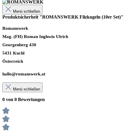
Menü schließen
Produktsicherheit "ROMANSWERK Filzkugeln (10er Set)"
Romanswerk
Mag. (FH) Roman Inghwio Ulrich
Georgenberg 430
5431 Kuchl
Österreich
hallo@romanswerk.at
Menü schließen
0 von 0 Bewertungen