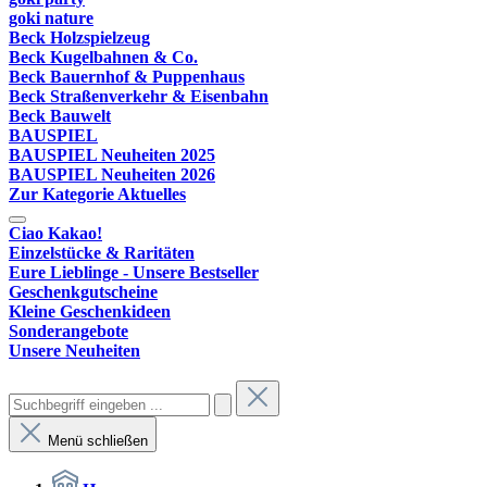
goki nature
Beck Holzspielzeug
Beck Kugelbahnen & Co.
Beck Bauernhof & Puppenhaus
Beck Straßenverkehr & Eisenbahn
Beck Bauwelt
BAUSPIEL
BAUSPIEL Neuheiten 2025
BAUSPIEL Neuheiten 2026
Zur Kategorie Aktuelles
Ciao Kakao!
Einzelstücke & Raritäten
Eure Lieblinge - Unsere Bestseller
Geschenkgutscheine
Kleine Geschenkideen
Sonderangebote
Unsere Neuheiten
Menü schließen