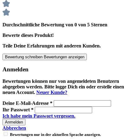
Durchschnittliche Bewertung von 0 von 5 Sternen
Bewerte dieses Produkt!
Teile Deine Erfahrungen mit anderen Kunden.
Bewertung schreiben
Bewertungen anzeigen
Anmelden
Bewertungen können nur von angemeldeten Benutzern
abgegeben werden. Bitte logge Dich ein oder erstelle einen
neuen Account.
Neuer Kunde?
Deine E-Mail-Adresse
*
Ihr Passwort
*
Ich habe mein Passwort vergessen.
Anmelden
Abbrechen
Bewertungen nur in der aktuellen Sprache anzeigen.