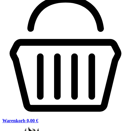
Warenkorb
0,00 €