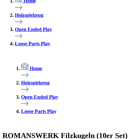
Home
Holzspielzeug
Open Ended Play
Loose Parts Play
Home
Holzspielzeug
Open Ended Play
Loose Parts Play
ROMANSWERK Filzkugeln (10er Set)