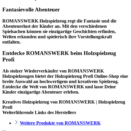
Fantasievolle Abenteuer
ROMANSWERK Holzspielzeug regt die Fantasie und die
Abenteuerlust der Kinder an. Mit den verschiedenen
Spielsachen können sie einzigartige Geschichten erfinden,
Welten erkunden und spielerisch ihre Vorstellungskraft
entfalten.
Entdecke ROMANSWERK beim Holzspielzeug
Profi
Als stolzer Wiederverkäufer von ROMANSWERK
Holzspielzeugen bietet der
Holzspielzeug Profi
Online-Shop eine
breite Auswahl an hochwertigem und kreativem Spielzeug.
Entdecke die Welt von ROMANSWERK und lasse Deine
Kinder einzigartige Abenteuer erleben.
Kreatives Holzspielzeug von ROMANSWERK | Holzspielzeug
Profi
Weiterführende Links des Herstellers
Weitere Produkte von ROMANSWERK