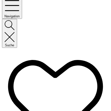
Navigation
Suche