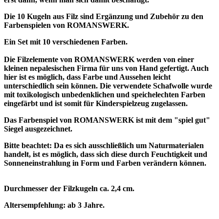
Die 10 Kugeln aus Filz sind Ergänzung und Zubehör zu den
Farbenspielen von ROMANSWERK.
Ein Set mit 10 verschiedenen Farben.
Die Filzelemente von ROMANSWERK werden von einer
kleinen nepalesischen Firma für uns von Hand gefertigt. Auch
hier ist es möglich, dass Farbe und Aussehen leicht
unterschiedlich sein können. Die verwendete Schafwolle wurde
mit toxikologisch unbedenklichen und speichelechten Farben
eingefärbt und ist somit für Kinderspielzeug zugelassen.
Das Farbenspiel von ROMANSWERK ist mit dem "spiel gut"
Siegel ausgezeichnet.
Bitte beachtet: Da es sich ausschließlich um Naturmaterialen
handelt, ist es möglich, dass sich diese durch Feuchtigkeit und
Sonneneinstrahlung in Form und Farben verändern können.
Durchmesser der Filzkugeln ca. 2,4 cm.
Altersempfehlung: ab 3 Jahre.