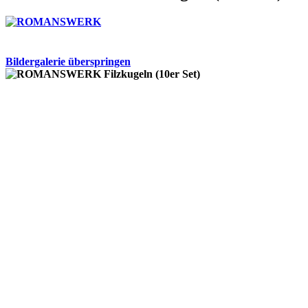
Bildergalerie überspringen