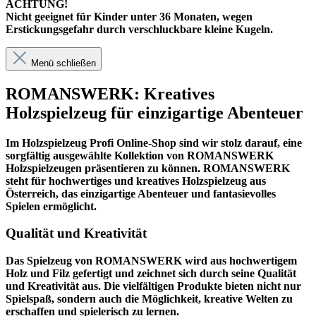
ACHTUNG!
Nicht geeignet für Kinder unter 36 Monaten, wegen
Erstickungsgefahr durch verschluckbare kleine Kugeln.
Menü schließen
ROMANSWERK: Kreatives
Holzspielzeug für einzigartige Abenteuer
Im
Holzspielzeug Profi
Online-Shop sind wir stolz darauf, eine
sorgfältig ausgewählte Kollektion von ROMANSWERK
Holzspielzeugen präsentieren zu können. ROMANSWERK
steht für hochwertiges und kreatives Holzspielzeug aus
Österreich, das einzigartige Abenteuer und fantasievolles
Spielen ermöglicht.
Qualität und Kreativität
Das Spielzeug von ROMANSWERK wird aus hochwertigem
Holz und Filz gefertigt und zeichnet sich durch seine Qualität
und Kreativität aus. Die vielfältigen Produkte bieten nicht nur
Spielspaß, sondern auch die Möglichkeit, kreative Welten zu
erschaffen und spielerisch zu lernen.