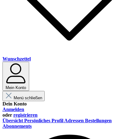
Wunschzettel
Mein Konto
Menü schließen
Dein Konto
Anmelden
oder
registrieren
Übersicht
Persönliches Profil
Adressen
Bestellungen
Abonnements