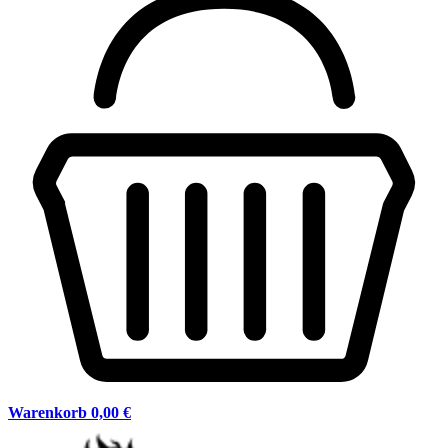
Warenkorb
0,00 €