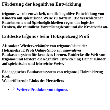
Förderung der kognitiven Entwicklung
trígonos wurde entwickelt, um die kognitive Entwicklung von
Kindern auf spielerische Weise zu fördern. Die verschiedenen
Bauelemente und Spielmöglichkeiten regen das logische
Denken, die räumliche Vorstellungskraft und die Kreativität an.
Entdecke trígonos beim Holzspielzeug Profi
Als stolzer Wiederverkäufer von trígonos bietet der
Holzspielzeug Profi
Online-Shop ein innovatives
Baukastensystem für kreatives Lernen. Entdecke die Welt von
trígonos und fördere die kognitive Entwicklung Deiner Kinder
auf spielerische und lehrreiche Weise.
Pädagogisches Baukastensystem von trígonos | Holzspielzeug
Profi
Weiterführende Links des Herstellers
Weitere Produkte von trígonos