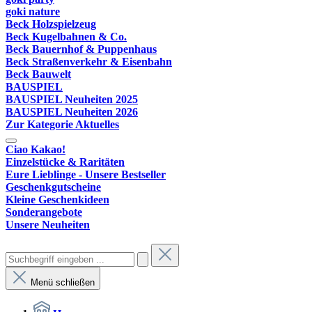
goki nature
Beck Holzspielzeug
Beck Kugelbahnen & Co.
Beck Bauernhof & Puppenhaus
Beck Straßenverkehr & Eisenbahn
Beck Bauwelt
BAUSPIEL
BAUSPIEL Neuheiten 2025
BAUSPIEL Neuheiten 2026
Zur Kategorie Aktuelles
Ciao Kakao!
Einzelstücke & Raritäten
Eure Lieblinge - Unsere Bestseller
Geschenkgutscheine
Kleine Geschenkideen
Sonderangebote
Unsere Neuheiten
Menü schließen