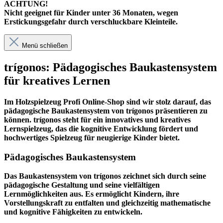
ACHTUNG!
Nicht geeignet für Kinder unter 36 Monaten, wegen
Erstickungsgefahr durch verschluckbare Kleinteile.
Menü schließen
trígonos: Pädagogisches Baukastensystem
für kreatives Lernen
Im
Holzspielzeug Profi
Online-Shop sind wir stolz darauf, das
pädagogische Baukastensystem von trígonos präsentieren zu
können. trígonos steht für ein innovatives und kreatives
Lernspielzeug, das die kognitive Entwicklung fördert und
hochwertiges Spielzeug für neugierige Kinder bietet.
Pädagogisches Baukastensystem
Das Baukastensystem von trígonos zeichnet sich durch seine
pädagogische Gestaltung und seine vielfältigen
Lernmöglichkeiten aus. Es ermöglicht Kindern, ihre
Vorstellungskraft zu entfalten und gleichzeitig mathematische
und kognitive Fähigkeiten zu entwickeln.