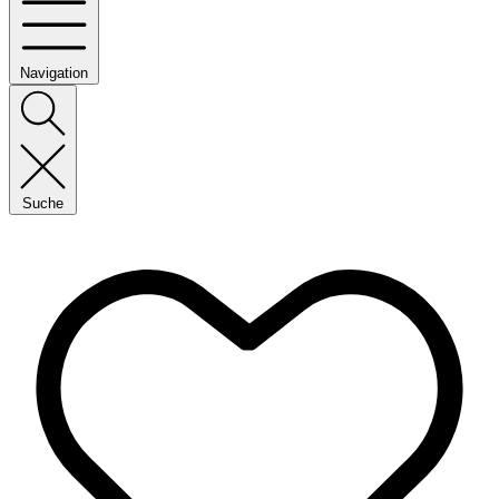
Navigation
Suche