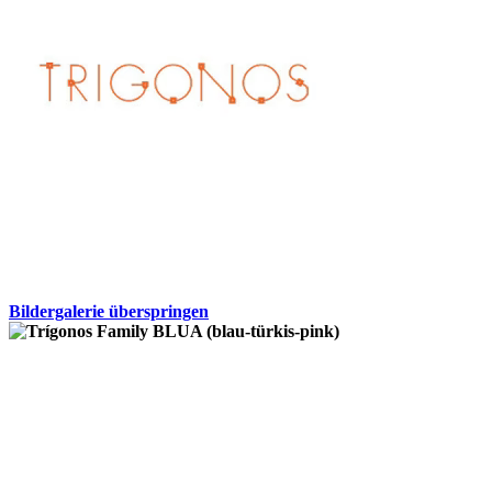
Bildergalerie überspringen