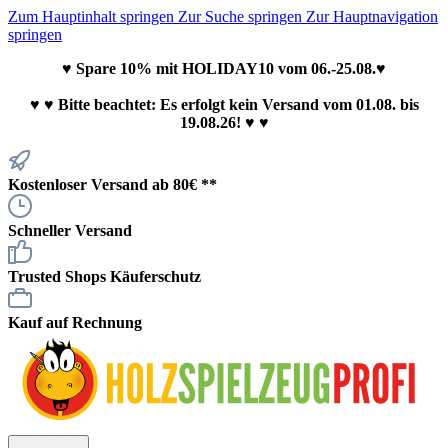
Zum Hauptinhalt springen
Zur Suche springen
Zur Hauptnavigation
springen
♥ Spare 10% mit HOLIDAY10 vom 06.-25.08.♥
♥
♥ Bitte beachtet: Es erfolgt kein Versand vom 01.08. bis
19.08.26! ♥ ♥
Kostenloser Versand ab 80€ **
Schneller Versand
Trusted Shops Käuferschutz
Kauf auf Rechnung