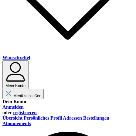
Wunschzettel
Mein Konto
Menü schließen
Dein Konto
Anmelden
oder
registrieren
Übersicht
Persönliches Profil
Adressen
Bestellungen
Abonnements