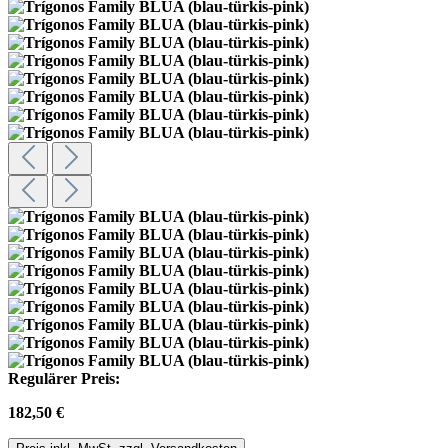
Regulärer Preis:
182,50 €