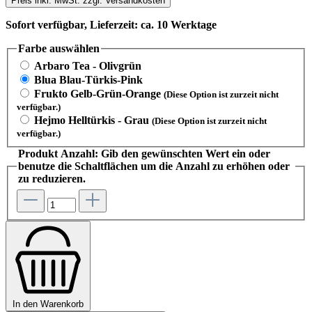
Preis inkl. MwSt. zzgl. Versandkosten
Sofort verfügbar, Lieferzeit: ca. 10 Werktage
Farbe
auswählen
Arbaro Tea - Olivgrün
Blua Blau-Türkis-Pink
Frukto Gelb-Grün-Orange
(Diese Option ist zurzeit nicht
verfügbar.)
Hejmo Helltürkis - Grau
(Diese Option ist zurzeit nicht
verfügbar.)
Produkt Anzahl: Gib den gewünschten Wert ein oder
benutze die Schaltflächen um die Anzahl zu erhöhen oder
zu reduzieren.
In den Warenkorb