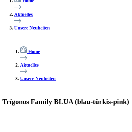
Home
Aktuelles
Unsere Neuheiten
Home
Aktuelles
Unsere Neuheiten
Trígonos Family BLUA (blau-türkis-pink)