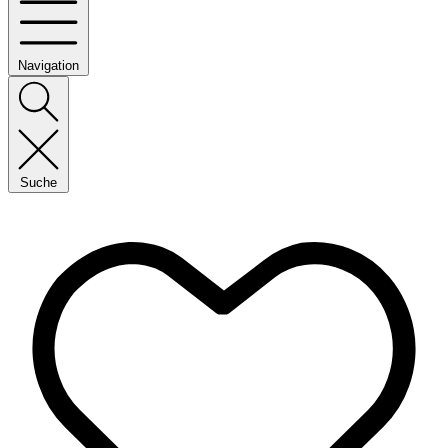
Navigation
Suche