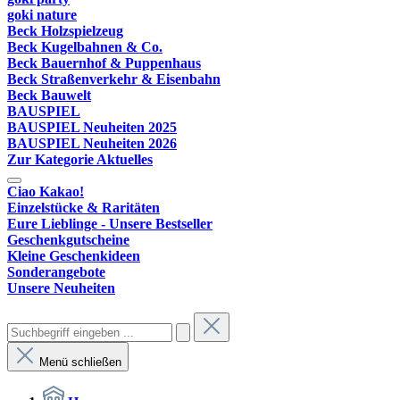
goki nature
Beck Holzspielzeug
Beck Kugelbahnen & Co.
Beck Bauernhof & Puppenhaus
Beck Straßenverkehr & Eisenbahn
Beck Bauwelt
BAUSPIEL
BAUSPIEL Neuheiten 2025
BAUSPIEL Neuheiten 2026
Zur Kategorie Aktuelles
Ciao Kakao!
Einzelstücke & Raritäten
Eure Lieblinge - Unsere Bestseller
Geschenkgutscheine
Kleine Geschenkideen
Sonderangebote
Unsere Neuheiten
Menü schließen