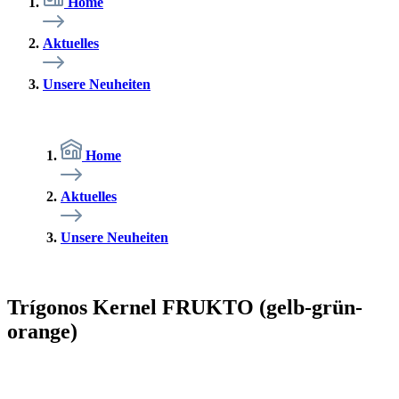
Home
Aktuelles
Unsere Neuheiten
Home
Aktuelles
Unsere Neuheiten
Trígonos Kernel FRUKTO (gelb-grün-
orange)