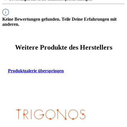
Keine Bewertungen gefunden. Teile Deine Erfahrungen mit
anderen.
Weitere Produkte des Herstellers
Produktgalerie überspringen