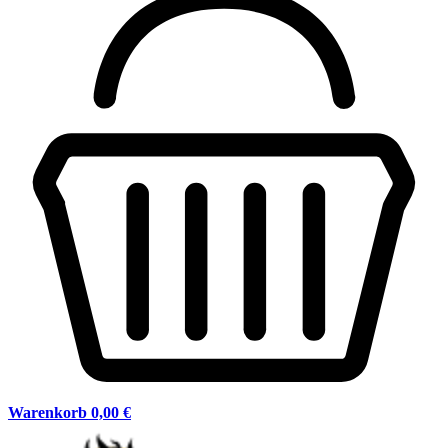
Warenkorb
0,00 €