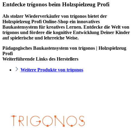
Entdecke trígonos beim Holzspielzeug Profi
Als stolzer Wiederverkäufer von trígonos bietet der
Holzspielzeug Profi
Online-Shop ein innovatives
Baukastensystem für kreatives Lernen. Entdecke die Welt von
trígonos und fördere die kognitive Entwicklung Deiner Kinder
auf spielerische und lehrreiche Weise.
Pädagogisches Baukastensystem von trígonos | Holzspielzeug
Profi
Weiterführende Links des Herstellers
Weitere Produkte von trígonos