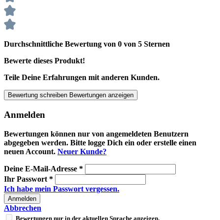
Durchschnittliche Bewertung von 0 von 5 Sternen
Bewerte dieses Produkt!
Teile Deine Erfahrungen mit anderen Kunden.
Bewertung schreiben
Bewertungen anzeigen
Anmelden
Bewertungen können nur von angemeldeten Benutzern
abgegeben werden. Bitte logge Dich ein oder erstelle einen
neuen Account.
Neuer Kunde?
Deine E-Mail-Adresse
*
Ihr Passwort
*
Ich habe mein Passwort vergessen.
Anmelden
Abbrechen
Bewertungen nur in der aktuellen Sprache anzeigen.