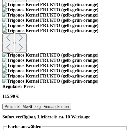
Regulärer Preis:
115,90 €
Preis inkl. MwSt. zzgl. Versandkosten
Sofort verfügbar, Lieferzeit: ca. 10 Werktage
Farbe
auswählen