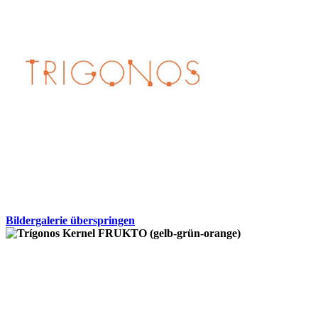
Bildergalerie überspringen