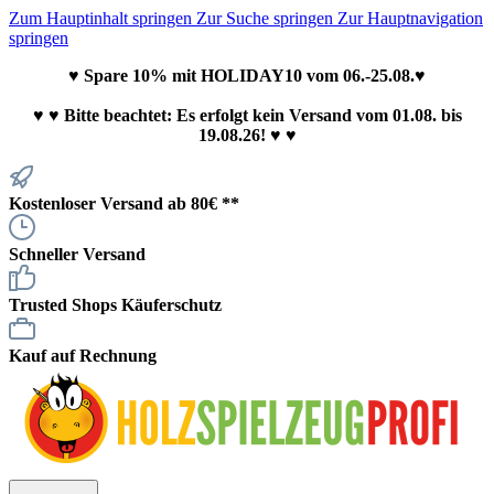
Zum Hauptinhalt springen
Zur Suche springen
Zur Hauptnavigation
springen
♥ Spare 10% mit HOLIDAY10 vom 06.-25.08.♥
♥
♥ Bitte beachtet: Es erfolgt kein Versand vom 01.08. bis
19.08.26! ♥ ♥
Kostenloser Versand ab 80€ **
Schneller Versand
Trusted Shops Käuferschutz
Kauf auf Rechnung