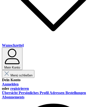
Wunschzettel
Mein Konto
Menü schließen
Dein Konto
Anmelden
oder
registrieren
Übersicht
Persönliches Profil
Adressen
Bestellungen
Abonnements