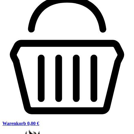
Warenkorb
0,00 €