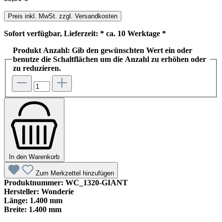
Preis inkl. MwSt. zzgl. Versandkosten
Sofort verfügbar, Lieferzeit: * ca. 10 Werktage *
Produkt Anzahl: Gib den gewünschten Wert ein oder
benutze die Schaltflächen um die Anzahl zu erhöhen oder
zu reduzieren.
In den Warenkorb
Zum Merkzettel hinzufügen
Produktnummer:
WC_1320-GIANT
Hersteller:
Wonderie
Länge:
1.400 mm
Breite:
1.400 mm