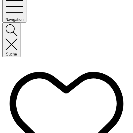
Navigation
Suche