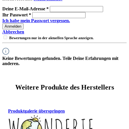
Deine E-Mail-Adresse
*
Ihr Passwort
*
Ich habe mein Passwort vergessen.
Anmelden
Abbrechen
Bewertungen nur in der aktuellen Sprache anzeigen.
Keine Bewertungen gefunden. Teile Deine Erfahrungen mit
anderen.
Weitere Produkte des Herstellers
Produktgalerie überspringen