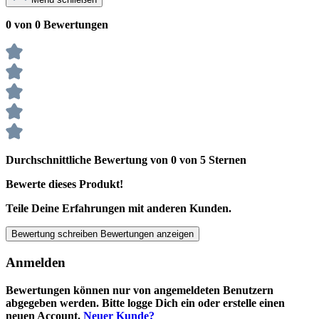
0 von 0 Bewertungen
Durchschnittliche Bewertung von 0 von 5 Sternen
Bewerte dieses Produkt!
Teile Deine Erfahrungen mit anderen Kunden.
Bewertung schreiben
Bewertungen anzeigen
Anmelden
Bewertungen können nur von angemeldeten Benutzern
abgegeben werden. Bitte logge Dich ein oder erstelle einen
neuen Account.
Neuer Kunde?