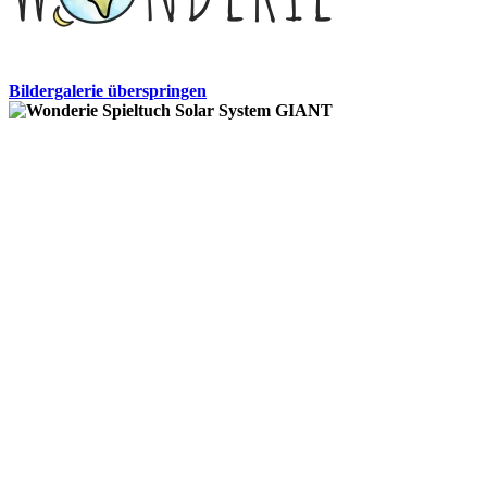
Bildergalerie überspringen