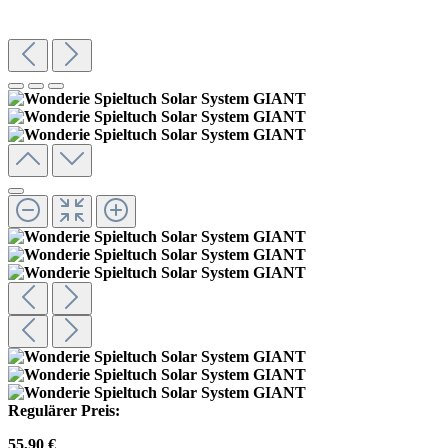
Regulärer Preis:
55,90 €