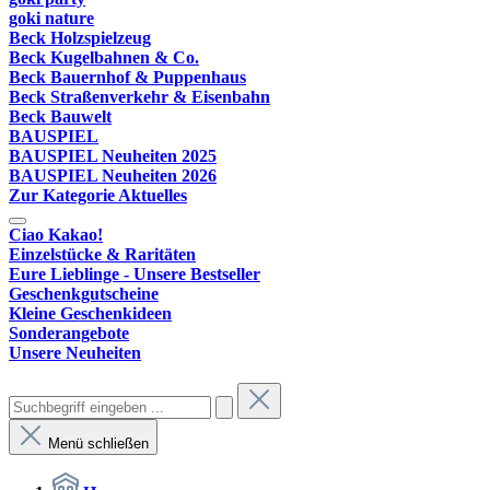
goki nature
Beck Holzspielzeug
Beck Kugelbahnen & Co.
Beck Bauernhof & Puppenhaus
Beck Straßenverkehr & Eisenbahn
Beck Bauwelt
BAUSPIEL
BAUSPIEL Neuheiten 2025
BAUSPIEL Neuheiten 2026
Zur Kategorie Aktuelles
Ciao Kakao!
Einzelstücke & Raritäten
Eure Lieblinge - Unsere Bestseller
Geschenkgutscheine
Kleine Geschenkideen
Sonderangebote
Unsere Neuheiten
Menü schließen