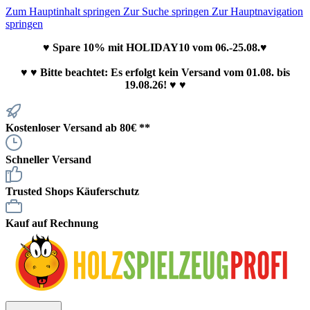
Zum Hauptinhalt springen
Zur Suche springen
Zur Hauptnavigation
springen
♥ Spare 10% mit HOLIDAY10 vom 06.-25.08.♥
♥
♥ Bitte beachtet: Es erfolgt kein Versand vom 01.08. bis
19.08.26! ♥ ♥
Kostenloser Versand ab 80€ **
Schneller Versand
Trusted Shops Käuferschutz
Kauf auf Rechnung