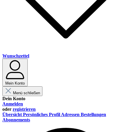
Wunschzettel
Mein Konto
Menü schließen
Dein Konto
Anmelden
oder
registrieren
Übersicht
Persönliches Profil
Adressen
Bestellungen
Abonnements