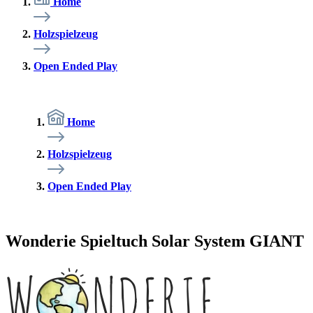
Home
Holzspielzeug
Open Ended Play
Home
Holzspielzeug
Open Ended Play
Wonderie Spieltuch Solar System GIANT