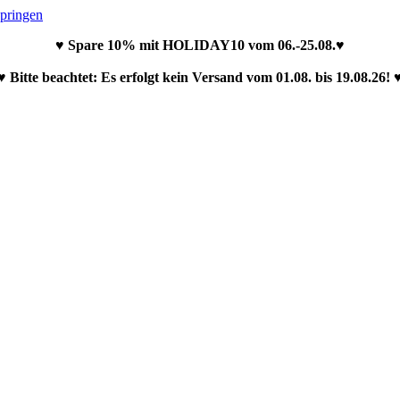
springen
♥ Spare 10% mit HOLIDAY10 vom 06.-25.08.♥
♥ Bitte beachtet: Es erfolgt kein Versand vom 01.08. bis 19.08.26! 