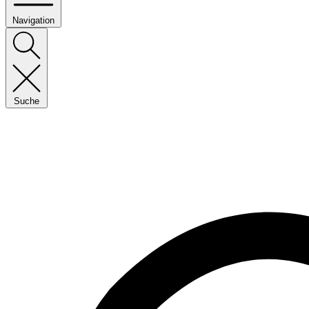
Navigation
Suche