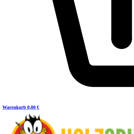
Warenkorb
0,00 €