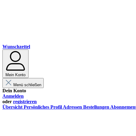
Wunschzettel
Mein Konto
Menü schließen
Dein Konto
Anmelden
oder
registrieren
Übersicht
Persönliches Profil
Adressen
Bestellungen
Abonnemen