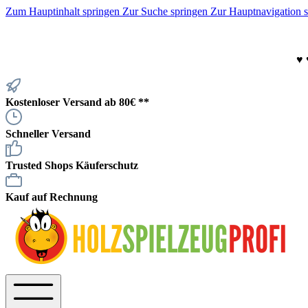
Zum Hauptinhalt springen
Zur Suche springen
Zur Hauptnavigation 
♥
Kostenloser Versand ab 80€ **
Schneller Versand
Trusted Shops Käuferschutz
Kauf auf Rechnung