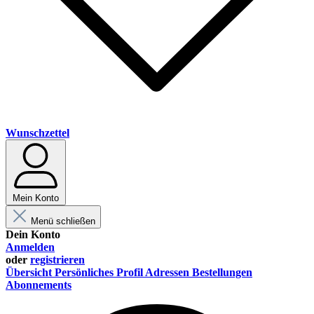
Wunschzettel
Mein Konto
Menü schließen
Dein Konto
Anmelden
oder
registrieren
Übersicht
Persönliches Profil
Adressen
Bestellungen
Abonnements