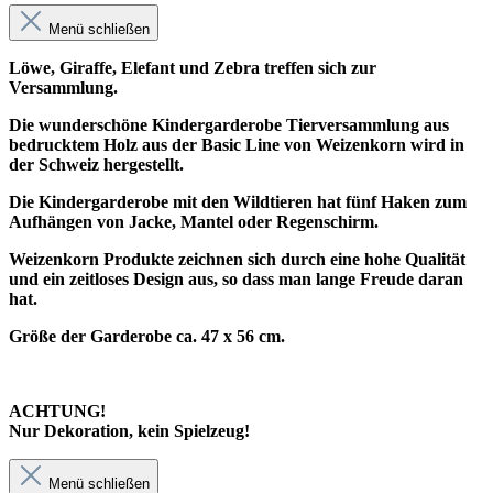
Menü schließen
Löwe, Giraffe, Elefant und Zebra treffen sich zur
Versammlung.
Die wunderschöne Kindergarderobe Tierversammlung aus
bedrucktem Holz aus der Basic Line von Weizenkorn wird in
der Schweiz hergestellt.
Die Kindergarderobe mit den Wildtieren hat fünf Haken zum
Aufhängen von Jacke, Mantel oder Regenschirm.
Weizenkorn Produkte zeichnen sich durch eine hohe Qualität
und ein zeitloses Design aus, so dass man lange Freude daran
hat.
Größe der Garderobe ca. 47 x 56 cm.
ACHTUNG!
Nur Dekoration, kein Spielzeug!
Menü schließen