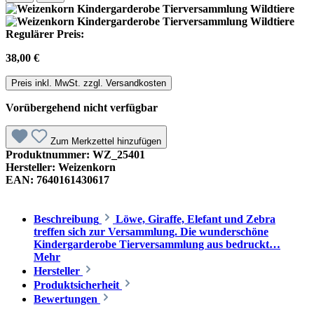
Regulärer Preis:
38,00 €
Preis inkl. MwSt. zzgl. Versandkosten
Vorübergehend nicht verfügbar
Zum Merkzettel hinzufügen
Produktnummer:
WZ_25401
Hersteller:
Weizenkorn
EAN:
7640161430617
Beschreibung
Löwe, Giraffe, Elefant und Zebra
treffen sich zur Versammlung. Die wunderschöne
Kindergarderobe Tierversammlung aus bedruckt…
Mehr
Hersteller
Produktsicherheit
Bewertungen