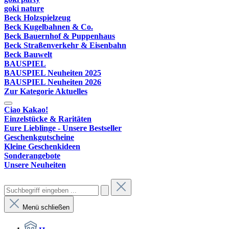
goki nature
Beck Holzspielzeug
Beck Kugelbahnen & Co.
Beck Bauernhof & Puppenhaus
Beck Straßenverkehr & Eisenbahn
Beck Bauwelt
BAUSPIEL
BAUSPIEL Neuheiten 2025
BAUSPIEL Neuheiten 2026
Zur Kategorie Aktuelles
Ciao Kakao!
Einzelstücke & Raritäten
Eure Lieblinge - Unsere Bestseller
Geschenkgutscheine
Kleine Geschenkideen
Sonderangebote
Unsere Neuheiten
Menü schließen