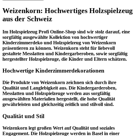
Weizenkorn: Hochwertiges Holzspielzeug
aus der Schweiz
Im
Holzspielzeug Profi
Online-Shop sind wir stolz darauf, eine
sorgfältig ausgewählte Kollektion von hochwertiger
Kinderzimmerdeko und Holzspielzeug von Weizenkorn
präsentieren zu können. Weizenkorn steht für liebevoll
gestaltete Messlatten und Kindergarberoben, sowie sorgfältig
hergestellter Holzspielzeuge, die Kinder und Eltern schätzen.
Hochwertige Kinderzimmerdekorationen
Die Produkte von Weizenkorn zeichnen sich durch ihre
Qualität und Langlebigkeit aus. Die Kindergarderoben,
Messlatten und Holzspielzeuge werden aus sorgfältig
ausgewählten Materialien hergestellt, die hohe Qualität
gewährleisten und gleichzeitig zeitlich und stilvoll sind.
Qualität und Stil
Weizenkorn legt großen Wert auf Qualität und soziales
Engagement. Die Holzspielzeuge werden in Basel in einer