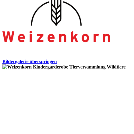
Bildergalerie überspringen