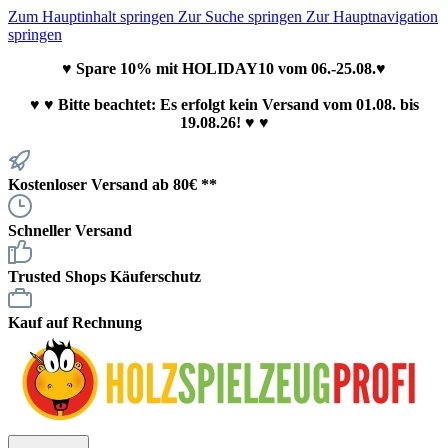
Zum Hauptinhalt springen
Zur Suche springen
Zur Hauptnavigation
springen
♥ Spare 10% mit HOLIDAY10 vom 06.-25.08.♥
♥
♥ Bitte beachtet: Es erfolgt kein Versand vom 01.08. bis
19.08.26! ♥ ♥
Kostenloser Versand ab 80€ **
Schneller Versand
Trusted Shops Käuferschutz
Kauf auf Rechnung