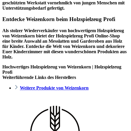
geschützten Werkstatt vornehmlich von jungen Menschen mit
Unterstützungsbedarf gefertigt.
Entdecke Weizenkorn beim Holzspielzeug Profi
Als stolzer Wiederverkäufer von hochwertigem Holzspielzeug
von Weizenkorn bietet der
Holzspielzeug Profi
Online-Shop
eine breite Auswahl an Messlatten und Garderoben aus Holz
für Kinder. Entdecke die Welt von Weizenkorn und dekoriere
Euer Kinderzimmer mit diesen wunderschönen Produkten aus
Holz.
Hochwertiges Holzspielzeug von Weizenkorn | Holzspielzeug
Profi
Weiterführende Links des Herstellers
Weitere Produkte von Weizenkorn