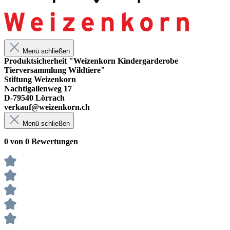
Menü schließen
Produktsicherheit "Weizenkorn Kindergarderobe
Tierversammlung Wildtiere"
Stiftung Weizenkorn
Nachtigallenweg 17
D-79540 Lörrach
verkauf@weizenkorn.ch
Menü schließen
0 von 0 Bewertungen