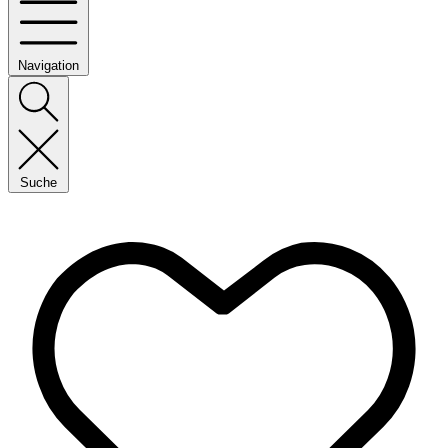
Navigation
Suche