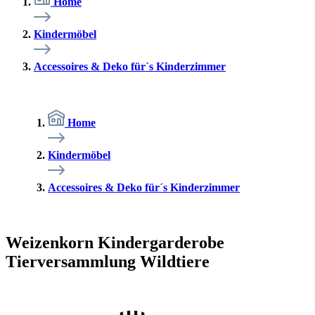
Home
Kindermöbel
Accessoires & Deko für´s Kinderzimmer
Home
Kindermöbel
Accessoires & Deko für´s Kinderzimmer
Weizenkorn Kindergarderobe
Tierversammlung Wildtiere