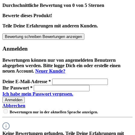
Durchschnittliche Bewertung von 0 von 5 Sternen
Bewerte dieses Produkt!
Teile Deine Erfahrungen mit anderen Kunden.
Bewertung schreiben
Bewertungen anzeigen
Anmelden
Bewertungen können nur von angemeldeten Benutzern
abgegeben werden. Bitte logge Dich ein oder erstelle einen
neuen Account.
Neuer Kunde?
Deine E-Mail-Adresse
*
Ihr Passwort
*
Ich habe mein Passwort vergessen.
Anmelden
Abbrechen
Bewertungen nur in der aktuellen Sprache anzeigen.
Keine Bewertungen gefunden. Teile Deine Erfahrungen mit