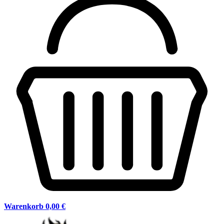
Warenkorb
0,00 €