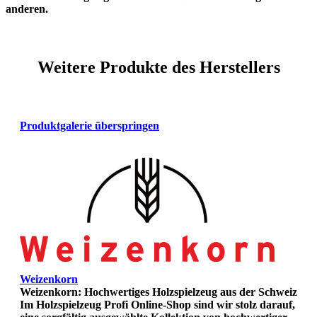
anderen.
Weitere Produkte des Herstellers
Produktgalerie überspringen
Weizenkorn
Weizenkorn: Hochwertiges Holzspielzeug aus der Schweiz
Im Holzspielzeug Profi Online-Shop sind wir stolz darauf,