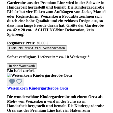
Garderobe aus der Premium Line wird in der Schweiz in
Handarbeit hergestellt und bemalt. Die Kindergarderobe
Eisbär hat vier Haken zum Aufhängen von Jacke, Mantel
oder Regenschirm. Weizenkorn Produkte zeichnen sich
durch eine hohe Qualität und ein zeitloses Design aus, so
dass man lange Freude daran hat. Größe der Garderobe
ca. 42 x 28 cm. ACHTUNG!Nur Dekoration, kein
Spielzeug!
Regulärer Preis:
30,00 €
Preis inkl. MwSt. zzgl. Versandkosten
Sofort verfügbar, Lieferzeit: * ca. 10 Werktage *
In den Warenkorb
Bin bald zurück
Weizenkorn Kindergarderobe Orca
Die wunderschöne Kindergarderobe mit einem Orca als
Motiv von Weizenkorn wird in der Schweiz in
Handarbeit hergestellt und bemalt. Die Kindergarderobe
Orca aus der Premium Line hat vier Haken zum