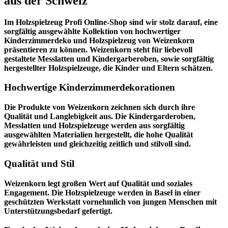
aus der Schweiz
Im
Holzspielzeug Profi
Online-Shop sind wir stolz darauf, eine
sorgfältig ausgewählte Kollektion von hochwertiger
Kinderzimmerdeko und Holzspielzeug von Weizenkorn
präsentieren zu können. Weizenkorn steht für liebevoll
gestaltete Messlatten und Kindergarberoben, sowie sorgfältig
hergestellter Holzspielzeuge, die Kinder und Eltern schätzen.
Hochwertige Kinderzimmerdekorationen
Die Produkte von Weizenkorn zeichnen sich durch ihre
Qualität und Langlebigkeit aus. Die Kindergarderoben,
Messlatten und Holzspielzeuge werden aus sorgfältig
ausgewählten Materialien hergestellt, die hohe Qualität
gewährleisten und gleichzeitig zeitlich und stilvoll sind.
Qualität und Stil
Weizenkorn legt großen Wert auf Qualität und soziales
Engagement. Die Holzspielzeuge werden in Basel in einer
geschützten Werkstatt vornehmlich von jungen Menschen mit
Unterstützungsbedarf gefertigt.