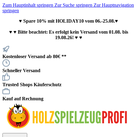
Zum Hauptinhalt springen
Zur Suche springen
Zur Hauptnavigation
springen
♥ Spare 10% mit HOLIDAY10 vom 06.-25.08.♥
♥
♥ Bitte beachtet: Es erfolgt kein Versand vom 01.08. bis
19.08.26! ♥ ♥
Kostenloser Versand ab 80€ **
Schneller Versand
Trusted Shops Käuferschutz
Kauf auf Rechnung