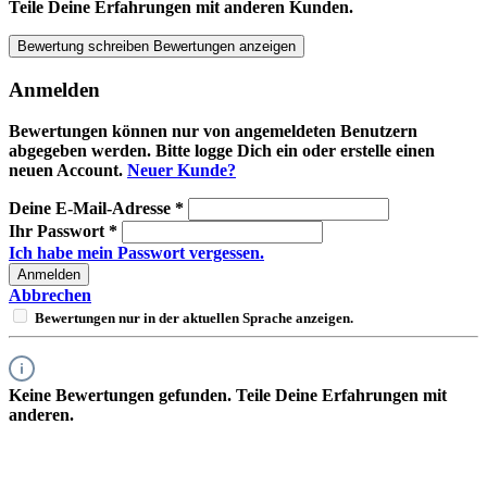
Teile Deine Erfahrungen mit anderen Kunden.
Bewertung schreiben
Bewertungen anzeigen
Anmelden
Bewertungen können nur von angemeldeten Benutzern
abgegeben werden. Bitte logge Dich ein oder erstelle einen
neuen Account.
Neuer Kunde?
Deine E-Mail-Adresse
*
Ihr Passwort
*
Ich habe mein Passwort vergessen.
Anmelden
Abbrechen
Bewertungen nur in der aktuellen Sprache anzeigen.
Keine Bewertungen gefunden. Teile Deine Erfahrungen mit
anderen.