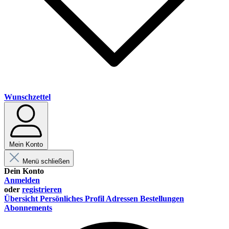
Wunschzettel
Mein Konto
Menü schließen
Dein Konto
Anmelden
oder
registrieren
Übersicht
Persönliches Profil
Adressen
Bestellungen
Abonnements