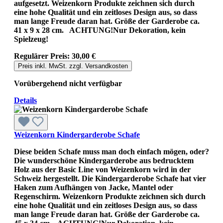
aufgesetzt. Weizenkorn Produkte zeichnen sich durch
eine hohe Qualität und ein zeitloses Design aus, so dass
man lange Freude daran hat. Größe der Garderobe ca.
41 x 9 x 28 cm. ACHTUNG!Nur Dekoration, kein
Spielzeug!
Regulärer Preis:
30,00 €
Preis inkl. MwSt. zzgl. Versandkosten
Vorübergehend nicht verfügbar
Details
Weizenkorn Kindergarderobe Schafe
Diese beiden Schafe muss man doch einfach mögen, oder?
Die wunderschöne Kindergarderobe aus bedrucktem
Holz aus der Basic Line von Weizenkorn wird in der
Schweiz hergestellt. Die Kindergarderobe Schafe hat vier
Haken zum Aufhängen von Jacke, Mantel oder
Regenschirm. Weizenkorn Produkte zeichnen sich durch
eine hohe Qualität und ein zeitloses Design aus, so dass
man lange Freude daran hat. Größe der Garderobe ca.