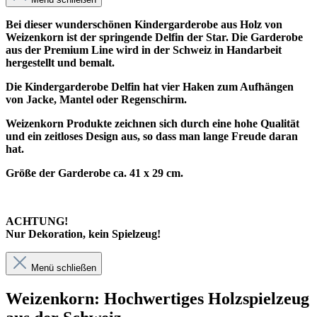
Bei dieser wunderschönen Kindergarderobe aus Holz von
Weizenkorn ist der springende Delfin der Star. Die Garderobe
aus der Premium Line wird in der Schweiz in Handarbeit
hergestellt und bemalt.
Die Kindergarderobe Delfin hat vier Haken zum Aufhängen
von Jacke, Mantel oder Regenschirm.
Weizenkorn Produkte zeichnen sich durch eine hohe Qualität
und ein zeitloses Design aus, so dass man lange Freude daran
hat.
Größe der Garderobe ca. 41 x 29 cm.
ACHTUNG!
Nur Dekoration, kein Spielzeug!
Menü schließen
Weizenkorn: Hochwertiges Holzspielzeug