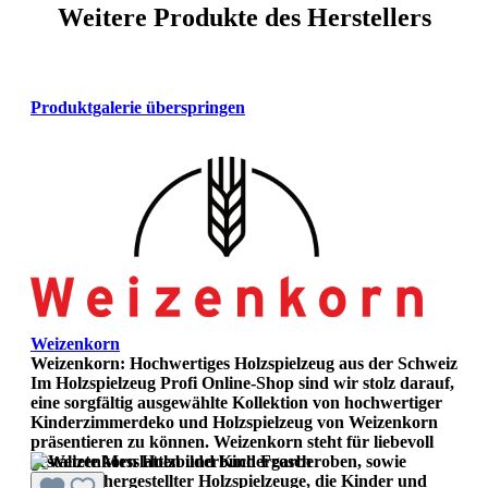
Weitere Produkte des Herstellers
Produktgalerie überspringen
Weizenkorn
Weizenkorn: Hochwertiges Holzspielzeug aus der Schweiz
Im Holzspielzeug Profi Online-Shop sind wir stolz darauf,
eine sorgfältig ausgewählte Kollektion von hochwertiger
Kinderzimmerdeko und Holzspielzeug von Weizenkorn
präsentieren zu können. Weizenkorn steht für liebevoll
gestaltete Messlatten und Kindergarberoben, sowie
sorgfältig hergestellter Holzspielzeuge, die Kinder und