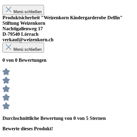
Menü schließen
Produktsicherheit "Weizenkorn Kindergarderobe Delfin"
Stiftung Weizenkorn
Nachtigallenweg 17
D-79540 Lörrach
verkauf@weizenkorn.ch
Menü schließen
0 von 0 Bewertungen
Durchschnittliche Bewertung von 0 von 5 Sternen
Bewerte dieses Produkt!