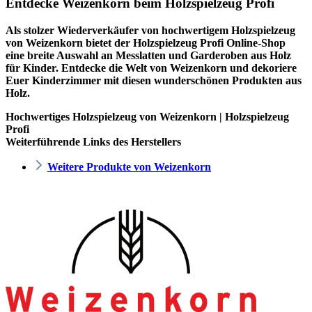
Entdecke Weizenkorn beim Holzspielzeug Profi
Als stolzer Wiederverkäufer von hochwertigem Holzspielzeug
von Weizenkorn bietet der
Holzspielzeug Profi
Online-Shop
eine breite Auswahl an Messlatten und Garderoben aus Holz
für Kinder. Entdecke die Welt von Weizenkorn und dekoriere
Euer Kinderzimmer mit diesen wunderschönen Produkten aus
Holz.
Hochwertiges Holzspielzeug von Weizenkorn | Holzspielzeug
Profi
Weiterführende Links des Herstellers
Weitere Produkte von Weizenkorn