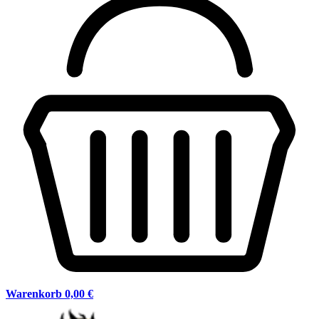
Warenkorb
0,00 €