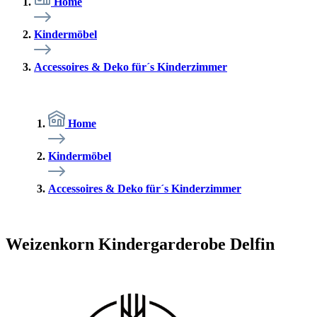
Home
Kindermöbel
Accessoires & Deko für´s Kinderzimmer
Home
Kindermöbel
Accessoires & Deko für´s Kinderzimmer
Weizenkorn Kindergarderobe Delfin