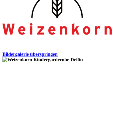
Bildergalerie überspringen