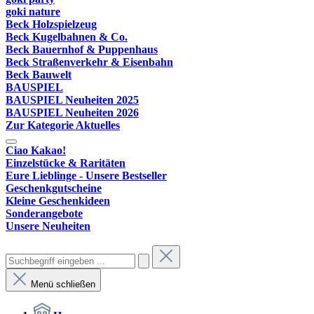
goki nature
Beck Holzspielzeug
Beck Kugelbahnen & Co.
Beck Bauernhof & Puppenhaus
Beck Straßenverkehr & Eisenbahn
Beck Bauwelt
BAUSPIEL
BAUSPIEL Neuheiten 2025
BAUSPIEL Neuheiten 2026
Zur Kategorie Aktuelles
Ciao Kakao!
Einzelstücke & Raritäten
Eure Lieblinge - Unsere Bestseller
Geschenkgutscheine
Kleine Geschenkideen
Sonderangebote
Unsere Neuheiten
Menü schließen