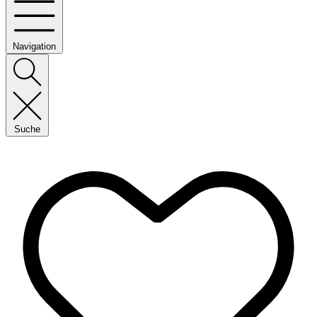
Navigation
Suche