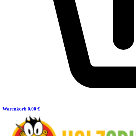
Warenkorb
0,00 €