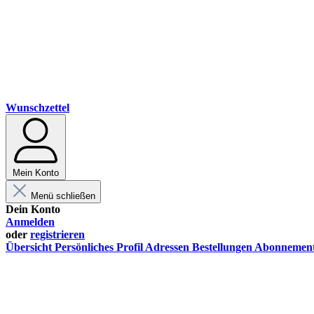
Wunschzettel
Mein Konto
Menü schließen
Dein Konto
Anmelden
oder
registrieren
Übersicht
Persönliches Profil
Adressen
Bestellungen
Abonnemen