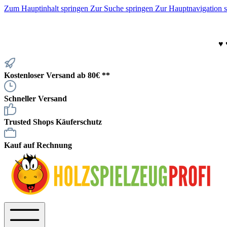
Zum Hauptinhalt springen
Zur Suche springen
Zur Hauptnavigation 
♥
Kostenloser Versand ab 80€ **
Schneller Versand
Trusted Shops Käuferschutz
Kauf auf Rechnung