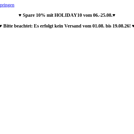
springen
♥ Spare 10% mit HOLIDAY10 vom 06.-25.08.♥
♥ Bitte beachtet: Es erfolgt kein Versand vom 01.08. bis 19.08.26! 