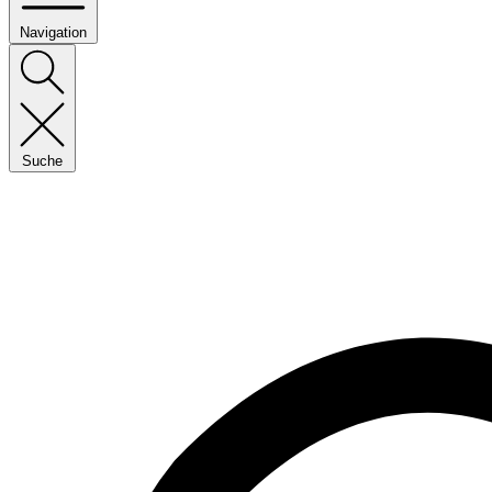
Navigation
Suche