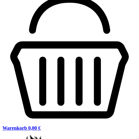
Warenkorb
0,00 €