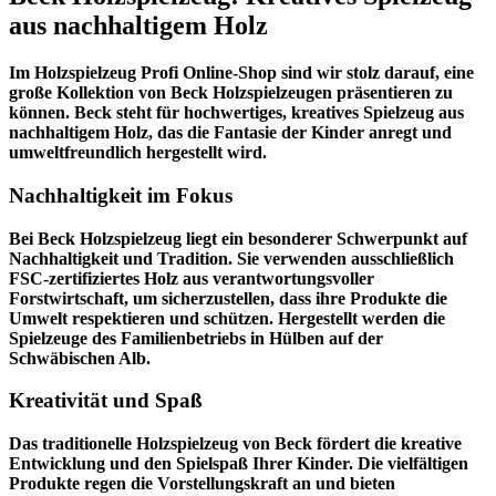
aus nachhaltigem Holz
Im
Holzspielzeug Profi
Online-Shop sind wir stolz darauf, eine
große Kollektion von Beck Holzspielzeugen präsentieren zu
können. Beck steht für hochwertiges, kreatives Spielzeug aus
nachhaltigem Holz, das die Fantasie der Kinder anregt und
umweltfreundlich hergestellt wird.
Nachhaltigkeit im Fokus
Bei Beck Holzspielzeug liegt ein besonderer Schwerpunkt auf
Nachhaltigkeit und Tradition. Sie verwenden ausschließlich
FSC-zertifiziertes Holz aus verantwortungsvoller
Forstwirtschaft, um sicherzustellen, dass ihre Produkte die
Umwelt respektieren und schützen. Hergestellt werden die
Spielzeuge des Familienbetriebs in Hülben auf der
Schwäbischen Alb.
Kreativität und Spaß
Das traditionelle Holzspielzeug von Beck fördert die kreative
Entwicklung und den Spielspaß Ihrer Kinder. Die vielfältigen
Produkte regen die Vorstellungskraft an und bieten