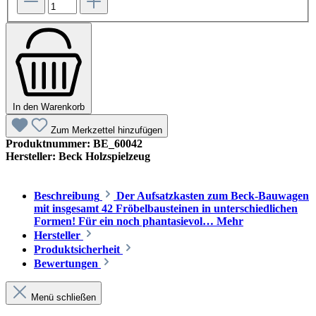
In den Warenkorb
Zum Merkzettel hinzufügen
Produktnummer:
BE_60042
Hersteller:
Beck Holzspielzeug
Beschreibung
Der Aufsatzkasten zum Beck-Bauwagen
mit insgesamt 42 Fröbelbausteinen in unterschiedlichen
Formen! Für ein noch phantasievol…
Mehr
Hersteller
Produktsicherheit
Bewertungen
Menü schließen