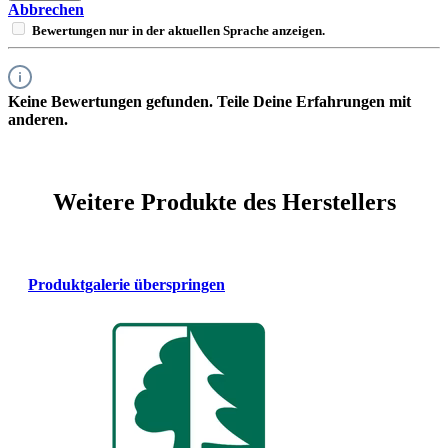
Abbrechen
Bewertungen nur in der aktuellen Sprache anzeigen.
Keine Bewertungen gefunden. Teile Deine Erfahrungen mit
anderen.
Weitere Produkte des Herstellers
Produktgalerie überspringen