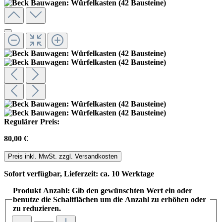
Regulärer Preis:
80,00 €
Preis inkl. MwSt. zzgl. Versandkosten
Sofort verfügbar, Lieferzeit: ca. 10 Werktage
Produkt Anzahl: Gib den gewünschten Wert ein oder
benutze die Schaltflächen um die Anzahl zu erhöhen oder
zu reduzieren.