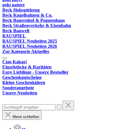
goki nature
Beck Holzspielzeug
Beck Kugelbahnen & Co.
Beck Bauernhof & Puppenhaus
Beck Straßenverkehr & Eisenbahn
Beck Bauwelt
BAUSPIEL
BAUSPIEL Neuheiten 2025
BAUSPIEL Neuheiten 2026
Zur Kategorie Aktuelles
Ciao Kakao!
Einzelstücke & Raritäten
Eure Lieblinge - Unsere Bestseller
Geschenkgutscheine
Kleine Geschenkideen
Sonderangebote
Unsere Neuheiten
Menü schließen