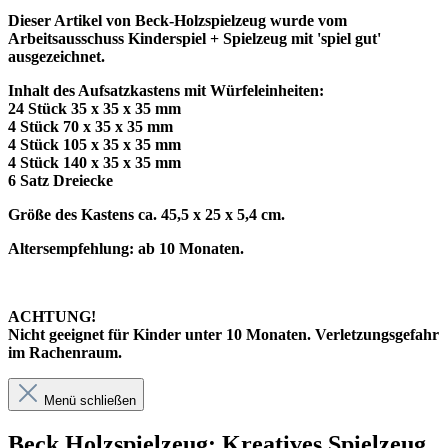
Dieser Artikel von Beck-Holzspielzeug wurde vom
Arbeitsausschuss Kinderspiel + Spielzeug mit 'spiel gut'
ausgezeichnet.
Inhalt des Aufsatzkastens mit Würfeleinheiten:
24 Stück 35 x 35 x 35 mm
4 Stück 70 x 35 x 35 mm
4 Stück 105 x 35 x 35 mm
4 Stück 140 x 35 x 35 mm
6 Satz Dreiecke
Größe des Kastens ca. 45,5 x 25 x 5,4 cm.
Altersempfehlung: ab 10 Monaten.
ACHTUNG!
Nicht geeignet für Kinder unter 10 Monaten. Verletzungsgefahr
im Rachenraum.
Menü schließen
Beck Holzspielzeug: Kreatives Spielzeug