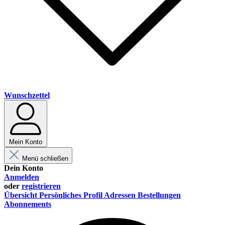
Wunschzettel
Mein Konto
Menü schließen
Dein Konto
Anmelden
oder
registrieren
Übersicht
Persönliches Profil
Adressen
Bestellungen
Abonnements