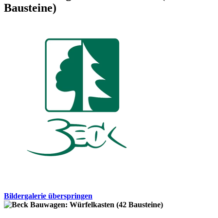
Bausteine)
Bildergalerie überspringen