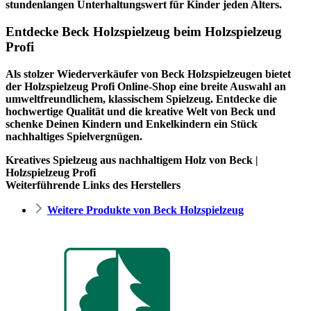
stundenlangen Unterhaltungswert für Kinder jeden Alters.
Entdecke Beck Holzspielzeug beim Holzspielzeug
Profi
Als stolzer Wiederverkäufer von Beck Holzspielzeugen bietet
der
Holzspielzeug Profi
Online-Shop eine breite Auswahl an
umweltfreundlichem, klassischem Spielzeug. Entdecke die
hochwertige Qualität und die kreative Welt von Beck und
schenke Deinen Kindern und Enkelkindern ein Stück
nachhaltiges Spielvergnügen.
Kreatives Spielzeug aus nachhaltigem Holz von Beck |
Holzspielzeug Profi
Weiterführende Links des Herstellers
Weitere Produkte von Beck Holzspielzeug