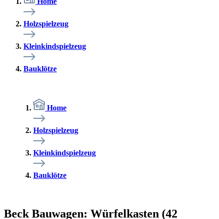
Home
Holzspielzeug
Kleinkindspielzeug
Bauklötze
Home
Holzspielzeug
Kleinkindspielzeug
Bauklötze
Beck Bauwagen: Würfelkasten (42