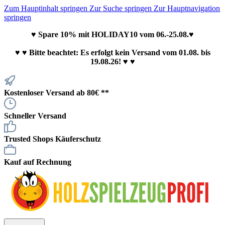
Zum Hauptinhalt springen
Zur Suche springen
Zur Hauptnavigation
springen
♥ Spare 10% mit HOLIDAY10 vom 06.-25.08.♥
♥
♥ Bitte beachtet: Es erfolgt kein Versand vom 01.08. bis
19.08.26! ♥ ♥
Kostenloser Versand ab 80€ **
Schneller Versand
Trusted Shops Käuferschutz
Kauf auf Rechnung