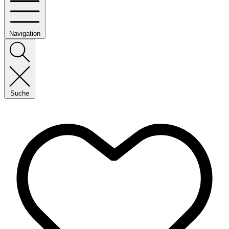
Navigation
Suche