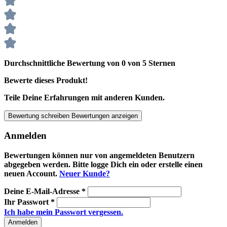
Durchschnittliche Bewertung von 0 von 5 Sternen
Bewerte dieses Produkt!
Teile Deine Erfahrungen mit anderen Kunden.
Bewertung schreiben
Bewertungen anzeigen
Anmelden
Bewertungen können nur von angemeldeten Benutzern
abgegeben werden. Bitte logge Dich ein oder erstelle einen
neuen Account.
Neuer Kunde?
Deine E-Mail-Adresse
*
Ihr Passwort
*
Ich habe mein Passwort vergessen.
Anmelden