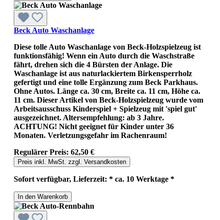
Beck Auto Waschanlage
Diese tolle Auto Waschanlage von Beck-Holzspielzeug ist
funktionsfähig! Wenn ein Auto durch die Waschstraße
fährt, drehen sich die 4 Bürsten der Anlage. Die
Waschanlage ist aus naturlackiertem Birkensperrholz
gefertigt und eine tolle Ergänzung zum Beck Parkhaus.
Ohne Autos. Länge ca. 30 cm, Breite ca. 11 cm, Höhe ca.
11 cm. Dieser Artikel von Beck-Holzspielzeug wurde vom
Arbeitsausschuss Kinderspiel + Spielzeug mit 'spiel gut'
ausgezeichnet. Altersempfehlung: ab 3 Jahre.
ACHTUNG! Nicht geeignet für Kinder unter 36
Monaten. Verletzungsgefahr im Rachenraum!
Regulärer Preis:
62,50 €
Preis inkl. MwSt. zzgl. Versandkosten
Sofort verfügbar, Lieferzeit: * ca. 10 Werktage *
In den Warenkorb