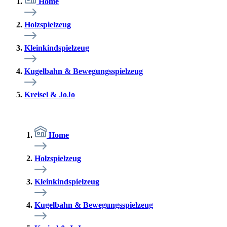
Home
Holzspielzeug
Kleinkindspielzeug
Kugelbahn & Bewegungsspielzeug
Kreisel & JoJo
Home
Holzspielzeug
Kleinkindspielzeug
Kugelbahn & Bewegungsspielzeug