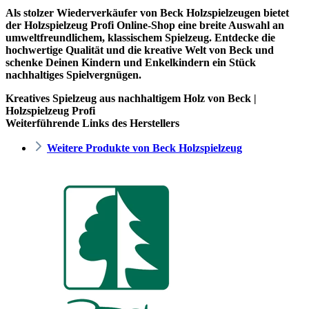
Als stolzer Wiederverkäufer von Beck Holzspielzeugen bietet
der
Holzspielzeug Profi
Online-Shop eine breite Auswahl an
umweltfreundlichem, klassischem Spielzeug. Entdecke die
hochwertige Qualität und die kreative Welt von Beck und
schenke Deinen Kindern und Enkelkindern ein Stück
nachhaltiges Spielvergnügen.
Kreatives Spielzeug aus nachhaltigem Holz von Beck |
Holzspielzeug Profi
Weiterführende Links des Herstellers
Weitere Produkte von Beck Holzspielzeug