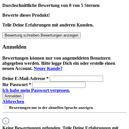
Durchschnittliche Bewertung von 0 von 5 Sternen
Bewerte dieses Produkt!
Teile Deine Erfahrungen mit anderen Kunden.
Bewertung schreiben
Bewertungen anzeigen
Anmelden
Bewertungen können nur von angemeldeten Benutzern
abgegeben werden. Bitte logge Dich ein oder erstelle einen
neuen Account.
Neuer Kunde?
Deine E-Mail-Adresse
*
Ihr Passwort
*
Ich habe mein Passwort vergessen.
Anmelden
Abbrechen
Bewertungen nur in der aktuellen Sprache anzeigen.
Keine Bewertungen gefunden. Teile Deine Erfahrungen mit