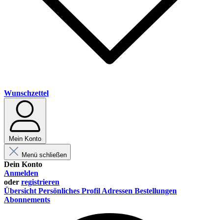
Wunschzettel
Mein Konto
Menü schließen
Dein Konto
Anmelden
oder
registrieren
Übersicht
Persönliches Profil
Adressen
Bestellungen
Abonnements