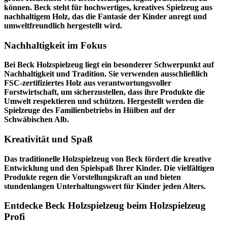
können. Beck steht für hochwertiges, kreatives Spielzeug aus
nachhaltigem Holz, das die Fantasie der Kinder anregt und
umweltfreundlich hergestellt wird.
Nachhaltigkeit im Fokus
Bei Beck Holzspielzeug liegt ein besonderer Schwerpunkt auf
Nachhaltigkeit und Tradition. Sie verwenden ausschließlich
FSC-zertifiziertes Holz aus verantwortungsvoller
Forstwirtschaft, um sicherzustellen, dass ihre Produkte die
Umwelt respektieren und schützen. Hergestellt werden die
Spielzeuge des Familienbetriebs in Hülben auf der
Schwäbischen Alb.
Kreativität und Spaß
Das traditionelle Holzspielzeug von Beck fördert die kreative
Entwicklung und den Spielspaß Ihrer Kinder. Die vielfältigen
Produkte regen die Vorstellungskraft an und bieten
stundenlangen Unterhaltungswert für Kinder jeden Alters.
Entdecke Beck Holzspielzeug beim Holzspielzeug
Profi