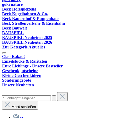
goki nature
Beck Holzspielzeug
Beck Kugelbahnen & Co.
Beck Bauernhof & Puppenhaus
Beck Straßenverkehr & Eisenbahn
Beck Bauwelt
BAUSPIEL
BAUSPIEL Neuheiten 2025
BAUSPIEL Neuheiten 2026
Zur Kategorie Aktuelles
Ciao Kakao!
Einzelstücke & Raritäten
Eure Lieblinge - Unsere Bestseller
Geschenkgutscheine
Kleine Geschenkideen
Sonderangebote
Unsere Neuheiten
Menü schließen