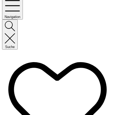
Navigation
Suche