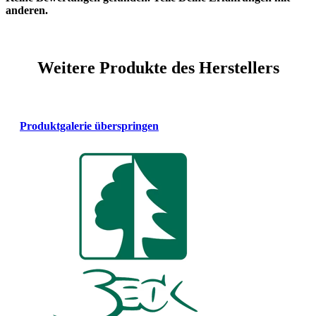
anderen.
Weitere Produkte des Herstellers
Produktgalerie überspringen