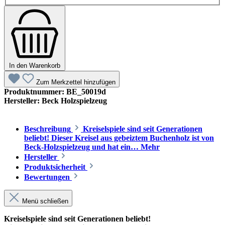
In den Warenkorb
Zum Merkzettel hinzufügen
Produktnummer:
BE_50019d
Hersteller:
Beck Holzspielzeug
Beschreibung
Kreiselspiele sind seit Generationen
beliebt! Dieser Kreisel aus gebeiztem Buchenholz ist von
Beck-Holzspielzeug und hat ein…
Mehr
Hersteller
Produktsicherheit
Bewertungen
Menü schließen
Kreiselspiele sind seit Generationen beliebt!