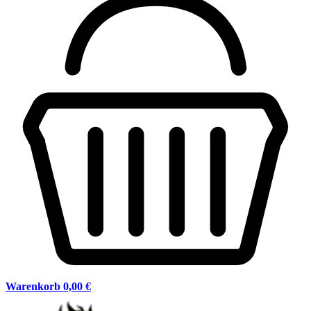
Warenkorb
0,00 €