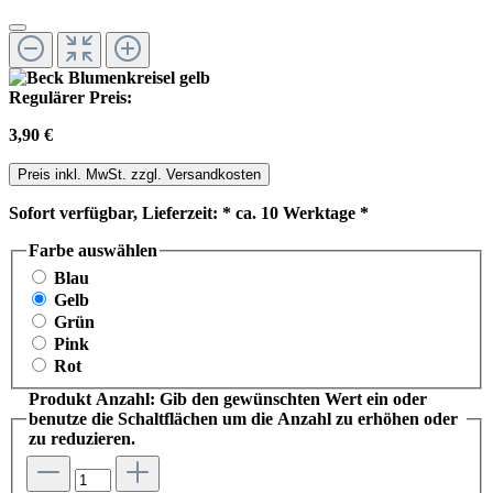
Regulärer Preis:
3,90 €
Preis inkl. MwSt. zzgl. Versandkosten
Sofort verfügbar, Lieferzeit: * ca. 10 Werktage *
Farbe
auswählen
Blau
Gelb
Grün
Pink
Rot
Produkt Anzahl: Gib den gewünschten Wert ein oder
benutze die Schaltflächen um die Anzahl zu erhöhen oder
zu reduzieren.