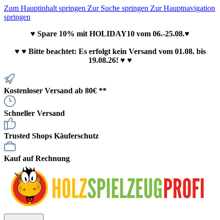
Zum Hauptinhalt springen
Zur Suche springen
Zur Hauptnavigation
springen
♥ Spare 10% mit HOLIDAY10 vom 06.-25.08.♥
♥
♥ Bitte beachtet: Es erfolgt kein Versand vom 01.08. bis
19.08.26! ♥ ♥
Kostenloser Versand ab 80€ **
Schneller Versand
Trusted Shops Käuferschutz
Kauf auf Rechnung