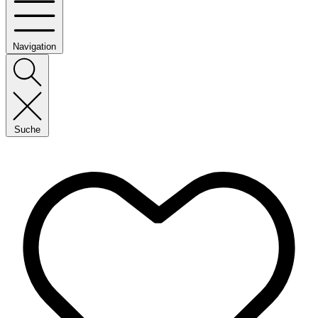
Navigation
Suche