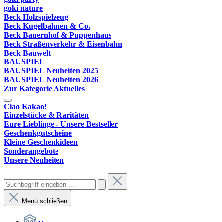
goki nature
Beck Holzspielzeug
Beck Kugelbahnen & Co.
Beck Bauernhof & Puppenhaus
Beck Straßenverkehr & Eisenbahn
Beck Bauwelt
BAUSPIEL
BAUSPIEL Neuheiten 2025
BAUSPIEL Neuheiten 2026
Zur Kategorie Aktuelles
Ciao Kakao!
Einzelstücke & Raritäten
Eure Lieblinge - Unsere Bestseller
Geschenkgutscheine
Kleine Geschenkideen
Sonderangebote
Unsere Neuheiten
Menü schließen