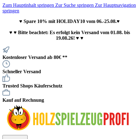
Zum Hauptinhalt springen
Zur Suche springen
Zur Hauptnavigation
springen
♥ Spare 10% mit HOLIDAY10 vom 06.-25.08.♥
♥
♥ Bitte beachtet: Es erfolgt kein Versand vom 01.08. bis
19.08.26! ♥ ♥
Kostenloser Versand ab 80€ **
Schneller Versand
Trusted Shops Käuferschutz
Kauf auf Rechnung