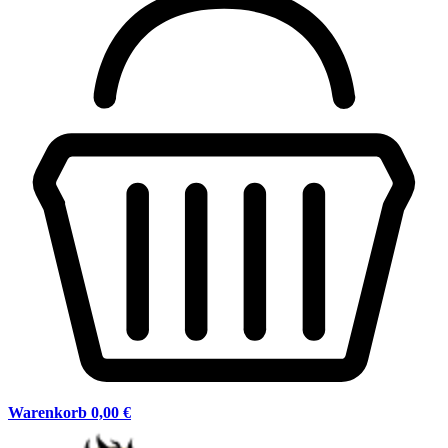
Warenkorb
0,00 €