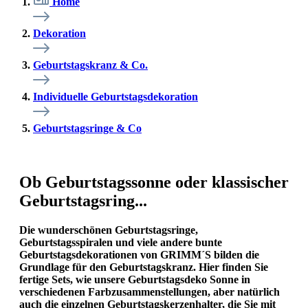
Home
Dekoration
Geburtstagskranz & Co.
Individuelle Geburtstagsdekoration
Geburtstagsringe & Co
Ob Geburtstagssonne oder klassischer
Geburtstagsring...
Die wunderschönen Geburtstagsringe,
Geburtstagsspiralen und viele andere bunte
Geburtstagsdekorationen von GRIMM´S bilden die
Grundlage für den Geburtstagskranz. Hier finden Sie
fertige Sets, wie unsere Geburtstagsdeko Sonne in
verschiedenen Farbzusammenstellungen, aber natürlich
auch die einzelnen Geburtstagskerzenhalter, die Sie mit