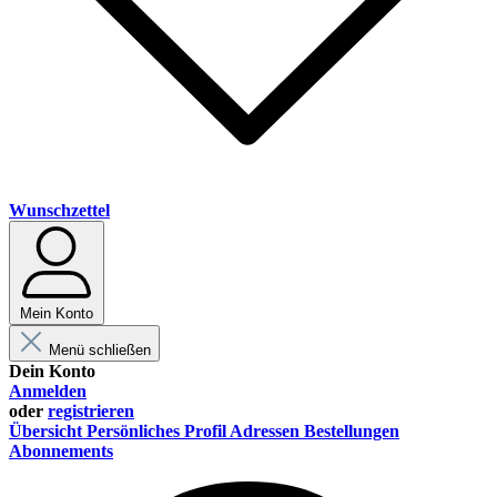
Wunschzettel
Mein Konto
Menü schließen
Dein Konto
Anmelden
oder
registrieren
Übersicht
Persönliches Profil
Adressen
Bestellungen
Abonnements