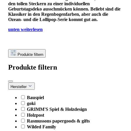
den tollen Steckern zu einer individuellen
Geburtstagsdeko ausschmücken können. Beliebt sind die
Klassiker in den Regenbogenfarben, aber auch die
Ozean- und die Lollipop-Serie kommt gut an.
unten weiterlesen
Produkte filtern
Produkte filtern
Hersteller
Bauspiel
goki
GRIMM'S Spiel & Holzdesign
Holzpost
Rasmussons papergoods & gifts
Wilded Family