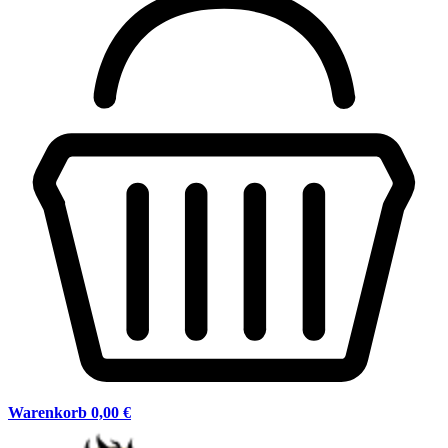
Warenkorb
0,00 €