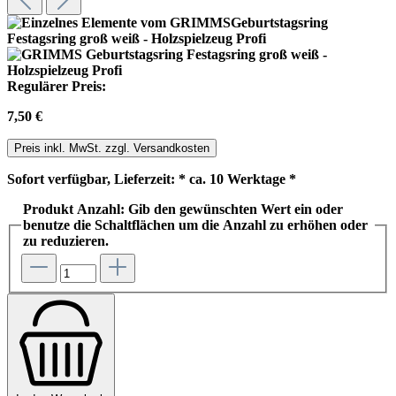
Regulärer Preis:
7,50 €
Preis inkl. MwSt. zzgl. Versandkosten
Sofort verfügbar, Lieferzeit: * ca. 10 Werktage *
Produkt Anzahl: Gib den gewünschten Wert ein oder
benutze die Schaltflächen um die Anzahl zu erhöhen oder
zu reduzieren.