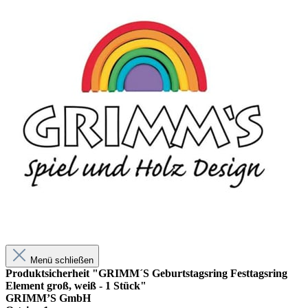
Menü schließen
Produktsicherheit "GRIMM´S Geburtstagsring Festtagsring
Element groß, weiß - 1 Stück"
GRIMM’S GmbH