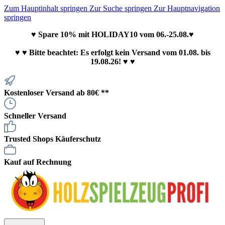
Zum Hauptinhalt springen
Zur Suche springen
Zur Hauptnavigation
springen
♥ Spare 10% mit HOLIDAY10 vom 06.-25.08.♥
♥
♥ Bitte beachtet: Es erfolgt kein Versand vom 01.08. bis
19.08.26! ♥ ♥
Kostenloser Versand ab 80€ **
Schneller Versand
Trusted Shops Käuferschutz
Kauf auf Rechnung