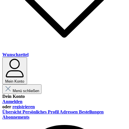
Wunschzettel
Mein Konto
Menü schließen
Dein Konto
Anmelden
oder
registrieren
Übersicht
Persönliches Profil
Adressen
Bestellungen
Abonnements