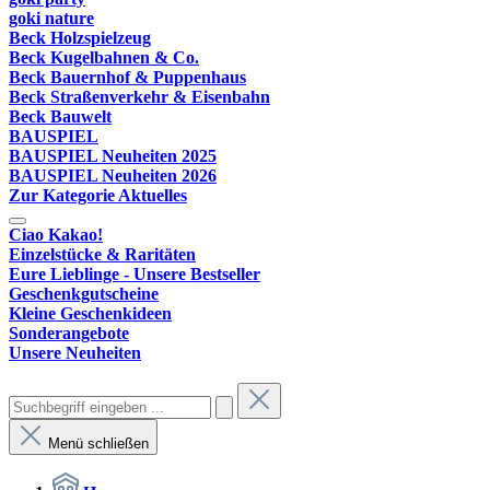
goki nature
Beck Holzspielzeug
Beck Kugelbahnen & Co.
Beck Bauernhof & Puppenhaus
Beck Straßenverkehr & Eisenbahn
Beck Bauwelt
BAUSPIEL
BAUSPIEL Neuheiten 2025
BAUSPIEL Neuheiten 2026
Zur Kategorie Aktuelles
Ciao Kakao!
Einzelstücke & Raritäten
Eure Lieblinge - Unsere Bestseller
Geschenkgutscheine
Kleine Geschenkideen
Sonderangebote
Unsere Neuheiten
Menü schließen