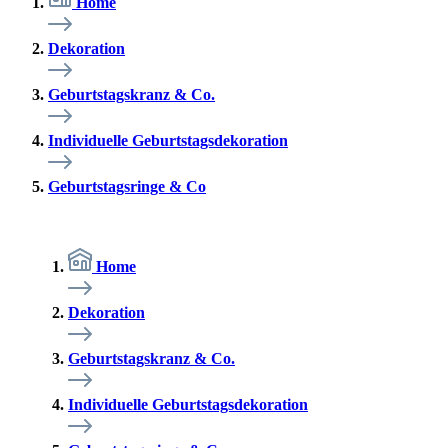
Home
Dekoration
Geburtstagskranz & Co.
Individuelle Geburtstagsdekoration
Geburtstagsringe & Co
Home
Dekoration
Geburtstagskranz & Co.
Individuelle Geburtstagsdekoration