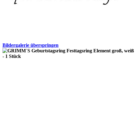
Bildergalerie überspringen