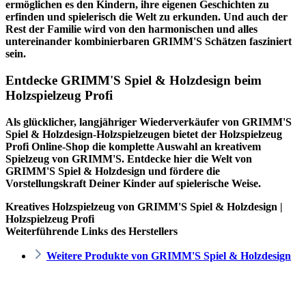
ermöglichen es den Kindern, ihre eigenen Geschichten zu
erfinden und spielerisch die Welt zu erkunden. Und auch der
Rest der Familie wird von den harmonischen und alles
untereinander kombinierbaren GRIMM'S Schätzen fasziniert
sein.
Entdecke GRIMM'S Spiel & Holzdesign beim
Holzspielzeug Profi
Als glücklicher, langjähriger Wiederverkäufer von GRIMM'S
Spiel & Holzdesign-Holzspielzeugen bietet der
Holzspielzeug
Profi
Online-Shop die komplette Auswahl an kreativem
Spielzeug von GRIMM'S. Entdecke hier die Welt von
GRIMM'S Spiel & Holzdesign und fördere die
Vorstellungskraft Deiner Kinder auf spielerische Weise.
Kreatives Holzspielzeug von GRIMM'S Spiel & Holzdesign |
Holzspielzeug Profi
Weiterführende Links des Herstellers
Weitere Produkte von GRIMM'S Spiel & Holzdesign