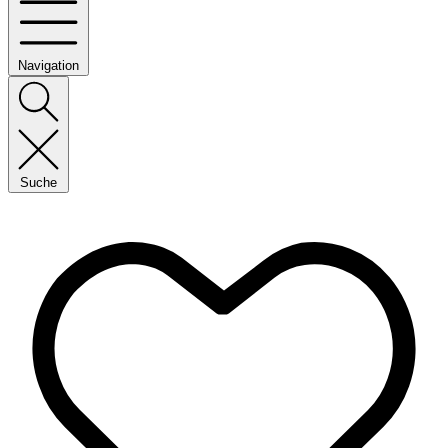
Navigation
Suche