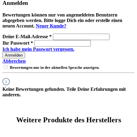
Anmelden
Bewertungen können nur von angemeldeten Benutzern
abgegeben werden. Bitte logge Dich ein oder erstelle einen
neuen Account.
Neuer Kunde?
Deine E-Mail-Adresse
*
Ihr Passwort
*
Ich habe mein Passwort vergessen.
Anmelden
Abbrechen
Bewertungen nur in der aktuellen Sprache anzeigen.
Keine Bewertungen gefunden. Teile Deine Erfahrungen mit
anderen.
Weitere Produkte des Herstellers