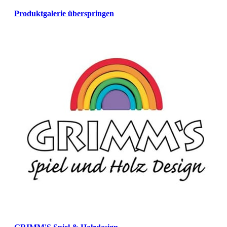
Produktgalerie überspringen