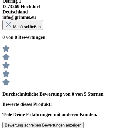
Ostring 1
D-73269 Hochdorf
Deutschland
info@grimms.eu
Menü schließen
0 von 0 Bewertungen
Durchschnittliche Bewertung von 0 von 5 Sternen
Bewerte dieses Produkt!
Teile Deine Erfahrungen mit anderen Kunden.
Bewertung schreiben
Bewertungen anzeigen