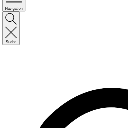
Navigation
Suche