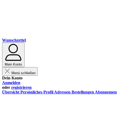
Wunschzettel
Mein Konto
Menü schließen
Dein Konto
Anmelden
oder
registrieren
Übersicht
Persönliches Profil
Adressen
Bestellungen
Abonnemen