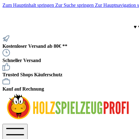
Zum Hauptinhalt springen
Zur Suche springen
Zur Hauptnavigation 
♥
Kostenloser Versand ab 80€ **
Schneller Versand
Trusted Shops Käuferschutz
Kauf auf Rechnung