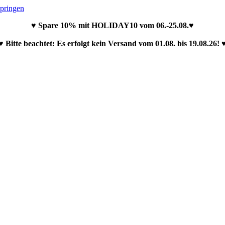
springen
♥ Spare 10% mit HOLIDAY10 vom 06.-25.08.♥
♥ Bitte beachtet: Es erfolgt kein Versand vom 01.08. bis 19.08.26! 