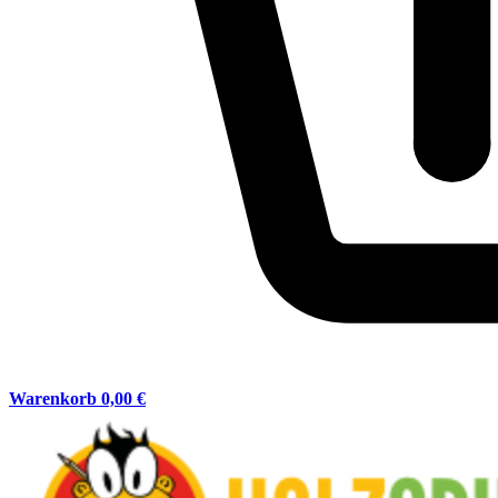
Warenkorb
0,00 €