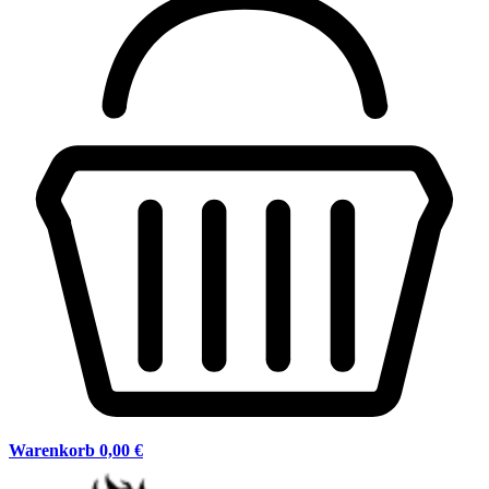
Warenkorb
0,00 €