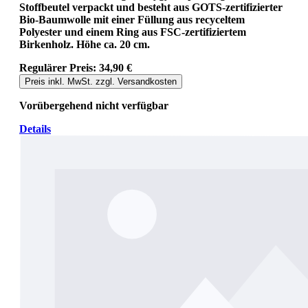
Stoffbeutel verpackt und besteht aus GOTS-zertifizierter
Bio-Baumwolle mit einer Füllung aus recyceltem
Polyester und einem Ring aus FSC-zertifiziertem
Birkenholz. Höhe ca. 20 cm.
Regulärer Preis:
34,90 €
Preis inkl. MwSt. zzgl. Versandkosten
Vorübergehend nicht verfügbar
Details