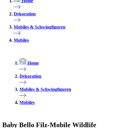
Home
Dekoration
Mobiles & Schwingfiguren
Mobiles
Home
Dekoration
Mobiles & Schwingfiguren
Mobiles
Baby Bello Filz-Mobile Wildlife