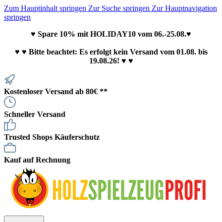
Zum Hauptinhalt springen
Zur Suche springen
Zur Hauptnavigation
springen
♥ Spare 10% mit HOLIDAY10 vom 06.-25.08.♥
♥
♥ Bitte beachtet: Es erfolgt kein Versand vom 01.08. bis
19.08.26! ♥ ♥
Kostenloser Versand ab 80€ **
Schneller Versand
Trusted Shops Käuferschutz
Kauf auf Rechnung