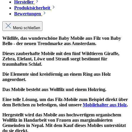
Hersteller
Produktsicherheit
Bewertungen
Menü schließen
Wildlife, das wunderschöne Baby Mobile aus Filz von Baby
Bello - der neuen Trendmarke aus Amsterdam.
Dieses zauberhafte Mobile mit den fünf Wildtieren Giraffe,
Zebra, Elefant, Löwe und Strauß sorgt bestimmt für
traumhaften Schlaf.
Die Elemente sind kreisförmig an einem Ring aus Holz
angeordnet.
Das Mobile besteht aus Wollfilz und einem Holzring.
Eine tolle Lösung, um das Filz-Mobile zum Beispiel direkt über
dem Bettchen zu befestigen, sind unsere
Mobilehalter aus Holz
.
Hergestellt wird das Mobile aus hochwertigem organischem
Wollfilz in Handarbeit von Frauen aus marginalisierten
Gemeinden in Nepal. Mit dem Kauf dieses Mobiles unterstützt
du sie direkt.