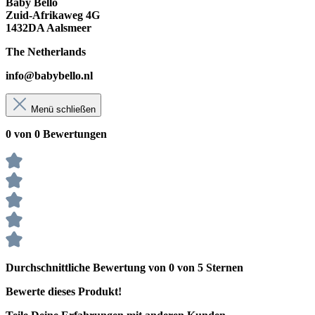
Baby Bello
Zuid-Afrikaweg 4G
1432DA Aalsmeer
The Netherlands
info@babybello.nl
Menü schließen
0 von 0 Bewertungen
Durchschnittliche Bewertung von 0 von 5 Sternen
Bewerte dieses Produkt!