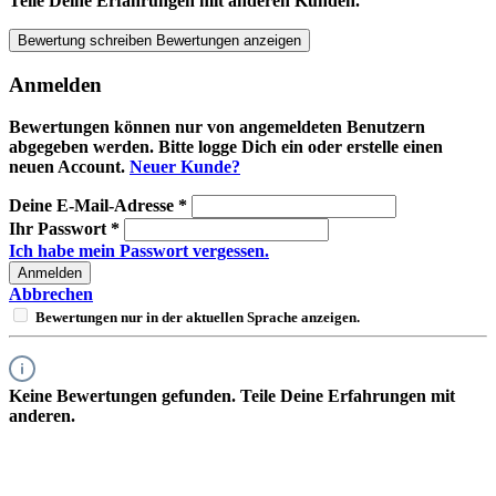
Teile Deine Erfahrungen mit anderen Kunden.
Bewertung schreiben
Bewertungen anzeigen
Anmelden
Bewertungen können nur von angemeldeten Benutzern
abgegeben werden. Bitte logge Dich ein oder erstelle einen
neuen Account.
Neuer Kunde?
Deine E-Mail-Adresse
*
Ihr Passwort
*
Ich habe mein Passwort vergessen.
Anmelden
Abbrechen
Bewertungen nur in der aktuellen Sprache anzeigen.
Keine Bewertungen gefunden. Teile Deine Erfahrungen mit
anderen.