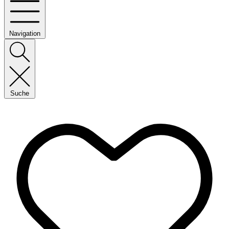
Navigation
Suche