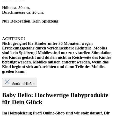
Höhe ca. 50 cm,
Durchmesser ca. 20 cm.
Nur Dekoration. Kein Spielzeug!
ACHTUNG!
Nicht geeignet für Kinder unter 36 Monaten, wegen
Erstickungsgefahr durch verschluckbare Kleinteile. Mobiles
sind kein Spielzeug! Mobiles sind nur zur visuellen Stimulation
des Kindes gedacht und dürfen nicht in Reichweite des Kindes
befestigt werden. Mobiles müssen entfernt werden, wenn das
Kind beginnt sich aufzurichten und dann Teile des Mobiles
greifen kann.
Menü schließen
Baby Bello: Hochwertige Babyprodukte
für Dein Glück
Im
Holzspielzeug Profi
Online-Shop sind wir stolz darauf, Dir