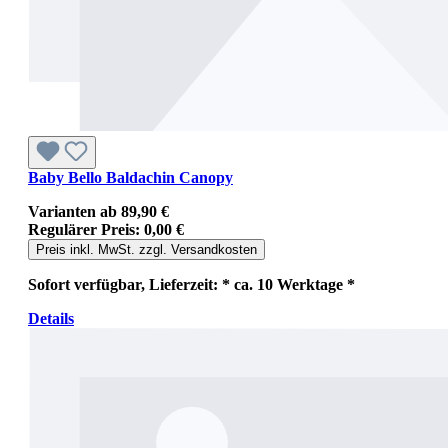
Baby Bello Baldachin Canopy
Varianten ab
89,90 €
Regulärer Preis:
0,00 €
Preis inkl. MwSt. zzgl. Versandkosten
Sofort verfügbar, Lieferzeit: * ca. 10 Werktage *
Details