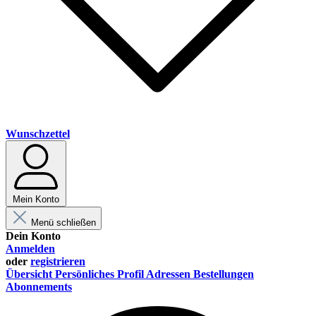
Wunschzettel
Mein Konto
Menü schließen
Dein Konto
Anmelden
oder
registrieren
Übersicht
Persönliches Profil
Adressen
Bestellungen
Abonnements