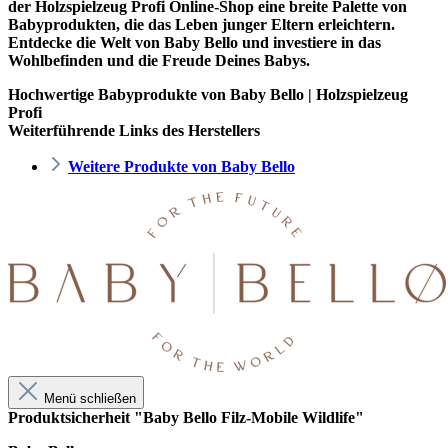
der
Holzspielzeug Profi
Online-Shop eine breite Palette von
Babyprodukten, die das Leben junger Eltern erleichtern.
Entdecke die Welt von Baby Bello und investiere in das
Wohlbefinden und die Freude Deines Babys.
Hochwertige Babyprodukte von Baby Bello | Holzspielzeug
Profi
Weiterführende Links des Herstellers
Weitere Produkte von Baby Bello
Menü schließen
Produktsicherheit "Baby Bello Filz-Mobile Wildlife"