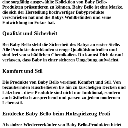
eine sorgfältig ausgewählte Kollektion von Baby Bello-
Produkten präsentieren zu können. Baby Bello ist eine Marke,
die sich der Herstellung hochwertiger Babyprodukte
verschrieben hat und die Babys Wohlbefinden und seine
Entwicklung im Fokus hat.
Qualität und Sicherheit
Bei Baby Bello steht die Sicherheit des Babys an erster Stelle.
Alle Produkte durchlaufen strenge Qualitätskontrollen und
sind frei von schädlichen Chemikalien. Du kannst Dich darauf
verlassen, dass Baby in einer sicheren Umgebung aufwächst.
Komfort und Stil
Die Produkte von Baby Bello vereinen Komfort und Stil. Von
bezaubernden Kuscheltieren bis hin zu kuscheligen Decken und
Lätzchen - diese Produkte sind nicht nur funktional, sondern
auch ästhetisch ansprechend und passen zu jedem modernen
Lebensstil.
Entdecke Baby Bello beim Holzspielzeug Profi
Als stolzer Wiederverkäufer von Baby Bello-Produkten bietet