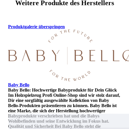
Weitere Produkte des Herstellers
Produktgalerie überspringen
Baby Bello
Baby Bello: Hochwertige Babyprodukte für Dein Glück
Im Holzspielzeug Profi Online-Shop sind wir stolz darauf,
Dir eine sorgfältig ausgewählte Kollektion von Baby
Bello-Produkten präsentieren zu können. Baby Bello ist
eine Marke, die sich der Herstellung hochwertiger
Babyprodukte verschrieben hat und die Babys
Wohlbefinden und seine Entwicklung im Fokus hat.
Qualität und Sicherheit Bei Baby Bello steht die