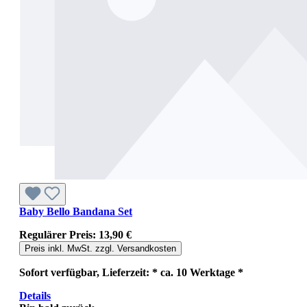
Baby Bello Bandana Set
Regulärer Preis:
13,90 €
Preis inkl. MwSt. zzgl. Versandkosten
Sofort verfügbar, Lieferzeit: * ca. 10 Werktage *
Details