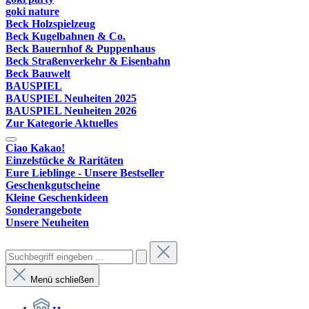
goki nature
Beck Holzspielzeug
Beck Kugelbahnen & Co.
Beck Bauernhof & Puppenhaus
Beck Straßenverkehr & Eisenbahn
Beck Bauwelt
BAUSPIEL
BAUSPIEL Neuheiten 2025
BAUSPIEL Neuheiten 2026
Zur Kategorie Aktuelles
Ciao Kakao!
Einzelstücke & Raritäten
Eure Lieblinge - Unsere Bestseller
Geschenkgutscheine
Kleine Geschenkideen
Sonderangebote
Unsere Neuheiten
Menü schließen