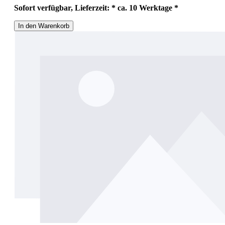
Sofort verfügbar, Lieferzeit: * ca. 10 Werktage *
In den Warenkorb