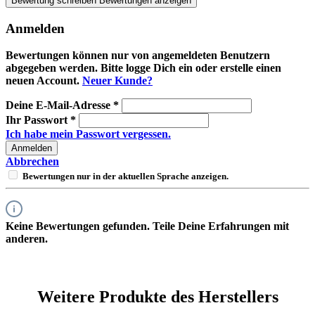
Bewertung schreiben
Bewertungen anzeigen
Anmelden
Bewertungen können nur von angemeldeten Benutzern
abgegeben werden. Bitte logge Dich ein oder erstelle einen
neuen Account.
Neuer Kunde?
Deine E-Mail-Adresse
*
Ihr Passwort
*
Ich habe mein Passwort vergessen.
Anmelden
Abbrechen
Bewertungen nur in der aktuellen Sprache anzeigen.
Keine Bewertungen gefunden. Teile Deine Erfahrungen mit
anderen.
Weitere Produkte des Herstellers