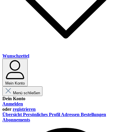
Wunschzettel
Mein Konto
Menü schließen
Dein Konto
Anmelden
oder
registrieren
Übersicht
Persönliches Profil
Adressen
Bestellungen
Abonnements