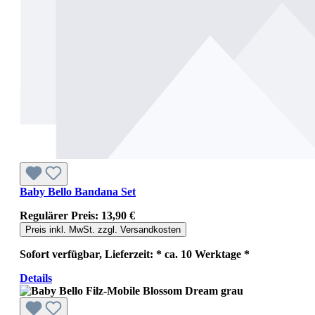
Baby Bello Bandana Set
Regulärer Preis:
13,90 €
Preis inkl. MwSt. zzgl. Versandkosten
Sofort verfügbar, Lieferzeit: * ca. 10 Werktage *
Details