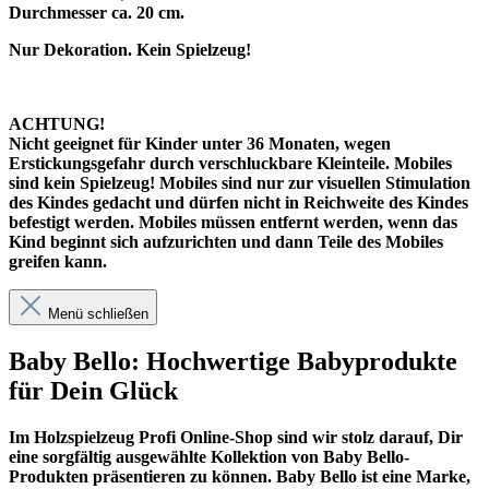
Durchmesser ca. 20 cm.
Nur Dekoration. Kein Spielzeug!
ACHTUNG!
Nicht geeignet für Kinder unter 36 Monaten, wegen
Erstickungsgefahr durch verschluckbare Kleinteile. Mobiles
sind kein Spielzeug! Mobiles sind nur zur visuellen Stimulation
des Kindes gedacht und dürfen nicht in Reichweite des Kindes
befestigt werden. Mobiles müssen entfernt werden, wenn das
Kind beginnt sich aufzurichten und dann Teile des Mobiles
greifen kann.
Menü schließen
Baby Bello: Hochwertige Babyprodukte
für Dein Glück
Im
Holzspielzeug Profi
Online-Shop sind wir stolz darauf, Dir
eine sorgfältig ausgewählte Kollektion von Baby Bello-
Produkten präsentieren zu können. Baby Bello ist eine Marke,