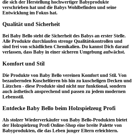
die sich der Herstellung hochwertiger Babyprodukte
verschrieben hat und die Babys Wohlbefinden und seine
Entwicklung im Fokus hat.
Qualität und Sicherheit
Bei Baby Bello steht die Sicherheit des Babys an erster Stelle.
Alle Produkte durchlaufen strenge Qualitätskontrollen und
sind frei von schädlichen Chemikalien. Du kannst Dich darauf
verlassen, dass Baby in einer sicheren Umgebung aufwächst.
Komfort und Stil
Die Produkte von Baby Bello vereinen Komfort und Stil. Von
bezaubernden Kuscheltieren bis hin zu kuscheligen Decken und
Lätzchen - diese Produkte sind nicht nur funktional, sondern
auch ästhetisch ansprechend und passen zu jedem modernen
Lebensstil.
Entdecke Baby Bello beim Holzspielzeug Profi
Als stolzer Wiederverkäufer von Baby Bello-Produkten bietet
der
Holzspielzeug Profi
Online-Shop eine breite Palette von
Babyprodukten, die das Leben junger Eltern erleichtern.