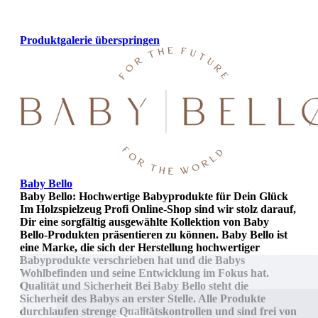
Produktgalerie überspringen
Baby Bello
Baby Bello: Hochwertige Babyprodukte für Dein Glück
Im Holzspielzeug Profi Online-Shop sind wir stolz darauf,
Dir eine sorgfältig ausgewählte Kollektion von Baby
Bello-Produkten präsentieren zu können. Baby Bello ist
eine Marke, die sich der Herstellung hochwertiger
Babyprodukte verschrieben hat und die Babys
Wohlbefinden und seine Entwicklung im Fokus hat.
Qualität und Sicherheit Bei Baby Bello steht die
Sicherheit des Babys an erster Stelle. Alle Produkte
durchlaufen strenge Qualitätskontrollen und sind frei von