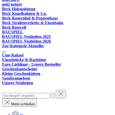
goki nature
Beck Holzspielzeug
Beck Kugelbahnen & Co.
Beck Bauernhof & Puppenhaus
Beck Straßenverkehr & Eisenbahn
Beck Bauwelt
BAUSPIEL
BAUSPIEL Neuheiten 2025
BAUSPIEL Neuheiten 2026
Zur Kategorie Aktuelles
Ciao Kakao!
Einzelstücke & Raritäten
Eure Lieblinge - Unsere Bestseller
Geschenkgutscheine
Kleine Geschenkideen
Sonderangebote
Unsere Neuheiten
Menü schließen