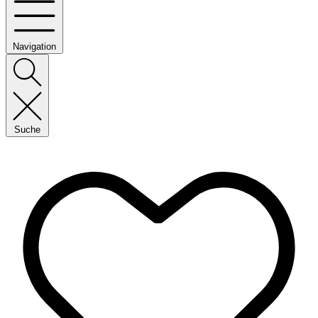
Navigation
Suche