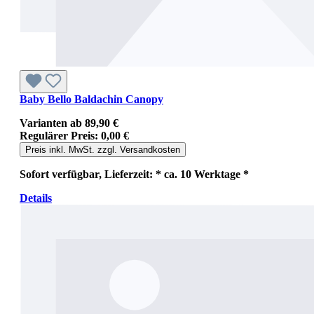
Baby Bello Baldachin Canopy
Varianten ab
89,90 €
Regulärer Preis:
0,00 €
Preis inkl. MwSt. zzgl. Versandkosten
Sofort verfügbar, Lieferzeit: * ca. 10 Werktage *
Details