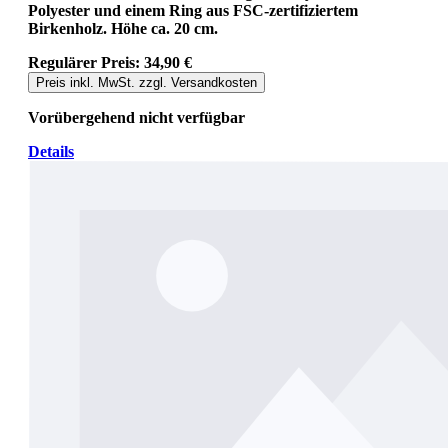
Polyester und einem Ring aus FSC-zertifiziertem
Birkenholz. Höhe ca. 20 cm.
Regulärer Preis:
34,90 €
Preis inkl. MwSt. zzgl. Versandkosten
Vorübergehend nicht verfügbar
Details