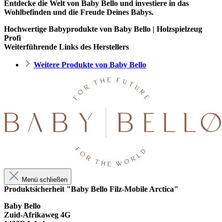
Entdecke die Welt von Baby Bello und investiere in das
Wohlbefinden und die Freude Deines Babys.
Hochwertige Babyprodukte von Baby Bello | Holzspielzeug
Profi
Weiterführende Links des Herstellers
Weitere Produkte von Baby Bello
Menü schließen
Produktsicherheit "Baby Bello Filz-Mobile Arctica"
Baby Bello
Zuid-Afrikaweg 4G