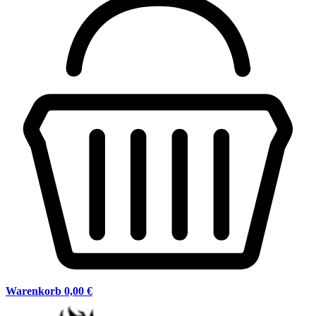
Warenkorb
0,00 €