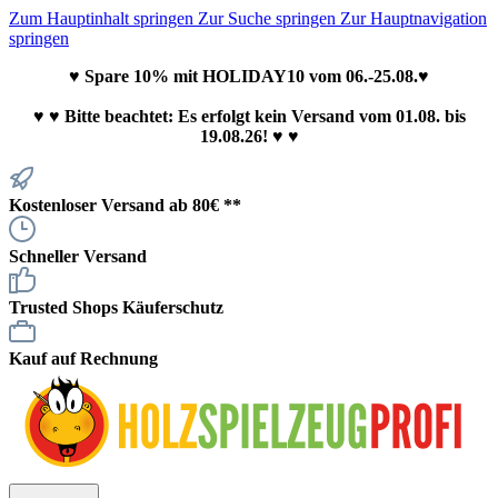
Zum Hauptinhalt springen
Zur Suche springen
Zur Hauptnavigation
springen
♥ Spare 10% mit HOLIDAY10 vom 06.-25.08.♥
♥
♥ Bitte beachtet: Es erfolgt kein Versand vom 01.08. bis
19.08.26! ♥ ♥
Kostenloser Versand ab 80€ **
Schneller Versand
Trusted Shops Käuferschutz
Kauf auf Rechnung