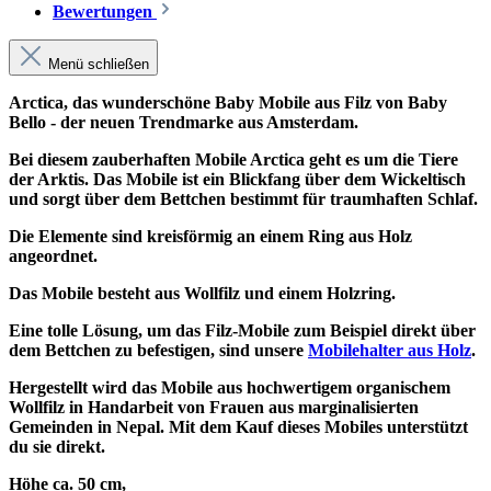
Bewertungen
Menü schließen
Arctica, das wunderschöne Baby Mobile aus Filz von Baby
Bello - der neuen Trendmarke aus Amsterdam.
Bei diesem zauberhaften Mobile Arctica geht es um die Tiere
der Arktis. Das Mobile ist ein Blickfang über dem Wickeltisch
und sorgt über dem Bettchen bestimmt für traumhaften Schlaf.
Die Elemente sind kreisförmig an einem Ring aus Holz
angeordnet.
Das Mobile besteht aus Wollfilz und einem Holzring.
Eine tolle Lösung, um das Filz-Mobile zum Beispiel direkt über
dem Bettchen zu befestigen, sind unsere
Mobilehalter aus Holz
.
Hergestellt wird das Mobile aus hochwertigem organischem
Wollfilz in Handarbeit von Frauen aus marginalisierten
Gemeinden in Nepal. Mit dem Kauf dieses Mobiles unterstützt
du sie direkt.
Höhe ca. 50 cm,