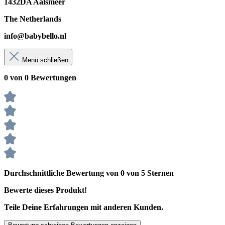
1432DA Aalsmeer
The Netherlands
info@babybello.nl
Menü schließen
0 von 0 Bewertungen
Durchschnittliche Bewertung von 0 von 5 Sternen
Bewerte dieses Produkt!
Teile Deine Erfahrungen mit anderen Kunden.