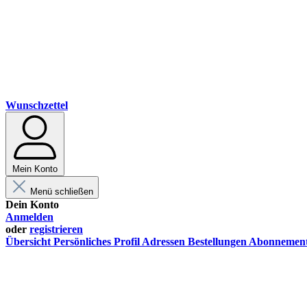
Wunschzettel
Mein Konto
Menü schließen
Dein Konto
Anmelden
oder
registrieren
Übersicht
Persönliches Profil
Adressen
Bestellungen
Abonnemen