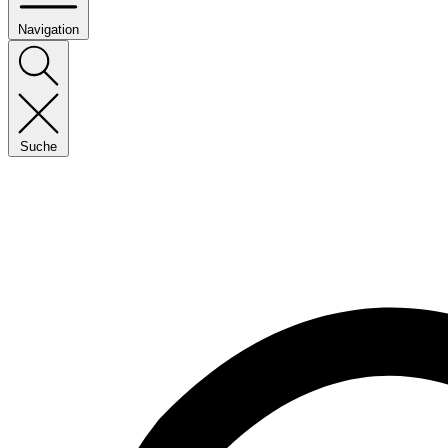
Navigation
Suche