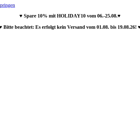
springen
♥ Spare 10% mit HOLIDAY10 vom 06.-25.08.♥
♥ Bitte beachtet: Es erfolgt kein Versand vom 01.08. bis 19.08.26! 