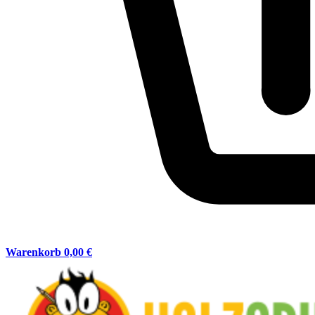
Warenkorb
0,00 €