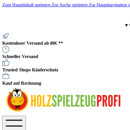
Zum Hauptinhalt springen
Zur Suche springen
Zur Hauptnavigation 
♥
Kostenloser Versand ab 80€ **
Schneller Versand
Trusted Shops Käuferschutz
Kauf auf Rechnung