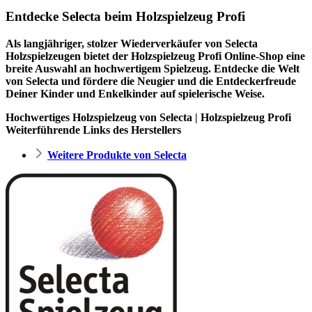
Entdecke Selecta beim Holzspielzeug Profi
Als langjähriger, stolzer Wiederverkäufer von Selecta
Holzspielzeugen bietet der
Holzspielzeug Profi
Online-Shop eine
breite Auswahl an hochwertigem Spielzeug. Entdecke die Welt
von Selecta und fördere die Neugier und die Entdeckerfreude
Deiner Kinder und Enkelkinder auf spielerische Weise.
Hochwertiges Holzspielzeug von Selecta | Holzspielzeug Profi
Weiterführende Links des Herstellers
Weitere Produkte von Selecta