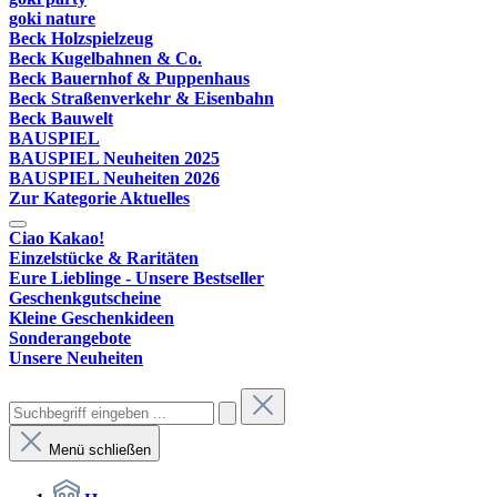
goki nature
Beck Holzspielzeug
Beck Kugelbahnen & Co.
Beck Bauernhof & Puppenhaus
Beck Straßenverkehr & Eisenbahn
Beck Bauwelt
BAUSPIEL
BAUSPIEL Neuheiten 2025
BAUSPIEL Neuheiten 2026
Zur Kategorie Aktuelles
Ciao Kakao!
Einzelstücke & Raritäten
Eure Lieblinge - Unsere Bestseller
Geschenkgutscheine
Kleine Geschenkideen
Sonderangebote
Unsere Neuheiten
Menü schließen