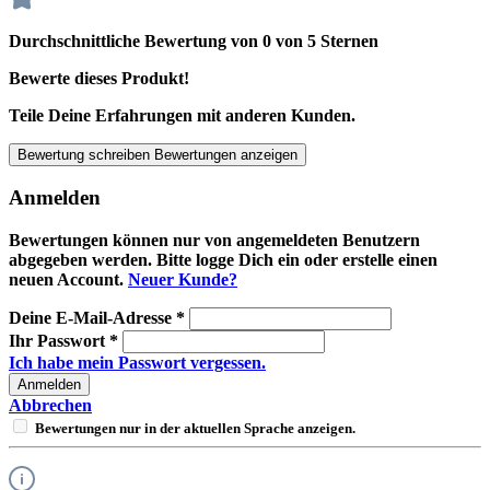
Durchschnittliche Bewertung von 0 von 5 Sternen
Bewerte dieses Produkt!
Teile Deine Erfahrungen mit anderen Kunden.
Bewertung schreiben
Bewertungen anzeigen
Anmelden
Bewertungen können nur von angemeldeten Benutzern
abgegeben werden. Bitte logge Dich ein oder erstelle einen
neuen Account.
Neuer Kunde?
Deine E-Mail-Adresse
*
Ihr Passwort
*
Ich habe mein Passwort vergessen.
Anmelden
Abbrechen
Bewertungen nur in der aktuellen Sprache anzeigen.