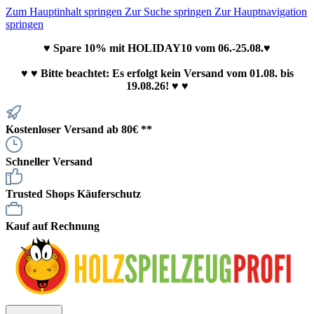
Zum Hauptinhalt springen
Zur Suche springen
Zur Hauptnavigation
springen
♥ Spare 10% mit HOLIDAY10 vom 06.-25.08.♥
♥
♥ Bitte beachtet: Es erfolgt kein Versand vom 01.08. bis
19.08.26! ♥ ♥
Kostenloser Versand ab 80€ **
Schneller Versand
Trusted Shops Käuferschutz
Kauf auf Rechnung