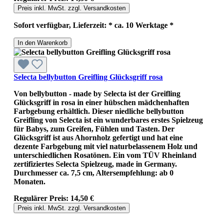
Preis inkl. MwSt. zzgl. Versandkosten
Sofort verfügbar, Lieferzeit: * ca. 10 Werktage *
In den Warenkorb
Selecta bellybutton Greifling Glücksgriff rosa
Von bellybutton - made by Selecta ist der Greifling
Glücksgriff in rosa in einer hübschen mädchenhaften
Farbgebung erhältlich. Dieser niedliche bellybutton
Greifling von Selecta ist ein wunderbares erstes Spielzeug
für Babys, zum Greifen, Fühlen und Tasten. Der
Glücksgriff ist aus Ahornholz gefertigt und hat eine
dezente Farbgebung mit viel naturbelassenem Holz und
unterschiedlichen Rosatönen. Ein vom TÜV Rheinland
zertifiziertes Selecta Spielzeug, made in Germany.
Durchmesser ca. 7,5 cm, Altersempfehlung: ab 0
Monaten.
Regulärer Preis:
14,50 €
Preis inkl. MwSt. zzgl. Versandkosten