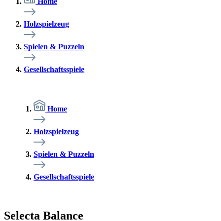
Home
Holzspielzeug
Spielen & Puzzeln
Gesellschaftsspiele
Home
Holzspielzeug
Spielen & Puzzeln
Gesellschaftsspiele
Selecta Balance