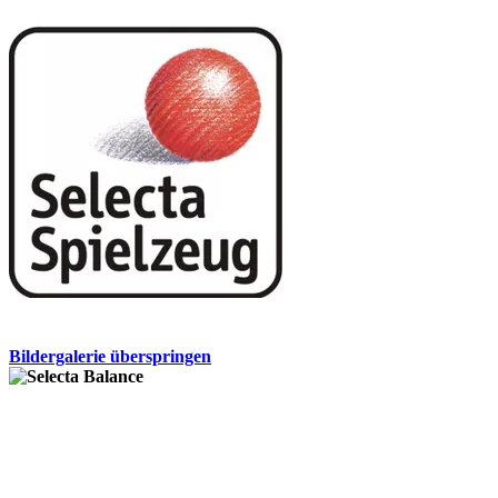
Bildergalerie überspringen