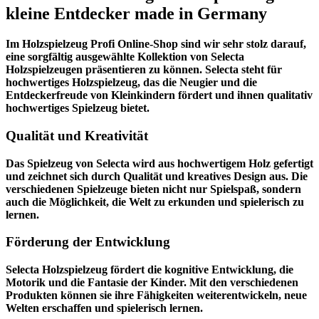
kleine Entdecker made in Germany
Im
Holzspielzeug Profi
Online-Shop sind wir sehr stolz darauf,
eine sorgfältig ausgewählte Kollektion von Selecta
Holzspielzeugen präsentieren zu können. Selecta steht für
hochwertiges Holzspielzeug, das die Neugier und die
Entdeckerfreude von Kleinkindern fördert und ihnen qualitativ
hochwertiges Spielzeug bietet.
Qualität und Kreativität
Das Spielzeug von Selecta wird aus hochwertigem Holz gefertigt
und zeichnet sich durch Qualität und kreatives Design aus. Die
verschiedenen Spielzeuge bieten nicht nur Spielspaß, sondern
auch die Möglichkeit, die Welt zu erkunden und spielerisch zu
lernen.
Förderung der Entwicklung
Selecta Holzspielzeug fördert die kognitive Entwicklung, die
Motorik und die Fantasie der Kinder. Mit den verschiedenen
Produkten können sie ihre Fähigkeiten weiterentwickeln, neue
Welten erschaffen und spielerisch lernen.