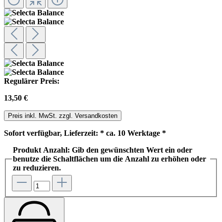
Regulärer Preis:
13,50 €
Preis inkl. MwSt. zzgl. Versandkosten
Sofort verfügbar, Lieferzeit: * ca. 10 Werktage *
Produkt Anzahl: Gib den gewünschten Wert ein oder
benutze die Schaltflächen um die Anzahl zu erhöhen oder
zu reduzieren.