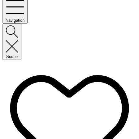
Navigation
Suche