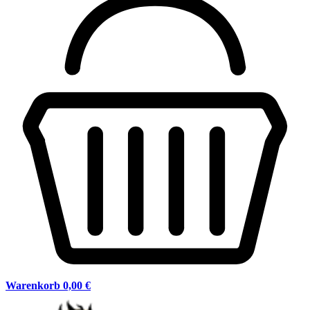
Warenkorb
0,00 €