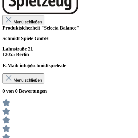
Menü schließen
Produktsicherheit "Selecta Balance"
Schmidt Spiele GmbH
Lahnstraße 21
12055 Berlin
E-Mail: info@schmidtspiele.de
Menü schließen
0 von 0 Bewertungen