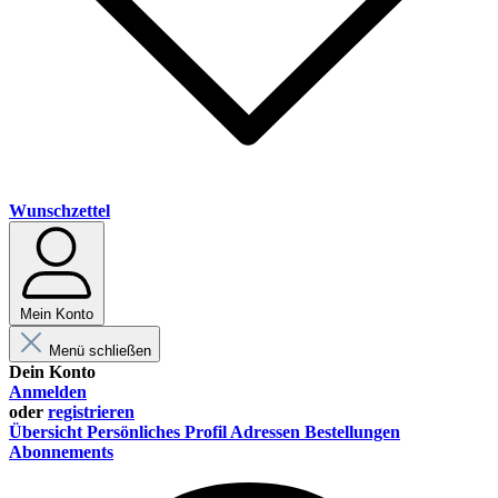
Wunschzettel
Mein Konto
Menü schließen
Dein Konto
Anmelden
oder
registrieren
Übersicht
Persönliches Profil
Adressen
Bestellungen
Abonnements