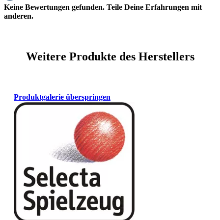
Keine Bewertungen gefunden. Teile Deine Erfahrungen mit
anderen.
Weitere Produkte des Herstellers
Produktgalerie überspringen