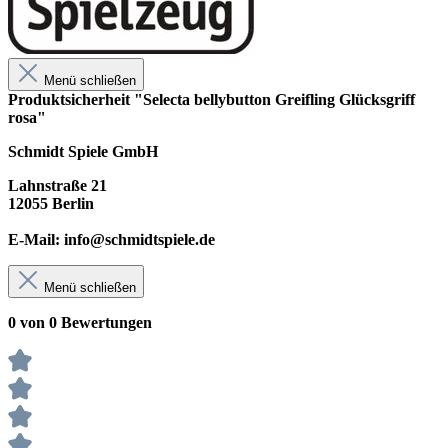
Menü schließen
Produktsicherheit "Selecta bellybutton Greifling Glücksgriff
rosa"
Schmidt Spiele GmbH
Lahnstraße 21
12055 Berlin
E-Mail: info@schmidtspiele.de
Menü schließen
0 von 0 Bewertungen