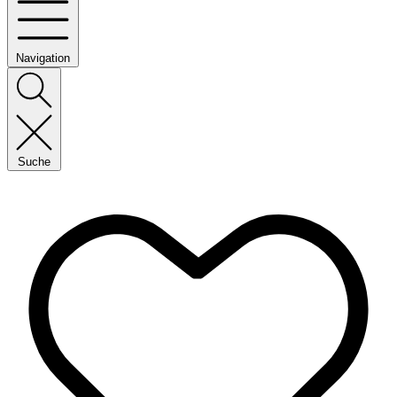
Navigation
Suche