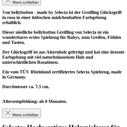
Menü schließen
Von bellybutton - made by Selecta ist der Greifling Glücksgriff
in rosa in einer hübschen mädchenhaften Farbgebung
erhältlich.
Dieser niedliche bellybutton Greifling von Selecta ist ein
wunderbares erstes Spielzeug für Babys, zum Greifen, Fühlen
und Tasten.
Der Glücksgriff ist aus Ahornholz gefertigt und hat eine dezente
Farbgebung mit viel naturbelassenem Holz und
unterschiedlichen Rosatönen.
Ein vom TÜV Rheinland zertifiziertes Selecta Spielzeug, made
in Germany.
Durchmesser ca. 7,5 cm,
Altersempfehlung: ab 0 Monaten.
Menü schließen