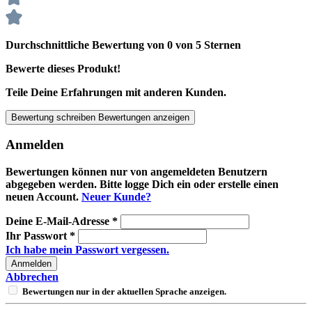
Durchschnittliche Bewertung von 0 von 5 Sternen
Bewerte dieses Produkt!
Teile Deine Erfahrungen mit anderen Kunden.
Bewertung schreiben
Bewertungen anzeigen
Anmelden
Bewertungen können nur von angemeldeten Benutzern
abgegeben werden. Bitte logge Dich ein oder erstelle einen
neuen Account.
Neuer Kunde?
Deine E-Mail-Adresse
*
Ihr Passwort
*
Ich habe mein Passwort vergessen.
Anmelden
Abbrechen
Bewertungen nur in der aktuellen Sprache anzeigen.