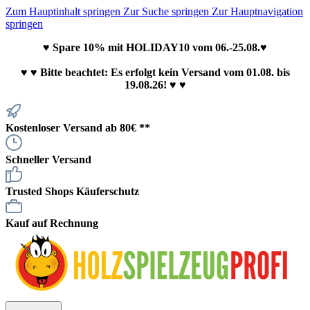
Zum Hauptinhalt springen
Zur Suche springen
Zur Hauptnavigation
springen
♥ Spare 10% mit HOLIDAY10 vom 06.-25.08.♥
♥
♥ Bitte beachtet: Es erfolgt kein Versand vom 01.08. bis
19.08.26! ♥ ♥
Kostenloser Versand ab 80€ **
Schneller Versand
Trusted Shops Käuferschutz
Kauf auf Rechnung