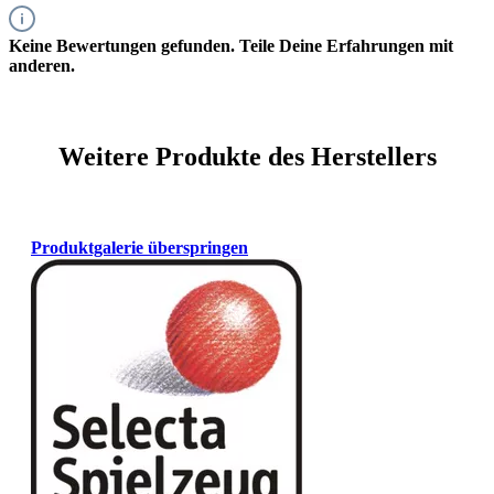
Keine Bewertungen gefunden. Teile Deine Erfahrungen mit
anderen.
Weitere Produkte des Herstellers
Produktgalerie überspringen