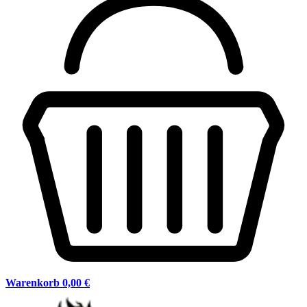
Warenkorb
0,00 €