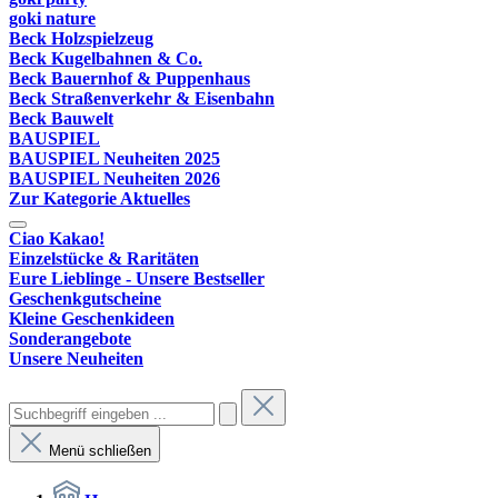
goki nature
Beck Holzspielzeug
Beck Kugelbahnen & Co.
Beck Bauernhof & Puppenhaus
Beck Straßenverkehr & Eisenbahn
Beck Bauwelt
BAUSPIEL
BAUSPIEL Neuheiten 2025
BAUSPIEL Neuheiten 2026
Zur Kategorie Aktuelles
Ciao Kakao!
Einzelstücke & Raritäten
Eure Lieblinge - Unsere Bestseller
Geschenkgutscheine
Kleine Geschenkideen
Sonderangebote
Unsere Neuheiten
Menü schließen