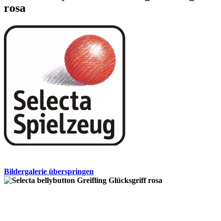
rosa
Bildergalerie überspringen