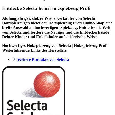
Entdecke Selecta beim Holzspielzeug Profi
Als langjähriger, stolzer Wiederverkäufer von Selecta
Holzspielzeugen bietet der
Holzspielzeug Profi
Online-Shop eine
breite Auswahl an hochwertigem Spielzeug. Entdecke die Welt
von Selecta und fördere die Neugier und die Entdeckerfreude
Deiner Kinder und Enkelkinder auf spielerische Weise.
Hochwertiges Holzspielzeug von Selecta | Holzspielzeug Profi
Weiterführende Links des Herstellers
Weitere Produkte von Selecta