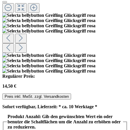
Regulärer Preis:
14,50 €
Preis inkl. MwSt. zzgl. Versandkosten
Sofort verfügbar, Lieferzeit: * ca. 10 Werktage *
Produkt Anzahl: Gib den gewünschten Wert ein oder
benutze die Schaltflächen um die Anzahl zu erhöhen oder
zu reduzieren.