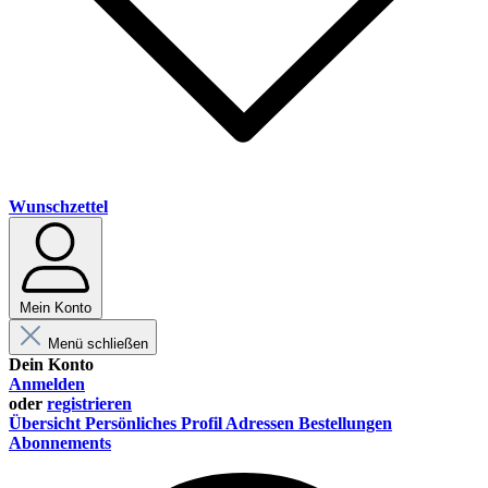
Wunschzettel
Mein Konto
Menü schließen
Dein Konto
Anmelden
oder
registrieren
Übersicht
Persönliches Profil
Adressen
Bestellungen
Abonnements