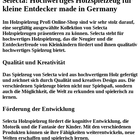
Selecta: Hochwertiges Holzspielzeug für
kleine Entdecker made in Germany
Im
Holzspielzeug Profi
Online-Shop sind wir sehr stolz darauf,
eine sorgfältig ausgewählte Kollektion von Selecta
Holzspielzeugen präsentieren zu können. Selecta steht für
hochwertiges Holzspielzeug, das die Neugier und die
Entdeckerfreude von Kleinkindern fördert und ihnen qualitativ
hochwertiges Spielzeug bietet.
Qualität und Kreativität
Das Spielzeug von Selecta wird aus hochwertigem Holz gefertigt
und zeichnet sich durch Qualität und kreatives Design aus. Die
verschiedenen Spielzeuge bieten nicht nur Spielspaß, sondern
auch die Möglichkeit, die Welt zu erkunden und spielerisch zu
lernen.
Förderung der Entwicklung
Selecta Holzspielzeug fördert die kognitive Entwicklung, die
Motorik und die Fantasie der Kinder. Mit den verschiedenen
Produkten können sie ihre Fähigkeiten weiterentwickeln, neue
Welten erschaffen und spielerisch lernen.