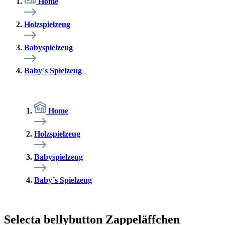
Home
Holzspielzeug
Babyspielzeug
Baby´s Spielzeug
Home
Holzspielzeug
Babyspielzeug
Baby´s Spielzeug
Selecta bellybutton Zappeläffchen