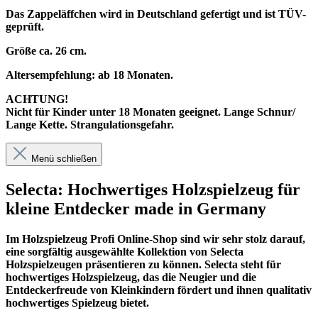
Das Zappeläffchen wird in Deutschland gefertigt und ist TÜV-
geprüft.
Größe ca. 26 cm.
Altersempfehlung: ab 18 Monaten.
ACHTUNG!
Nicht für Kinder unter 18 Monaten geeignet. Lange Schnur/
Lange Kette. Strangulationsgefahr.
Menü schließen
Selecta: Hochwertiges Holzspielzeug für
kleine Entdecker made in Germany
Im
Holzspielzeug Profi
Online-Shop sind wir sehr stolz darauf,
eine sorgfältig ausgewählte Kollektion von Selecta
Holzspielzeugen präsentieren zu können. Selecta steht für
hochwertiges Holzspielzeug, das die Neugier und die
Entdeckerfreude von Kleinkindern fördert und ihnen qualitativ
hochwertiges Spielzeug bietet.