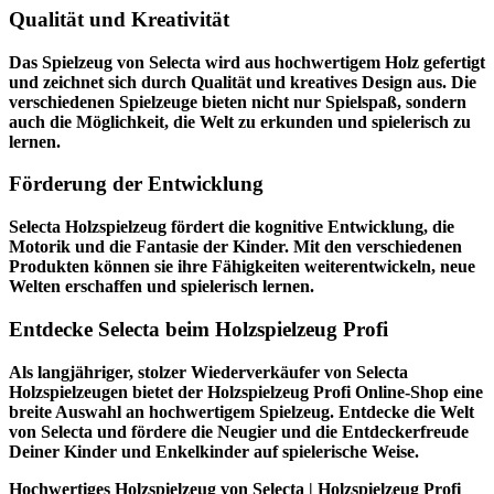
Qualität und Kreativität
Das Spielzeug von Selecta wird aus hochwertigem Holz gefertigt
und zeichnet sich durch Qualität und kreatives Design aus. Die
verschiedenen Spielzeuge bieten nicht nur Spielspaß, sondern
auch die Möglichkeit, die Welt zu erkunden und spielerisch zu
lernen.
Förderung der Entwicklung
Selecta Holzspielzeug fördert die kognitive Entwicklung, die
Motorik und die Fantasie der Kinder. Mit den verschiedenen
Produkten können sie ihre Fähigkeiten weiterentwickeln, neue
Welten erschaffen und spielerisch lernen.
Entdecke Selecta beim Holzspielzeug Profi
Als langjähriger, stolzer Wiederverkäufer von Selecta
Holzspielzeugen bietet der
Holzspielzeug Profi
Online-Shop eine
breite Auswahl an hochwertigem Spielzeug. Entdecke die Welt
von Selecta und fördere die Neugier und die Entdeckerfreude
Deiner Kinder und Enkelkinder auf spielerische Weise.
Hochwertiges Holzspielzeug von Selecta | Holzspielzeug Profi