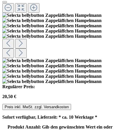
Regulärer Preis:
20,50 €
Preis inkl. MwSt. zzgl. Versandkosten
Sofort verfügbar, Lieferzeit: * ca. 10 Werktage *
Produkt Anzahl: Gib den gewünschten Wert ein oder