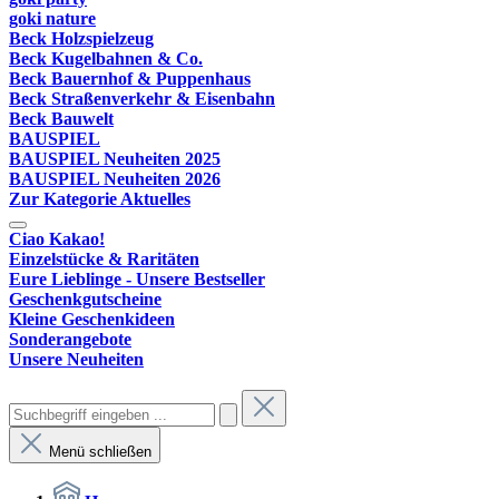
goki nature
Beck Holzspielzeug
Beck Kugelbahnen & Co.
Beck Bauernhof & Puppenhaus
Beck Straßenverkehr & Eisenbahn
Beck Bauwelt
BAUSPIEL
BAUSPIEL Neuheiten 2025
BAUSPIEL Neuheiten 2026
Zur Kategorie Aktuelles
Ciao Kakao!
Einzelstücke & Raritäten
Eure Lieblinge - Unsere Bestseller
Geschenkgutscheine
Kleine Geschenkideen
Sonderangebote
Unsere Neuheiten
Menü schließen