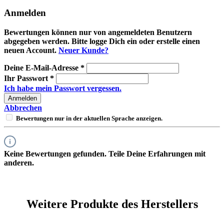
Anmelden
Bewertungen können nur von angemeldeten Benutzern
abgegeben werden. Bitte logge Dich ein oder erstelle einen
neuen Account.
Neuer Kunde?
Deine E-Mail-Adresse
*
Ihr Passwort
*
Ich habe mein Passwort vergessen.
Anmelden
Abbrechen
Bewertungen nur in der aktuellen Sprache anzeigen.
Keine Bewertungen gefunden. Teile Deine Erfahrungen mit
anderen.
Weitere Produkte des Herstellers