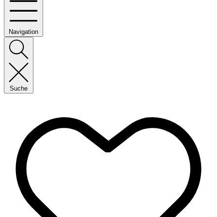
Navigation
Suche