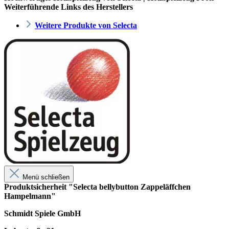
Weiterführende Links des Herstellers
Weitere Produkte von Selecta
Menü schließen
Produktsicherheit "Selecta bellybutton Zappeläffchen
Hampelmann"
Schmidt Spiele GmbH