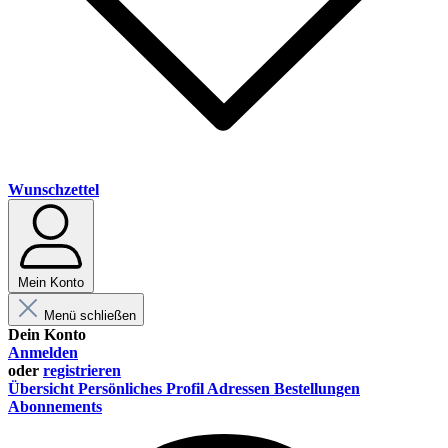
Wunschzettel
Mein Konto
Menü schließen
Dein Konto
Anmelden
oder
registrieren
Übersicht
Persönliches Profil
Adressen
Bestellungen
Abonnements