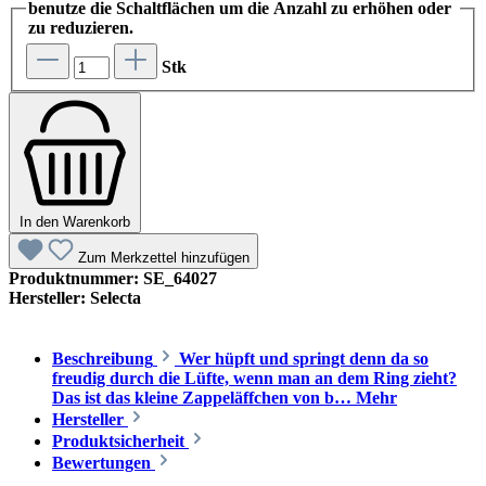
benutze die Schaltflächen um die Anzahl zu erhöhen oder
zu reduzieren.
Stk
In den Warenkorb
Zum Merkzettel hinzufügen
Produktnummer:
SE_64027
Hersteller:
Selecta
Beschreibung
Wer hüpft und springt denn da so
freudig durch die Lüfte, wenn man an dem Ring zieht?
Das ist das kleine Zappeläffchen von b…
Mehr
Hersteller
Produktsicherheit
Bewertungen