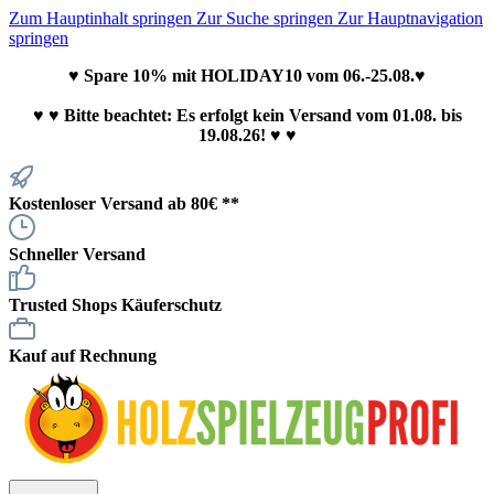
Zum Hauptinhalt springen
Zur Suche springen
Zur Hauptnavigation
springen
♥ Spare 10% mit HOLIDAY10 vom 06.-25.08.♥
♥
♥ Bitte beachtet: Es erfolgt kein Versand vom 01.08. bis
19.08.26! ♥ ♥
Kostenloser Versand ab 80€ **
Schneller Versand
Trusted Shops Käuferschutz
Kauf auf Rechnung