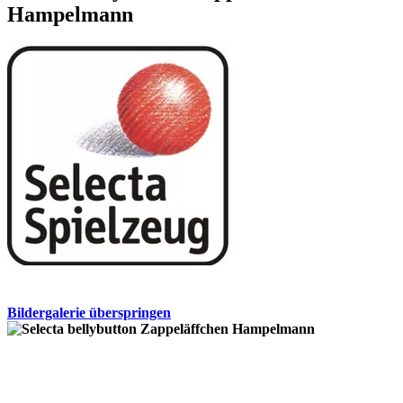
Hampelmann
Bildergalerie überspringen