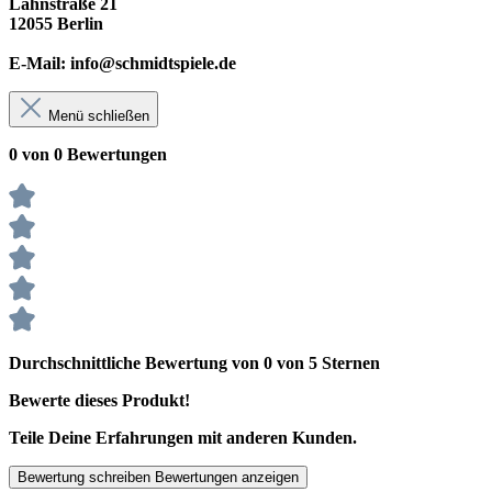
Lahnstraße 21
12055 Berlin
E-Mail: info@schmidtspiele.de
Menü schließen
0 von 0 Bewertungen
Durchschnittliche Bewertung von 0 von 5 Sternen
Bewerte dieses Produkt!
Teile Deine Erfahrungen mit anderen Kunden.
Bewertung schreiben
Bewertungen anzeigen