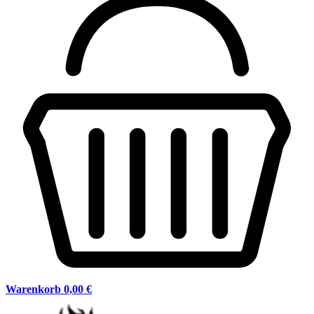
Warenkorb
0,00 €