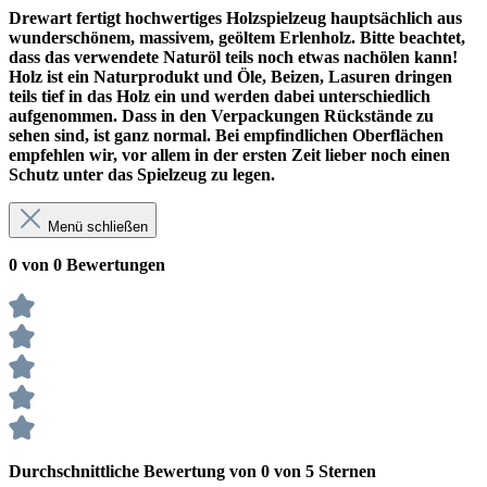
Drewart fertigt hochwertiges Holzspielzeug hauptsächlich aus
wunderschönem, massivem, geöltem Erlenholz. Bitte beachtet,
dass das verwendete Naturöl teils noch etwas nachölen kann!
Holz ist ein Naturprodukt und Öle, Beizen, Lasuren dringen
teils tief in das Holz ein und werden dabei unterschiedlich
aufgenommen. Dass in den Verpackungen Rückstände zu
sehen sind, ist ganz normal. Bei empfindlichen Oberflächen
empfehlen wir, vor allem in der ersten Zeit lieber noch einen
Schutz unter das Spielzeug zu legen.
Menü schließen
0 von 0 Bewertungen
Durchschnittliche Bewertung von 0 von 5 Sternen