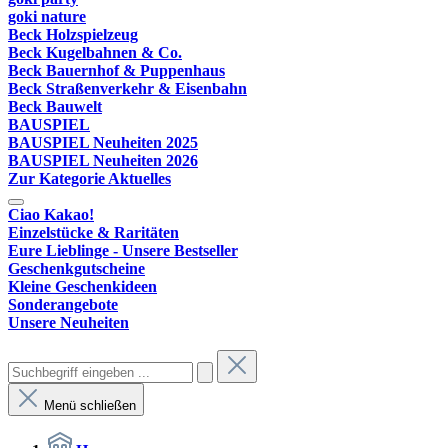
goki nature
Beck Holzspielzeug
Beck Kugelbahnen & Co.
Beck Bauernhof & Puppenhaus
Beck Straßenverkehr & Eisenbahn
Beck Bauwelt
BAUSPIEL
BAUSPIEL Neuheiten 2025
BAUSPIEL Neuheiten 2026
Zur Kategorie Aktuelles
Ciao Kakao!
Einzelstücke & Raritäten
Eure Lieblinge - Unsere Bestseller
Geschenkgutscheine
Kleine Geschenkideen
Sonderangebote
Unsere Neuheiten
Menü schließen