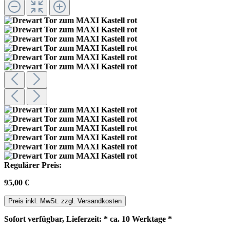
Regulärer Preis:
95,00 €
Preis inkl. MwSt. zzgl. Versandkosten
Sofort verfügbar, Lieferzeit: * ca. 10 Werktage *