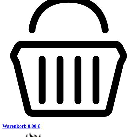
Warenkorb
0,00 €