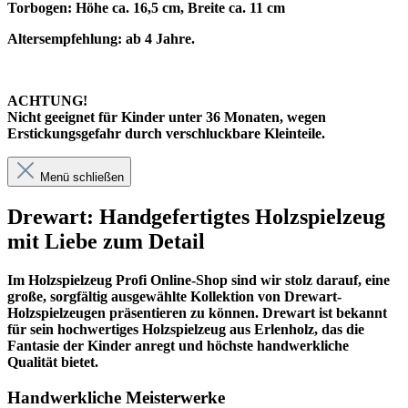
Torbogen: Höhe ca. 16,5 cm, Breite ca. 11 cm
Altersempfehlung: ab 4 Jahre.
ACHTUNG!
Nicht geeignet für Kinder unter 36 Monaten, wegen
Erstickungsgefahr durch verschluckbare Kleinteile.
Menü schließen
Drewart: Handgefertigtes Holzspielzeug
mit Liebe zum Detail
Im
Holzspielzeug Profi
Online-Shop sind wir stolz darauf, eine
große, sorgfältig ausgewählte Kollektion von Drewart-
Holzspielzeugen präsentieren zu können. Drewart ist bekannt
für sein hochwertiges Holzspielzeug aus Erlenholz, das die
Fantasie der Kinder anregt und höchste handwerkliche
Qualität bietet.
Handwerkliche Meisterwerke