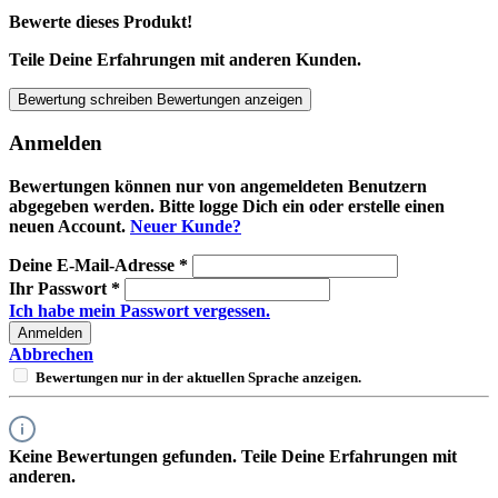
Bewerte dieses Produkt!
Teile Deine Erfahrungen mit anderen Kunden.
Bewertung schreiben
Bewertungen anzeigen
Anmelden
Bewertungen können nur von angemeldeten Benutzern
abgegeben werden. Bitte logge Dich ein oder erstelle einen
neuen Account.
Neuer Kunde?
Deine E-Mail-Adresse
*
Ihr Passwort
*
Ich habe mein Passwort vergessen.
Anmelden
Abbrechen
Bewertungen nur in der aktuellen Sprache anzeigen.
Keine Bewertungen gefunden. Teile Deine Erfahrungen mit
anderen.