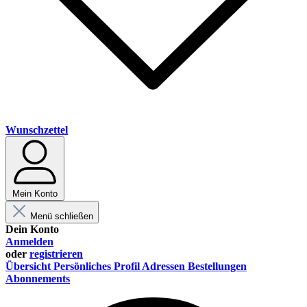
Wunschzettel
Mein Konto
Menü schließen
Dein Konto
Anmelden
oder
registrieren
Übersicht
Persönliches Profil
Adressen
Bestellungen
Abonnements