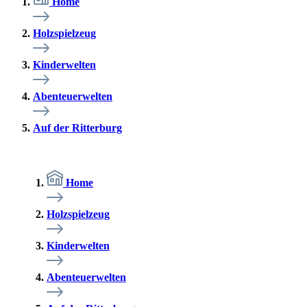
Home
Holzspielzeug
Kinderwelten
Abenteuerwelten
Auf der Ritterburg
Home
Holzspielzeug
Kinderwelten
Abenteuerwelten