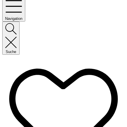
Navigation
Suche