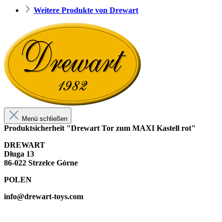
Weitere Produkte von Drewart
Menü schließen
Produktsicherheit "Drewart Tor zum MAXI Kastell rot"
DREWART
Długa 13
86-022 Strzelce Górne
POLEN
info@drewart-toys.com