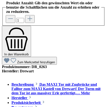
Produkt Anzahl: Gib den gewünschten Wert ein oder
benutze die Schaltflächen um die Anzahl zu erhöhen oder
zu reduzieren.
In den Warenkorb
Zum Merkzettel hinzufügen
Produktnummer:
DR_0263
Hersteller:
Drewart
Beschreibung
Das MAXI Tor mit Zugbrücke und
Falltor zum MAXI Kastell von Drewart! Der Turm mit
dem Tor ist aus massiver Erle gerfertigt,…
Mehr
Hersteller
Produktsicherheit