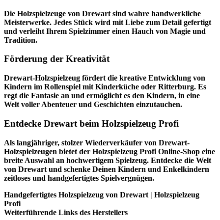
Die Holzspielzeuge von Drewart sind wahre handwerkliche
Meisterwerke. Jedes Stück wird mit Liebe zum Detail gefertigt
und verleiht Ihrem Spielzimmer einen Hauch von Magie und
Tradition.
Förderung der Kreativität
Drewart-Holzspielzeug fördert die kreative Entwicklung von
Kindern im Rollenspiel mit Kinderküche oder Ritterburg. Es
regt die Fantasie an und ermöglicht es den Kindern, in eine
Welt voller Abenteuer und Geschichten einzutauchen.
Entdecke Drewart beim Holzspielzeug Profi
Als langjähriger, stolzer Wiederverkäufer von Drewart-
Holzspielzeugen bietet der
Holzspielzeug Profi
Online-Shop eine
breite Auswahl an hochwertigem Spielzeug. Entdecke die Welt
von Drewart und schenke Deinen Kindern und Enkelkindern
zeitloses und handgefertigtes Spielvergnügen.
Handgefertigtes Holzspielzeug von Drewart | Holzspielzeug
Profi
Weiterführende Links des Herstellers