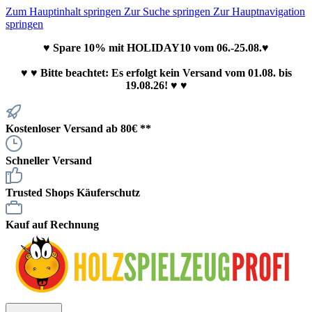
Zum Hauptinhalt springen
Zur Suche springen
Zur Hauptnavigation
springen
♥ Spare 10% mit HOLIDAY10 vom 06.-25.08.♥
♥
♥ Bitte beachtet: Es erfolgt kein Versand vom 01.08. bis
19.08.26! ♥ ♥
Kostenloser Versand ab 80€ **
Schneller Versand
Trusted Shops Käuferschutz
Kauf auf Rechnung