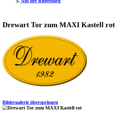
Auf der Ritterburg
Drewart Tor zum MAXI Kastell rot
Bildergalerie überspringen