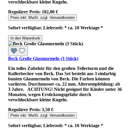
verschluckbare kleine Kugeln.
Regulärer Preis:
182,00 €
Preis inkl. MwSt. zzgl. Versandkosten
Sofort verfügbar, Lieferzeit: * ca. 10 Werktage *
In den Warenkorb
Beck Große Glasmurmeln (3 Stück)
Ein tolles Zubehör für den großen Tellerturm und die
Kullerbecher von Beck. Das Set besteht aus 3 einfarbig
bunten Glasmurmeln von Beck. Die Farben können
variieren. Durchmesser ca. 22 mm. Altersempfehlung: ab
3 Jahre. ACHTUNG! Nicht geeignet für Kinder unter 36
Monaten, wegen Erstickungsgefahr durch
verschluckbare kleine Kugeln.
Regulärer Preis:
3,50 €
Preis inkl. MwSt. zzgl. Versandkosten
Sofort verfügbar, Lieferzeit: * ca. 10 Werktage *