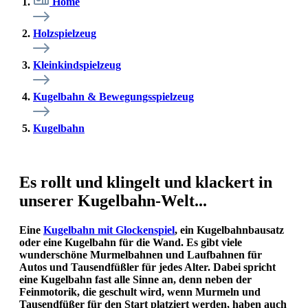
Home
Holzspielzeug
Kleinkindspielzeug
Kugelbahn & Bewegungsspielzeug
Kugelbahn
Es rollt und klingelt und klackert in
unserer Kugelbahn-Welt...
Eine
Kugelbahn mit Glockenspiel
, ein Kugelbahnbausatz
oder eine Kugelbahn für die Wand. Es gibt viele
wunderschöne Murmelbahnen und Laufbahnen für
Autos und Tausendfüßler für jedes Alter. Dabei spricht
eine Kugelbahn fast alle Sinne an, denn neben der
Feinmotorik, die geschult wird, wenn Murmeln und
Tausendfüßer für den Start platziert werden, haben auch