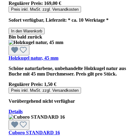
Regulärer Preis:
169,00 €
Preis inkl. MwSt. zzgl. Versandkosten
Sofort verfügbar, Lieferzeit: * ca. 10 Werktage *
In den Warenkorb
Bin bald zurück
Holzkugel natur, 45 mm
Schöne naturfarbene, unbehandelte Holzkugel natur aus
Buche mit 45 mm Durchmesser. Preis gilt pro Stück.
Regulärer Preis:
1,50 €
Preis inkl. MwSt. zzgl. Versandkosten
Vorübergehend nicht verfügbar
Details
Cuboro STANDARD 16