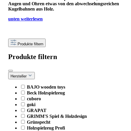
Augen und Ohren etwas von den abwechselungsreichen
Kugelbahnen aus Holz.
unten weiterlesen
Produkte filtern
Produkte filtern
Hersteller
BAJO wooden toys
Beck Holzspielzeug
cuboro
goki
GRAPAT
GRIMM'S Spiel & Holzdesign
Grünspecht
Holzspielzeug Profi