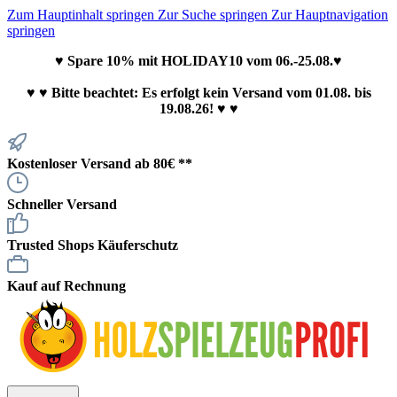
Zum Hauptinhalt springen
Zur Suche springen
Zur Hauptnavigation
springen
♥ Spare 10% mit HOLIDAY10 vom 06.-25.08.♥
♥
♥ Bitte beachtet: Es erfolgt kein Versand vom 01.08. bis
19.08.26! ♥ ♥
Kostenloser Versand ab 80€ **
Schneller Versand
Trusted Shops Käuferschutz
Kauf auf Rechnung