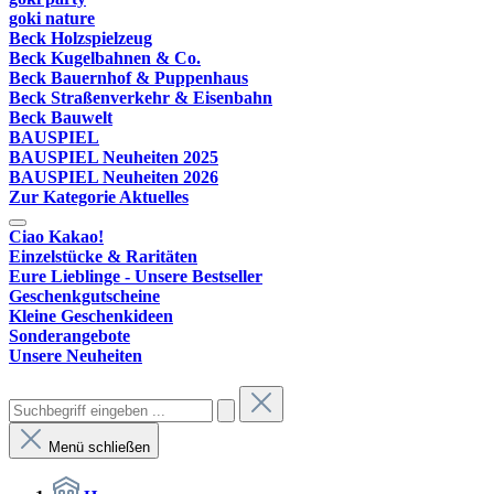
goki nature
Beck Holzspielzeug
Beck Kugelbahnen & Co.
Beck Bauernhof & Puppenhaus
Beck Straßenverkehr & Eisenbahn
Beck Bauwelt
BAUSPIEL
BAUSPIEL Neuheiten 2025
BAUSPIEL Neuheiten 2026
Zur Kategorie Aktuelles
Ciao Kakao!
Einzelstücke & Raritäten
Eure Lieblinge - Unsere Bestseller
Geschenkgutscheine
Kleine Geschenkideen
Sonderangebote
Unsere Neuheiten
Menü schließen