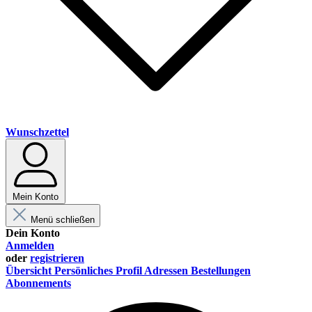
Wunschzettel
Mein Konto
Menü schließen
Dein Konto
Anmelden
oder
registrieren
Übersicht
Persönliches Profil
Adressen
Bestellungen
Abonnements