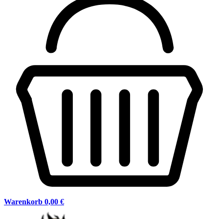
Warenkorb
0,00 €