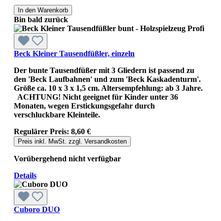
In den Warenkorb
Bin bald zurück
Beck Kleiner Tausendfüßler, einzeln
Der bunte Tausendfüßer mit 3 Gliedern ist passend zu
den 'Beck Laufbahnen' und zum 'Beck Kaskadenturm'.
Größe ca. 10 x 3 x 1,5 cm. Altersempfehlung: ab 3 Jahre.
ACHTUNG! Nicht geeignet für Kinder unter 36
Monaten, wegen Erstickungsgefahr durch
verschluckbare Kleinteile.
Regulärer Preis:
8,60 €
Preis inkl. MwSt. zzgl. Versandkosten
Vorübergehend nicht verfügbar
Details
Cuboro DUO