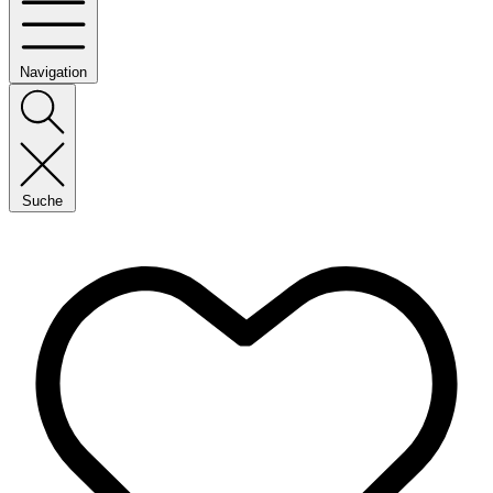
Navigation
Suche