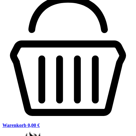
Warenkorb
0,00 €