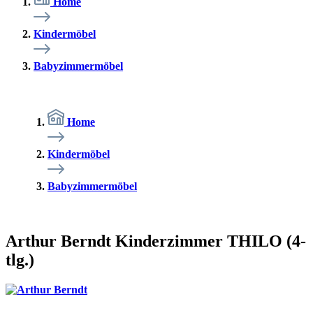
Home
Kindermöbel
Babyzimmermöbel
Home
Kindermöbel
Babyzimmermöbel
Arthur Berndt Kinderzimmer THILO (4-
tlg.)