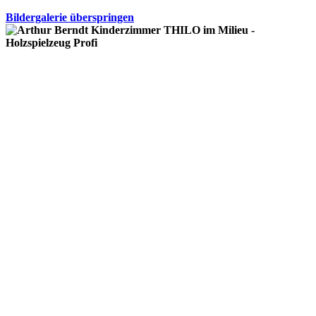
Bildergalerie überspringen