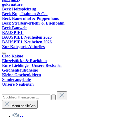
goki nature
Beck Holzspielzeug
Beck Kugelbahnen & Co.
Beck Bauernhof & Puppenhaus
Beck Straßenverkehr & Eisenbahn
Beck Bauwelt
BAUSPIEL
BAUSPIEL Neuheiten 2025
BAUSPIEL Neuheiten 2026
Zur Kategorie Aktuelles
Ciao Kakao!
Einzelstücke & Raritäten
Eure Lieblinge - Unsere Bestseller
Geschenkgutscheine
Kleine Geschenkideen
Sonderangebote
Unsere Neuheiten
Menü schließen