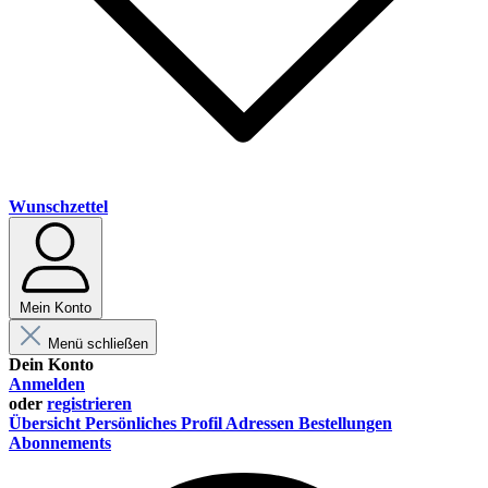
Wunschzettel
Mein Konto
Menü schließen
Dein Konto
Anmelden
oder
registrieren
Übersicht
Persönliches Profil
Adressen
Bestellungen
Abonnements