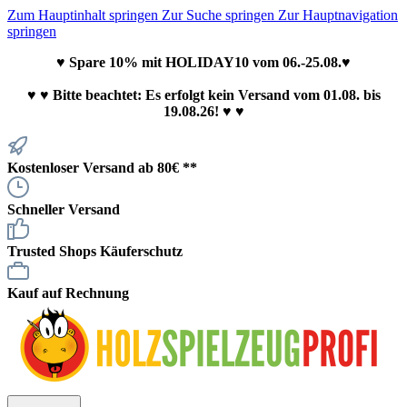
Zum Hauptinhalt springen
Zur Suche springen
Zur Hauptnavigation
springen
♥ Spare 10% mit HOLIDAY10 vom 06.-25.08.♥
♥
♥ Bitte beachtet: Es erfolgt kein Versand vom 01.08. bis
19.08.26! ♥ ♥
Kostenloser Versand ab 80€ **
Schneller Versand
Trusted Shops Käuferschutz
Kauf auf Rechnung