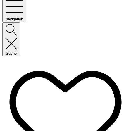
Navigation
Suche