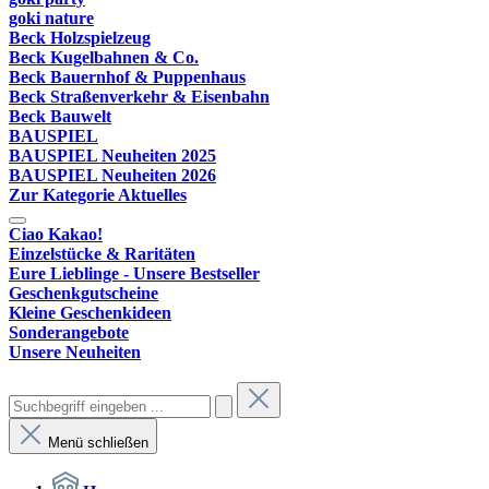
goki nature
Beck Holzspielzeug
Beck Kugelbahnen & Co.
Beck Bauernhof & Puppenhaus
Beck Straßenverkehr & Eisenbahn
Beck Bauwelt
BAUSPIEL
BAUSPIEL Neuheiten 2025
BAUSPIEL Neuheiten 2026
Zur Kategorie Aktuelles
Ciao Kakao!
Einzelstücke & Raritäten
Eure Lieblinge - Unsere Bestseller
Geschenkgutscheine
Kleine Geschenkideen
Sonderangebote
Unsere Neuheiten
Menü schließen