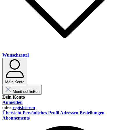
Wunschzettel
Mein Konto
Menü schließen
Dein Konto
Anmelden
oder
registrieren
Übersicht
Persönliches Profil
Adressen
Bestellungen
Abonnements