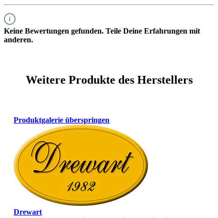
Keine Bewertungen gefunden. Teile Deine Erfahrungen mit
anderen.
Weitere Produkte des Herstellers
Produktgalerie überspringen
Drewart