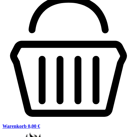
Warenkorb
0,00 €