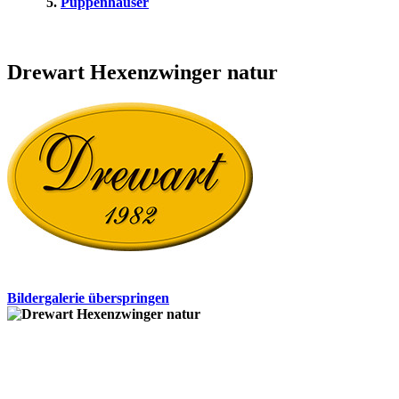
Puppenhäuser
Drewart Hexenzwinger natur
Bildergalerie überspringen