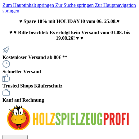
Zum Hauptinhalt springen
Zur Suche springen
Zur Hauptnavigation
springen
♥ Spare 10% mit HOLIDAY10 vom 06.-25.08.♥
♥
♥ Bitte beachtet: Es erfolgt kein Versand vom 01.08. bis
19.08.26! ♥ ♥
Kostenloser Versand ab 80€ **
Schneller Versand
Trusted Shops Käuferschutz
Kauf auf Rechnung