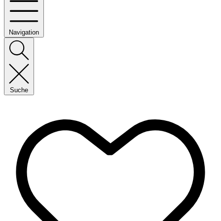
Navigation
Suche