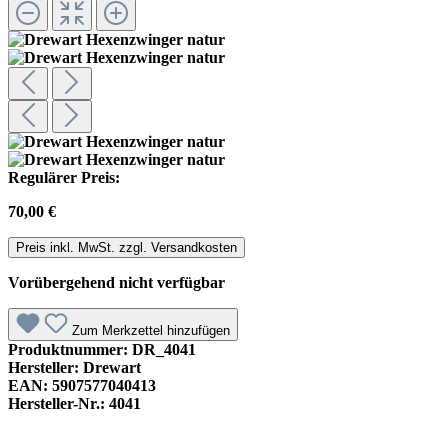
Regulärer Preis:
70,00 €
Preis inkl. MwSt. zzgl. Versandkosten
Vorübergehend nicht verfügbar
Zum Merkzettel hinzufügen
Produktnummer:
DR_4041
Hersteller:
Drewart
EAN:
5907577040413
Hersteller-Nr.:
4041