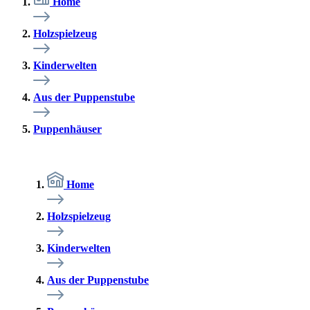
Home
Holzspielzeug
Kinderwelten
Aus der Puppenstube
Puppenhäuser
Home
Holzspielzeug
Kinderwelten
Aus der Puppenstube