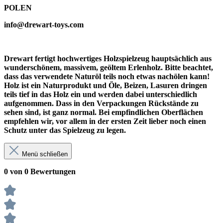
POLEN
info@drewart-toys.com
Drewart fertigt hochwertiges Holzspielzeug hauptsächlich aus
wunderschönem, massivem, geöltem Erlenholz. Bitte beachtet,
dass das verwendete Naturöl teils noch etwas nachölen kann!
Holz ist ein Naturprodukt und Öle, Beizen, Lasuren dringen
teils tief in das Holz ein und werden dabei unterschiedlich
aufgenommen. Dass in den Verpackungen Rückstände zu
sehen sind, ist ganz normal. Bei empfindlichen Oberflächen
empfehlen wir, vor allem in der ersten Zeit lieber noch einen
Schutz unter das Spielzeug zu legen.
Menü schließen
0 von 0 Bewertungen