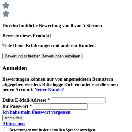
Durchschnittliche Bewertung von 0 von 5 Sternen
Bewerte dieses Produkt!
Teile Deine Erfahrungen mit anderen Kunden.
Bewertung schreiben
Bewertungen anzeigen
Anmelden
Bewertungen können nur von angemeldeten Benutzern
abgegeben werden. Bitte logge Dich ein oder erstelle einen
neuen Account.
Neuer Kunde?
Deine E-Mail-Adresse
*
Ihr Passwort
*
Ich habe mein Passwort vergessen.
Anmelden
Abbrechen
Bewertungen nur in der aktuellen Sprache anzeigen.