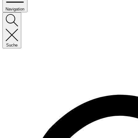
Navigation
Suche