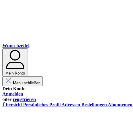
Wunschzettel
Mein Konto
Menü schließen
Dein Konto
Anmelden
oder
registrieren
Übersicht
Persönliches Profil
Adressen
Bestellungen
Abonnemen