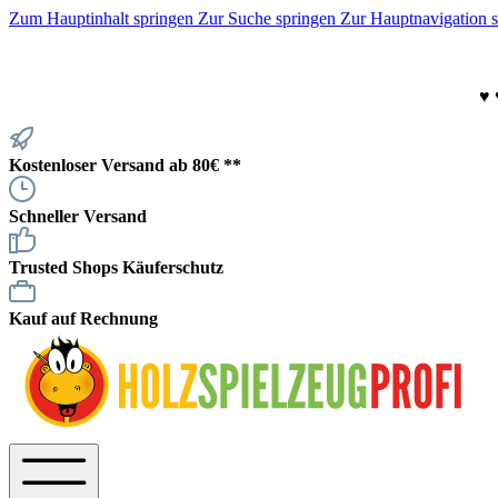
Zum Hauptinhalt springen
Zur Suche springen
Zur Hauptnavigation 
♥
Kostenloser Versand ab 80€ **
Schneller Versand
Trusted Shops Käuferschutz
Kauf auf Rechnung