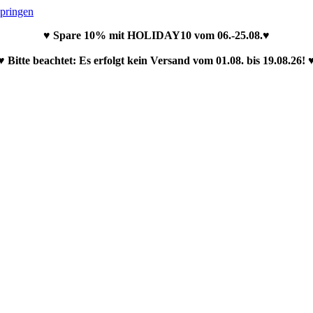
springen
♥ Spare 10% mit HOLIDAY10 vom 06.-25.08.♥
♥ Bitte beachtet: Es erfolgt kein Versand vom 01.08. bis 19.08.26! 