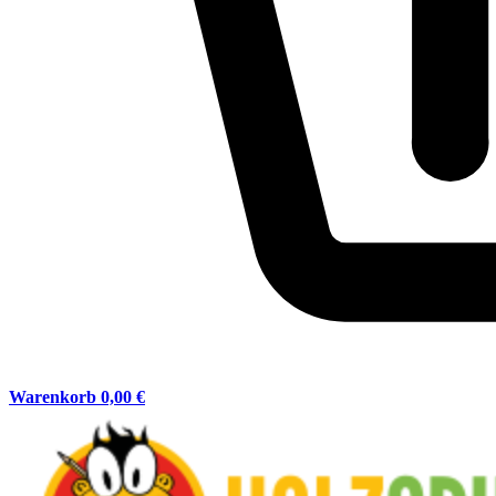
Warenkorb
0,00 €