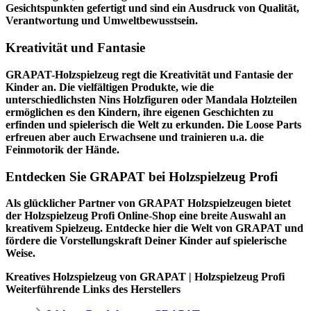
Gesichtspunkten gefertigt und sind ein Ausdruck von Qualität,
Verantwortung und Umweltbewusstsein.
Kreativität und Fantasie
GRAPAT-Holzspielzeug regt die Kreativität und Fantasie der
Kinder an. Die vielfältigen Produkte, wie die
unterschiedlichsten Nins Holzfiguren oder Mandala Holzteilen
ermöglichen es den Kindern, ihre eigenen Geschichten zu
erfinden und spielerisch die Welt zu erkunden. Die Loose Parts
erfreuen aber auch Erwachsene und trainieren u.a. die
Feinmotorik der Hände.
Entdecken Sie GRAPAT bei Holzspielzeug Profi
Als glücklicher Partner von GRAPAT Holzspielzeugen bietet
der
Holzspielzeug Profi
Online-Shop eine breite Auswahl an
kreativem Spielzeug. Entdecke hier die Welt von GRAPAT und
fördere die Vorstellungskraft Deiner Kinder auf spielerische
Weise.
Kreatives Holzspielzeug von GRAPAT | Holzspielzeug Profi
Weiterführende Links des Herstellers