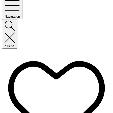
Navigation
Suche