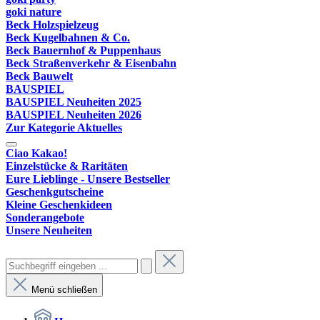
goki nature
Beck Holzspielzeug
Beck Kugelbahnen & Co.
Beck Bauernhof & Puppenhaus
Beck Straßenverkehr & Eisenbahn
Beck Bauwelt
BAUSPIEL
BAUSPIEL Neuheiten 2025
BAUSPIEL Neuheiten 2026
Zur Kategorie Aktuelles
Ciao Kakao!
Einzelstücke & Raritäten
Eure Lieblinge - Unsere Bestseller
Geschenkgutscheine
Kleine Geschenkideen
Sonderangebote
Unsere Neuheiten
Menü schließen