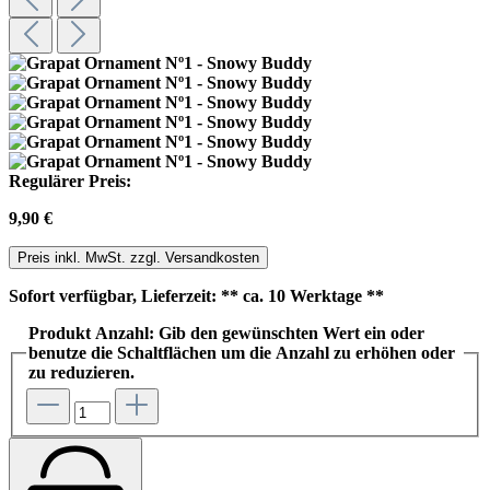
Regulärer Preis:
9,90 €
Preis inkl. MwSt. zzgl. Versandkosten
Sofort verfügbar, Lieferzeit: ** ca. 10 Werktage **
Produkt Anzahl: Gib den gewünschten Wert ein oder
benutze die Schaltflächen um die Anzahl zu erhöhen oder
zu reduzieren.