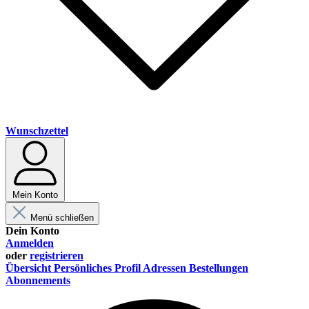
Wunschzettel
Mein Konto
Menü schließen
Dein Konto
Anmelden
oder
registrieren
Übersicht
Persönliches Profil
Adressen
Bestellungen
Abonnements