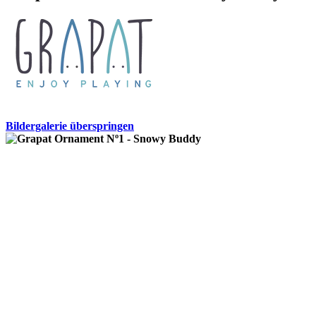
Bildergalerie überspringen