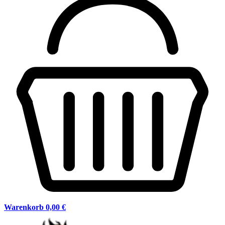
Warenkorb
0,00 €