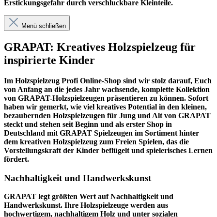
Erstickungsgefahr durch verschluckbare Kleinteile.
Menü schließen
GRAPAT: Kreatives Holzspielzeug für
inspirierte Kinder
Im
Holzspielzeug Profi
Online-Shop sind wir stolz darauf, Euch
von Anfang an die jedes Jahr wachsende, komplette Kollektion
von GRAPAT-Holzspielzeugen präsentieren zu können. Sofort
haben wir gemerkt, wie viel kreatives Potential in den kleinen,
bezaubernden Holzspielzeugen für Jung und Alt von GRAPAT
steckt und stehen seit Beginn und als erster Shop in
Deutschland mit GRAPAT Spielzeugen im Sortiment hinter
dem kreativen Holzspielzeug zum Freien Spielen, das die
Vorstellungskraft der Kinder beflügelt und spielerisches Lernen
fördert.
Nachhaltigkeit und Handwerkskunst
GRAPAT legt größten Wert auf Nachhaltigkeit und
Handwerkskunst. Ihre Holzspielzeuge werden aus
hochwertigem, nachhaltigem Holz und unter sozialen