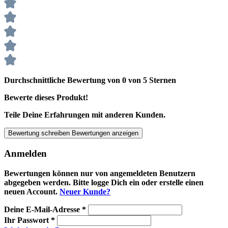
Durchschnittliche Bewertung von 0 von 5 Sternen
Bewerte dieses Produkt!
Teile Deine Erfahrungen mit anderen Kunden.
Bewertung schreiben
Bewertungen anzeigen
Anmelden
Bewertungen können nur von angemeldeten Benutzern
abgegeben werden. Bitte logge Dich ein oder erstelle einen
neuen Account.
Neuer Kunde?
Deine E-Mail-Adresse
*
Ihr Passwort
*