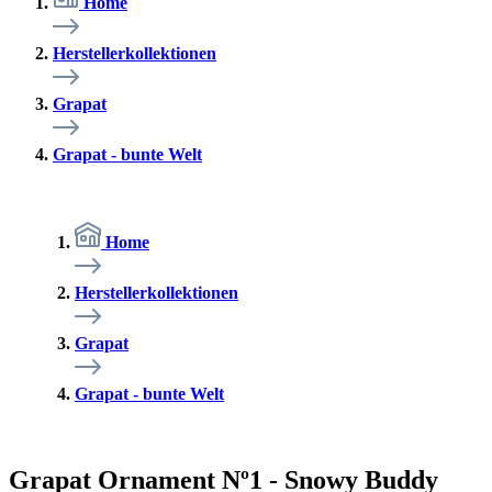
Home
Herstellerkollektionen
Grapat
Grapat - bunte Welt
Home
Herstellerkollektionen
Grapat
Grapat - bunte Welt
Grapat Ornament Nº1 - Snowy Buddy