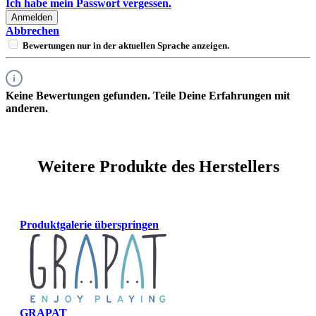
Ich habe mein Passwort vergessen.
Anmelden
Abbrechen
Bewertungen nur in der aktuellen Sprache anzeigen.
Keine Bewertungen gefunden. Teile Deine Erfahrungen mit
anderen.
Weitere Produkte des Herstellers
Produktgalerie überspringen
GRAPAT