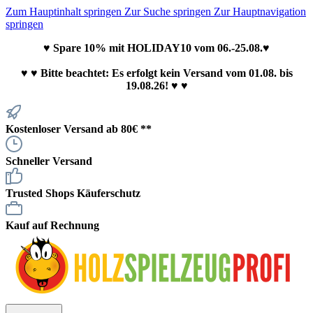
Zum Hauptinhalt springen
Zur Suche springen
Zur Hauptnavigation
springen
♥ Spare 10% mit HOLIDAY10 vom 06.-25.08.♥
♥
♥ Bitte beachtet: Es erfolgt kein Versand vom 01.08. bis
19.08.26! ♥ ♥
Kostenloser Versand ab 80€ **
Schneller Versand
Trusted Shops Käuferschutz
Kauf auf Rechnung