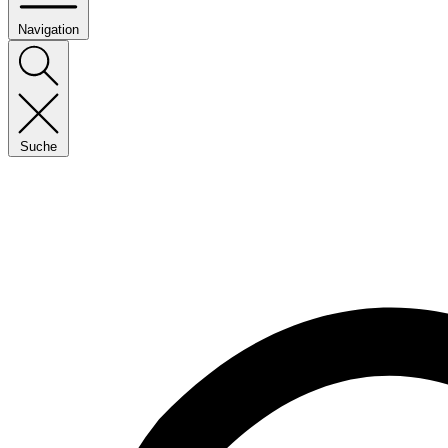
Navigation
Suche