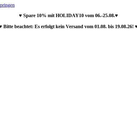
springen
♥ Spare 10% mit HOLIDAY10 vom 06.-25.08.♥
♥ Bitte beachtet: Es erfolgt kein Versand vom 01.08. bis 19.08.26! 