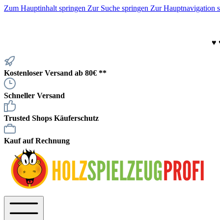
Zum Hauptinhalt springen
Zur Suche springen
Zur Hauptnavigation 
♥
Kostenloser Versand ab 80€ **
Schneller Versand
Trusted Shops Käuferschutz
Kauf auf Rechnung