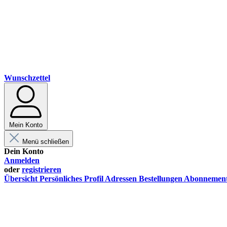
Wunschzettel
Mein Konto
Menü schließen
Dein Konto
Anmelden
oder
registrieren
Übersicht
Persönliches Profil
Adressen
Bestellungen
Abonnemen