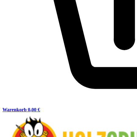
Warenkorb
0,00 €