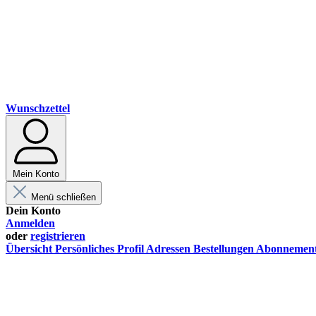
Wunschzettel
Mein Konto
Menü schließen
Dein Konto
Anmelden
oder
registrieren
Übersicht
Persönliches Profil
Adressen
Bestellungen
Abonnemen