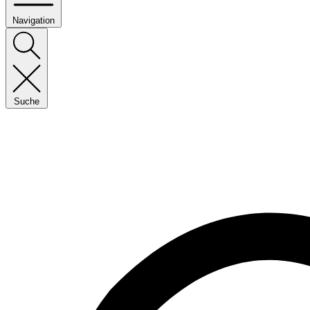
Navigation
Suche