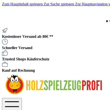
Zum Hauptinhalt springen
Zur Suche springen
Zur Hauptnavigation 
♥
Kostenloser Versand ab 80€ **
Schneller Versand
Trusted Shops Käuferschutz
Kauf auf Rechnung