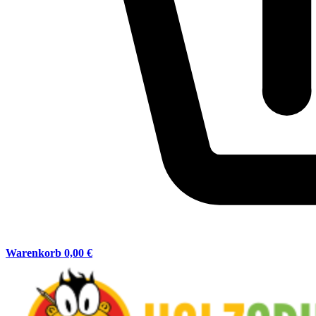
Warenkorb
0,00 €