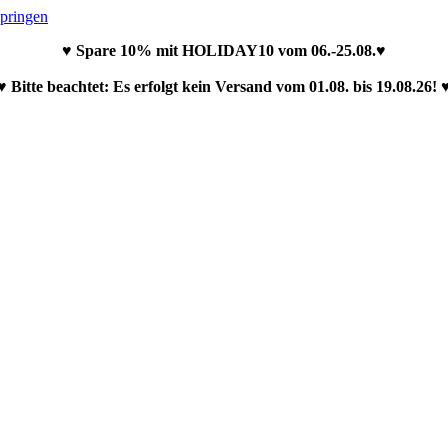
springen
♥ Spare 10% mit HOLIDAY10 vom 06.-25.08.♥
♥ Bitte beachtet: Es erfolgt kein Versand vom 01.08. bis 19.08.26! 