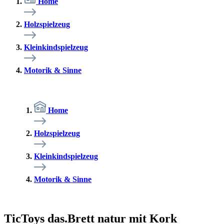
Home
Holzspielzeug
Kleinkindspielzeug
Motorik & Sinne
Home
Holzspielzeug
Kleinkindspielzeug
Motorik & Sinne
TicToys das.Brett natur mit Kork