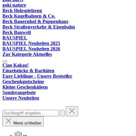
goki nature
Beck Holzspielzeug
Beck Kugelbahnen & Co.
Beck Bauernhof & Puppenhaus
Beck Straßenverkehr & Eisenbahn
Beck Bauwelt
BAUSPIEL
BAUSPIEL Neuheiten 2025
BAUSPIEL Neuheiten 2026
Zur Kategorie Aktuelles
Ciao Kakao!
Einzelstücke & Raritäten
Eure Lieblinge - Unsere Bestseller
Geschenkgutscheine
Kleine Geschenkideen
Sonderangebote
Unsere Neuheiten
Menü schließen