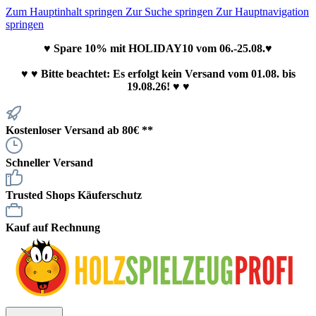
Zum Hauptinhalt springen
Zur Suche springen
Zur Hauptnavigation
springen
♥ Spare 10% mit HOLIDAY10 vom 06.-25.08.♥
♥
♥ Bitte beachtet: Es erfolgt kein Versand vom 01.08. bis
19.08.26! ♥ ♥
Kostenloser Versand ab 80€ **
Schneller Versand
Trusted Shops Käuferschutz
Kauf auf Rechnung