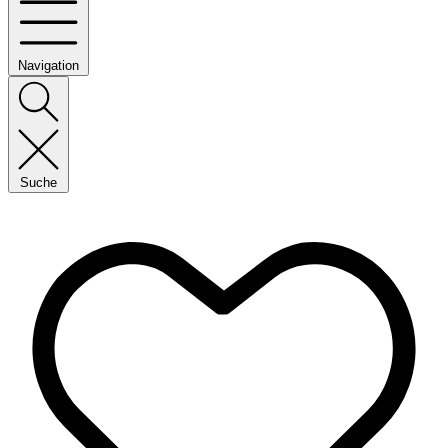
Navigation
Suche