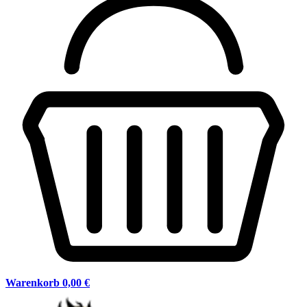
Warenkorb
0,00 €