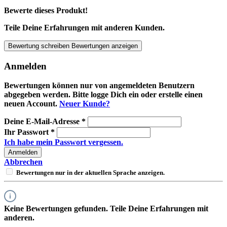
Bewerte dieses Produkt!
Teile Deine Erfahrungen mit anderen Kunden.
Bewertung schreiben
Bewertungen anzeigen
Anmelden
Bewertungen können nur von angemeldeten Benutzern
abgegeben werden. Bitte logge Dich ein oder erstelle einen
neuen Account.
Neuer Kunde?
Deine E-Mail-Adresse
*
Ihr Passwort
*
Ich habe mein Passwort vergessen.
Anmelden
Abbrechen
Bewertungen nur in der aktuellen Sprache anzeigen.
Keine Bewertungen gefunden. Teile Deine Erfahrungen mit
anderen.