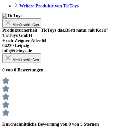
Weitere Produkte von TicToys
Menü schließen
Produktsicherheit "TicToys das.Brett natur mit Kork"
TicToys GmbH
Erich-Zeigner-Allee 64
04229 Leipzig
info@tictoys.de
Menü schließen
0 von 0 Bewertungen
Durchschnittliche Bewertung von 0 von 5 Sternen