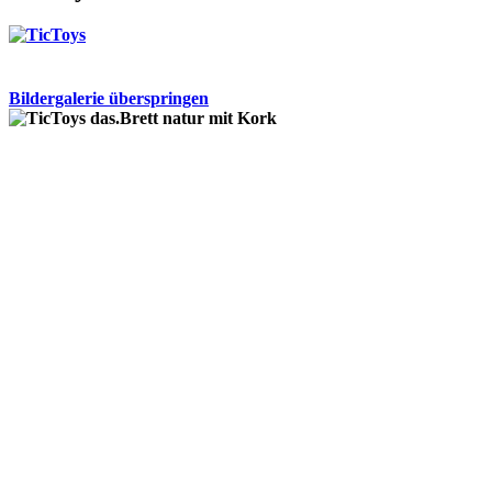
Bildergalerie überspringen