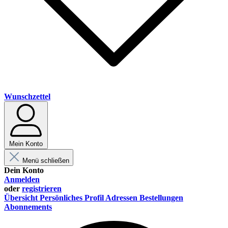
Wunschzettel
Mein Konto
Menü schließen
Dein Konto
Anmelden
oder
registrieren
Übersicht
Persönliches Profil
Adressen
Bestellungen
Abonnements