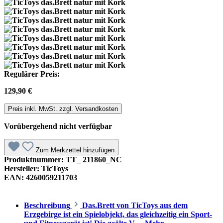
Regulärer Preis:
129,90 €
Preis inkl. MwSt. zzgl. Versandkosten
Vorübergehend nicht verfügbar
Zum Merkzettel hinzufügen
Produktnummer:
TT_ 211860_NC
Hersteller:
TicToys
EAN:
4260059211703
Beschreibung
Das.Brett von TicToys aus dem
Erzgebirge ist ein Spielobjekt, das gleichzeitig ein Sport-