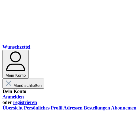
Wunschzettel
Mein Konto
Menü schließen
Dein Konto
Anmelden
oder
registrieren
Übersicht
Persönliches Profil
Adressen
Bestellungen
Abonnemen