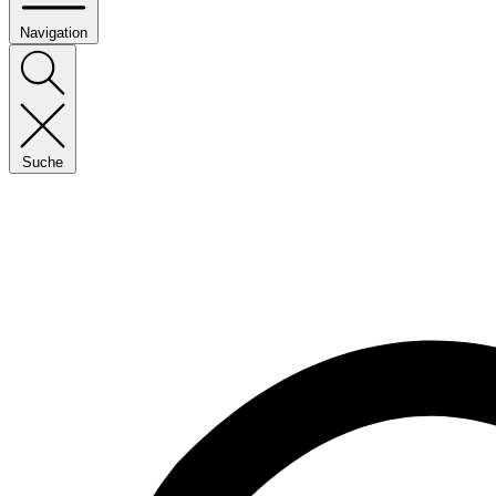
Navigation
Suche