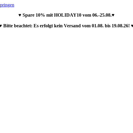
springen
♥ Spare 10% mit HOLIDAY10 vom 06.-25.08.♥
♥ Bitte beachtet: Es erfolgt kein Versand vom 01.08. bis 19.08.26! 