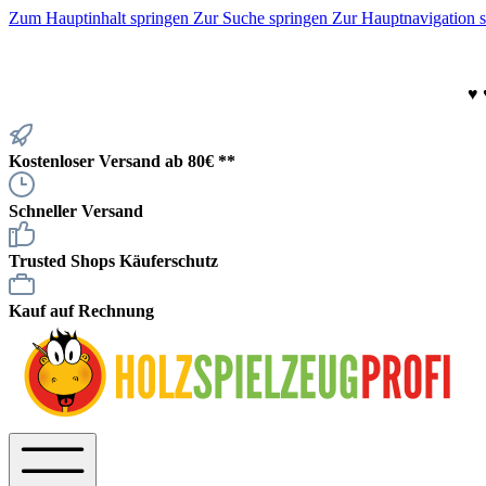
Zum Hauptinhalt springen
Zur Suche springen
Zur Hauptnavigation 
♥
Kostenloser Versand ab 80€ **
Schneller Versand
Trusted Shops Käuferschutz
Kauf auf Rechnung