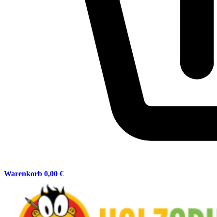
Warenkorb
0,00 €