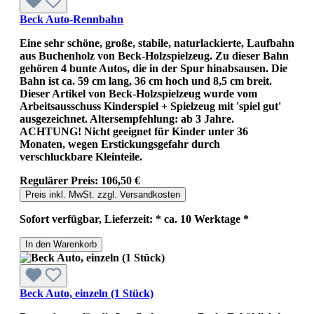
Beck Auto-Rennbahn
Eine sehr schöne, große, stabile, naturlackierte, Laufbahn
aus Buchenholz von Beck-Holzspielzeug. Zu dieser Bahn
gehören 4 bunte Autos, die in der Spur hinabsausen. Die
Bahn ist ca. 59 cm lang, 36 cm hoch und 8,5 cm breit.
Dieser Artikel von Beck-Holzspielzeug wurde vom
Arbeitsausschuss Kinderspiel + Spielzeug mit 'spiel gut'
ausgezeichnet. Altersempfehlung: ab 3 Jahre.
ACHTUNG! Nicht geeignet für Kinder unter 36
Monaten, wegen Erstickungsgefahr durch
verschluckbare Kleinteile.
Regulärer Preis:
106,50 €
Preis inkl. MwSt. zzgl. Versandkosten
Sofort verfügbar, Lieferzeit: * ca. 10 Werktage *
In den Warenkorb
Beck Auto, einzeln (1 Stück)