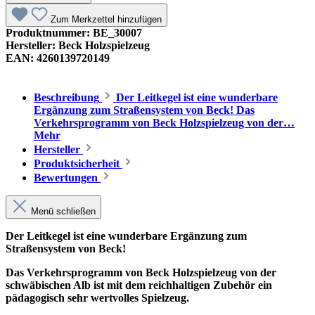
Zum Merkzettel hinzufügen
Produktnummer:
BE_30007
Hersteller:
Beck Holzspielzeug
EAN:
4260139720149
Beschreibung
Der Leitkegel ist eine wunderbare
Ergänzung zum Straßensystem von Beck! Das
Verkehrsprogramm von Beck Holzspielzeug von der…
Mehr
Hersteller
Produktsicherheit
Bewertungen
Menü schließen
Der Leitkegel ist eine wunderbare Ergänzung zum
Straßensystem von Beck!
Das Verkehrsprogramm von Beck Holzspielzeug von der
schwäbischen Alb ist mit dem reichhaltigen Zubehör ein
pädagogisch sehr wertvolles Spielzeug.