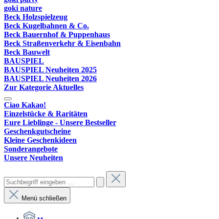
goki nature
Beck Holzspielzeug
Beck Kugelbahnen & Co.
Beck Bauernhof & Puppenhaus
Beck Straßenverkehr & Eisenbahn
Beck Bauwelt
BAUSPIEL
BAUSPIEL Neuheiten 2025
BAUSPIEL Neuheiten 2026
Zur Kategorie Aktuelles
Ciao Kakao!
Einzelstücke & Raritäten
Eure Lieblinge - Unsere Bestseller
Geschenkgutscheine
Kleine Geschenkideen
Sonderangebote
Unsere Neuheiten
Menü schließen