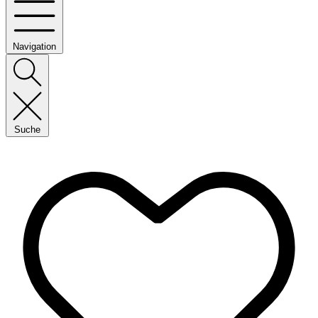
Navigation
Suche