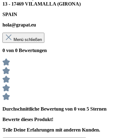
13 - 17469 VILAMALLA (GIRONA)
SPAIN
hola@grapat.eu
Menü schließen
0 von 0 Bewertungen
Durchschnittliche Bewertung von 0 von 5 Sternen
Bewerte dieses Produkt!
Teile Deine Erfahrungen mit anderen Kunden.