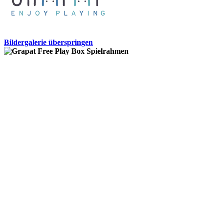
Bildergalerie überspringen