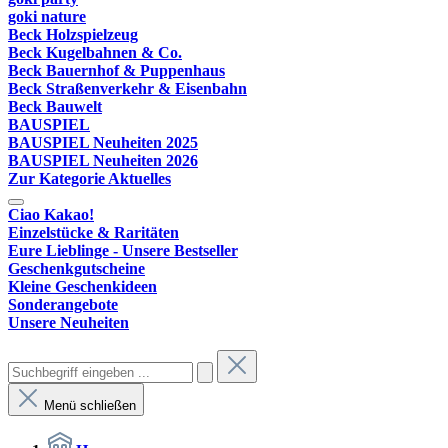
goki nature
Beck Holzspielzeug
Beck Kugelbahnen & Co.
Beck Bauernhof & Puppenhaus
Beck Straßenverkehr & Eisenbahn
Beck Bauwelt
BAUSPIEL
BAUSPIEL Neuheiten 2025
BAUSPIEL Neuheiten 2026
Zur Kategorie Aktuelles
Ciao Kakao!
Einzelstücke & Raritäten
Eure Lieblinge - Unsere Bestseller
Geschenkgutscheine
Kleine Geschenkideen
Sonderangebote
Unsere Neuheiten
Menü schließen