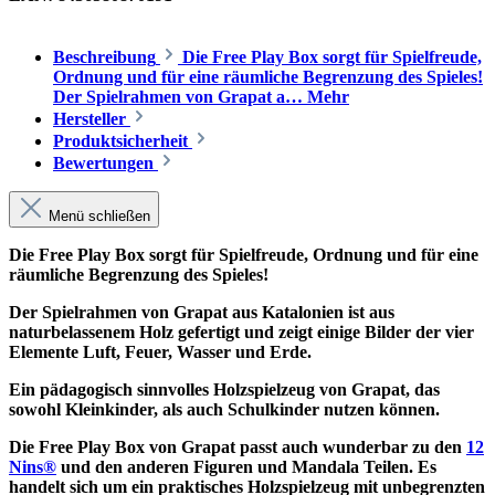
Beschreibung
Die Free Play Box sorgt für Spielfreude,
Ordnung und für eine räumliche Begrenzung des Spieles!
Der Spielrahmen von Grapat a…
Mehr
Hersteller
Produktsicherheit
Bewertungen
Menü schließen
Die Free Play Box sorgt für Spielfreude, Ordnung und für eine
räumliche Begrenzung des Spieles!
Der Spielrahmen von Grapat aus Katalonien ist aus
naturbelassenem Holz gefertigt und zeigt einige Bilder der vier
Elemente Luft, Feuer, Wasser und Erde.
Ein pädagogisch sinnvolles Holzspielzeug von Grapat, das
sowohl Kleinkinder, als auch Schulkinder nutzen können.
Die Free Play Box von Grapat passt auch wunderbar zu den
12
Nins®
und den anderen Figuren und Mandala Teilen. Es
handelt sich um ein praktisches Holzspielzeug mit unbegrenzten