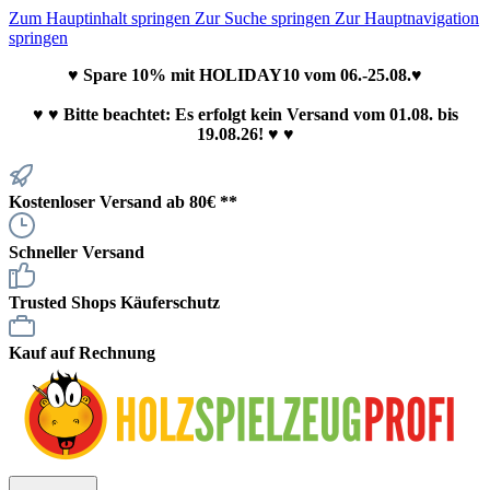
Zum Hauptinhalt springen
Zur Suche springen
Zur Hauptnavigation
springen
♥ Spare 10% mit HOLIDAY10 vom 06.-25.08.♥
♥
♥ Bitte beachtet: Es erfolgt kein Versand vom 01.08. bis
19.08.26! ♥ ♥
Kostenloser Versand ab 80€ **
Schneller Versand
Trusted Shops Käuferschutz
Kauf auf Rechnung