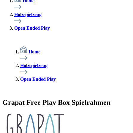
Home
Holzspielzeug
Open Ended Play
Home
Holzspielzeug
Open Ended Play
Grapat Free Play Box Spielrahmen