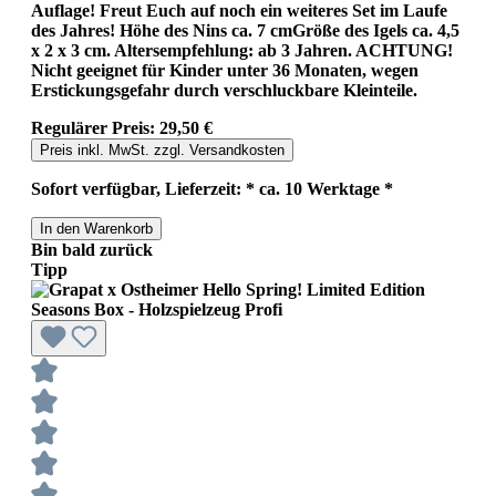
Auflage! Freut Euch auf noch ein weiteres Set im Laufe
des Jahres! Höhe des Nins ca. 7 cmGröße des Igels ca. 4,5
x 2 x 3 cm. Altersempfehlung: ab 3 Jahren. ACHTUNG!
Nicht geeignet für Kinder unter 36 Monaten, wegen
Erstickungsgefahr durch verschluckbare Kleinteile.
Regulärer Preis:
29,50 €
Preis inkl. MwSt. zzgl. Versandkosten
Sofort verfügbar, Lieferzeit: * ca. 10 Werktage *
In den Warenkorb
Bin bald zurück
Tipp