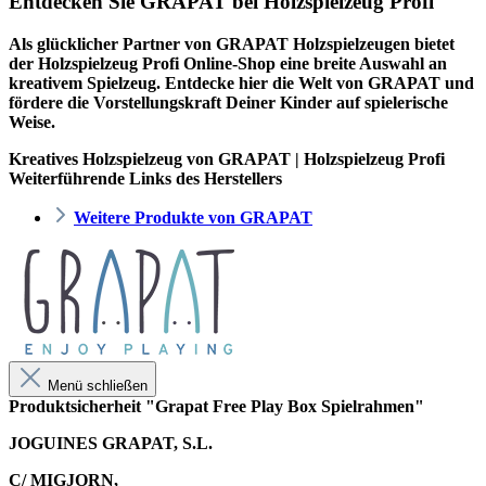
Entdecken Sie GRAPAT bei Holzspielzeug Profi
Als glücklicher Partner von GRAPAT Holzspielzeugen bietet
der
Holzspielzeug Profi
Online-Shop eine breite Auswahl an
kreativem Spielzeug. Entdecke hier die Welt von GRAPAT und
fördere die Vorstellungskraft Deiner Kinder auf spielerische
Weise.
Kreatives Holzspielzeug von GRAPAT | Holzspielzeug Profi
Weiterführende Links des Herstellers
Weitere Produkte von GRAPAT
Menü schließen
Produktsicherheit "Grapat Free Play Box Spielrahmen"
JOGUINES GRAPAT, S.L.
C/ MIGJORN,