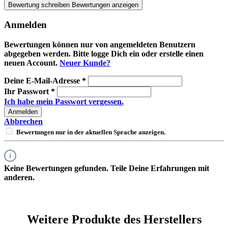
Bewertung schreiben
Bewertungen anzeigen
Anmelden
Bewertungen können nur von angemeldeten Benutzern
abgegeben werden. Bitte logge Dich ein oder erstelle einen
neuen Account.
Neuer Kunde?
Deine E-Mail-Adresse
*
Ihr Passwort
*
Ich habe mein Passwort vergessen.
Anmelden
Abbrechen
Bewertungen nur in der aktuellen Sprache anzeigen.
Keine Bewertungen gefunden. Teile Deine Erfahrungen mit
anderen.
Weitere Produkte des Herstellers