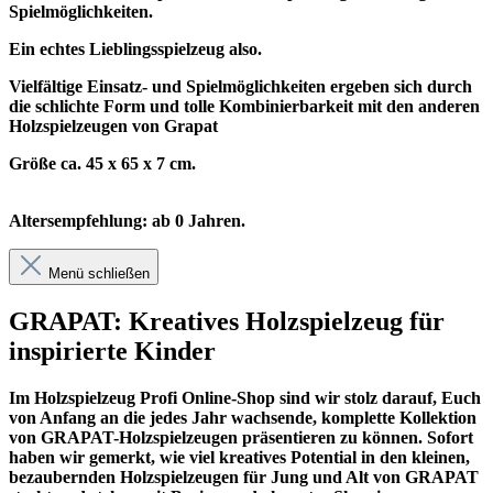
Spielmöglichkeiten.
Ein echtes Lieblingsspielzeug also.
Vielfältige Einsatz- und Spielmöglichkeiten ergeben sich durch
die schlichte Form und tolle Kombinierbarkeit mit den anderen
Holzspielzeugen von Grapat
Größe ca. 45 x 65 x 7 cm.
Altersempfehlung: ab 0 Jahren.
Menü schließen
GRAPAT: Kreatives Holzspielzeug für
inspirierte Kinder
Im
Holzspielzeug Profi
Online-Shop sind wir stolz darauf, Euch
von Anfang an die jedes Jahr wachsende, komplette Kollektion
von GRAPAT-Holzspielzeugen präsentieren zu können. Sofort
haben wir gemerkt, wie viel kreatives Potential in den kleinen,
bezaubernden Holzspielzeugen für Jung und Alt von GRAPAT