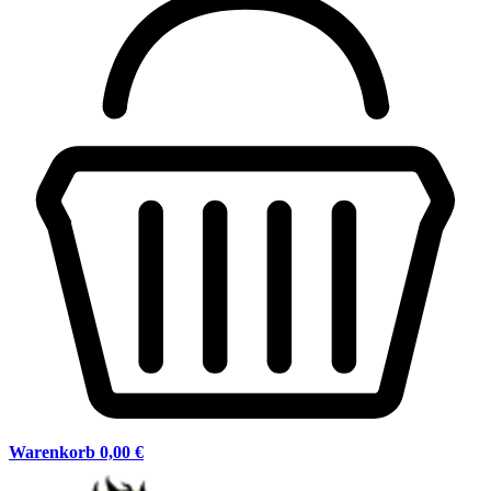
Warenkorb
0,00 €