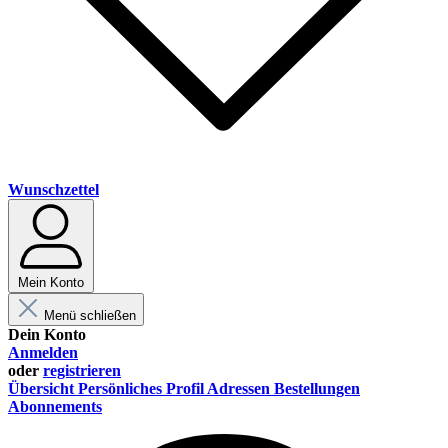
Wunschzettel
Mein Konto
Menü schließen
Dein Konto
Anmelden
oder
registrieren
Übersicht
Persönliches Profil
Adressen
Bestellungen
Abonnements