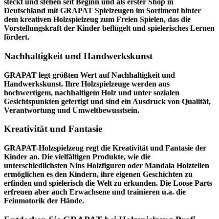
steckt und stehen seit Beginn und als erster Shop in
Deutschland mit GRAPAT Spielzeugen im Sortiment hinter
dem kreativen Holzspielzeug zum Freien Spielen, das die
Vorstellungskraft der Kinder beflügelt und spielerisches Lernen
fördert.
Nachhaltigkeit und Handwerkskunst
GRAPAT legt größten Wert auf Nachhaltigkeit und
Handwerkskunst. Ihre Holzspielzeuge werden aus
hochwertigem, nachhaltigem Holz und unter sozialen
Gesichtspunkten gefertigt und sind ein Ausdruck von Qualität,
Verantwortung und Umweltbewusstsein.
Kreativität und Fantasie
GRAPAT-Holzspielzeug regt die Kreativität und Fantasie der
Kinder an. Die vielfältigen Produkte, wie die
unterschiedlichsten Nins Holzfiguren oder Mandala Holzteilen
ermöglichen es den Kindern, ihre eigenen Geschichten zu
erfinden und spielerisch die Welt zu erkunden. Die Loose Parts
erfreuen aber auch Erwachsene und trainieren u.a. die
Feinmotorik der Hände.