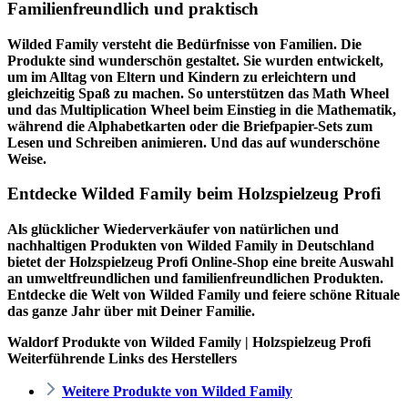
Familienfreundlich und praktisch
Wilded Family versteht die Bedürfnisse von Familien. Die
Produkte sind wunderschön gestaltet. Sie wurden entwickelt,
um im Alltag von Eltern und Kindern zu erleichtern und
gleichzeitig Spaß zu machen. So unterstützen das Math Wheel
und das Multiplication Wheel beim Einstieg in die Mathematik,
während die Alphabetkarten oder die Briefpapier-Sets zum
Lesen und Schreiben animieren. Und das auf wunderschöne
Weise.
Entdecke Wilded Family beim Holzspielzeug Profi
Als glücklicher Wiederverkäufer von natürlichen und
nachhaltigen Produkten von Wilded Family in Deutschland
bietet der
Holzspielzeug Profi
Online-Shop eine breite Auswahl
an umweltfreundlichen und familienfreundlichen Produkten.
Entdecke die Welt von Wilded Family und feiere schöne Rituale
das ganze Jahr über mit Deiner Familie.
Waldorf Produkte von Wilded Family | Holzspielzeug Profi
Weiterführende Links des Herstellers
Weitere Produkte von Wilded Family