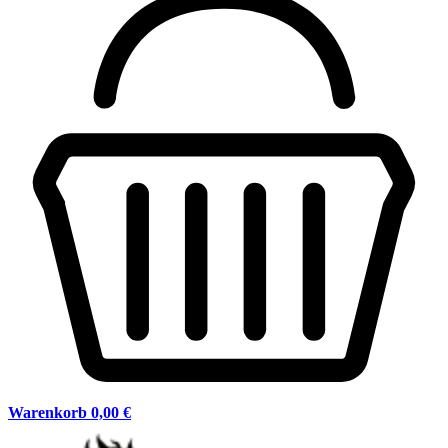
Warenkorb
0,00 €