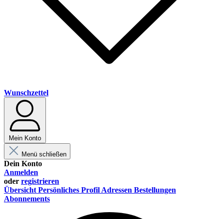
Wunschzettel
Mein Konto
Menü schließen
Dein Konto
Anmelden
oder
registrieren
Übersicht
Persönliches Profil
Adressen
Bestellungen
Abonnements