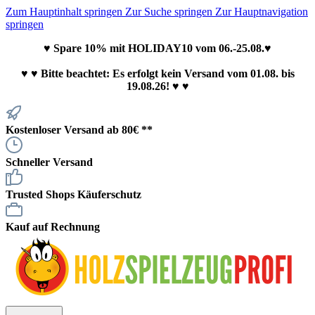
Zum Hauptinhalt springen
Zur Suche springen
Zur Hauptnavigation
springen
♥ Spare 10% mit HOLIDAY10 vom 06.-25.08.♥
♥
♥ Bitte beachtet: Es erfolgt kein Versand vom 01.08. bis
19.08.26! ♥ ♥
Kostenloser Versand ab 80€ **
Schneller Versand
Trusted Shops Käuferschutz
Kauf auf Rechnung