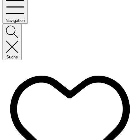
Navigation
Suche