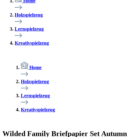
Home
Holzspielzeug
Lernspielzeug
Kreativspielzeug
Home
Holzspielzeug
Lernspielzeug
Kreativspielzeug
Wilded Family Briefpapier Set Autumn