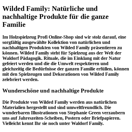
Wilded Family: Natürliche und
nachhaltige Produkte für die ganze
Familie
Im
Holzspielzeug Profi
Online-Shop sind wir stolz darauf, eine
sorgfältig ausgewählte Kollektion von natürlichen und
nachhaltigen Produkten von Wilded Family präsentieren zu
können. Wilded Family steht für Spielzeug aus der Welt der
Waldorf Pädagogik. Rituale, die im Einklang mit der Natur
gefeiert werden und die die Umwelt respektieren und
gleichzeitig die Bedürfnisse der ganzen Familie erfüllen, können
mit den Spielzeugen und Dekorationen von Wilded Family
zelebriert werden.
Wunderschöne und nachhaltige Produkte
Die Produkte von Wilded Family werden aus natürlichen
Materialien hergestellt und sind umweltfreundlich. Die
wunderbaren Illustrationen von Stephanie Green verzaubern
uns auf Jahreszeiten-Scheiben, Postern oder Briefpapieren.
Vielleicht kennt Ihr sie noch unter Waldorf Family.