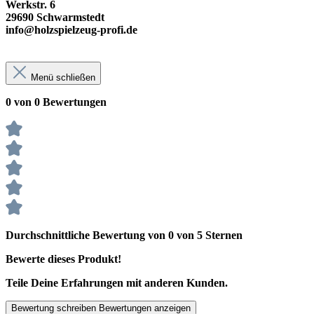
Werkstr. 6
29690 Schwarmstedt
info@holzspielzeug-profi.de
Menü schließen
0 von 0 Bewertungen
Durchschnittliche Bewertung von 0 von 5 Sternen
Bewerte dieses Produkt!
Teile Deine Erfahrungen mit anderen Kunden.
Bewertung schreiben
Bewertungen anzeigen