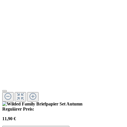
Regulärer Preis:
11,90 €