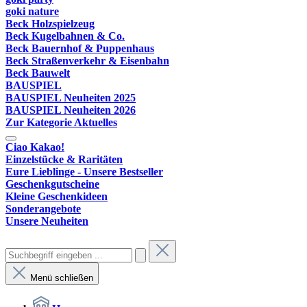
goki nature
Beck Holzspielzeug
Beck Kugelbahnen & Co.
Beck Bauernhof & Puppenhaus
Beck Straßenverkehr & Eisenbahn
Beck Bauwelt
BAUSPIEL
BAUSPIEL Neuheiten 2025
BAUSPIEL Neuheiten 2026
Zur Kategorie Aktuelles
Ciao Kakao!
Einzelstücke & Raritäten
Eure Lieblinge - Unsere Bestseller
Geschenkgutscheine
Kleine Geschenkideen
Sonderangebote
Unsere Neuheiten
Menü schließen