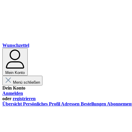
Wunschzettel
Mein Konto
Menü schließen
Dein Konto
Anmelden
oder
registrieren
Übersicht
Persönliches Profil
Adressen
Bestellungen
Abonnemen