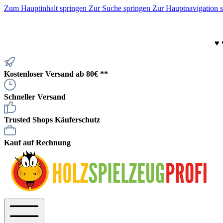
Zum Hauptinhalt springen
Zur Suche springen
Zur Hauptnavigation 
♥
Kostenloser Versand ab 80€ **
Schneller Versand
Trusted Shops Käuferschutz
Kauf auf Rechnung