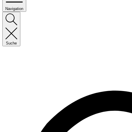
Navigation
Suche