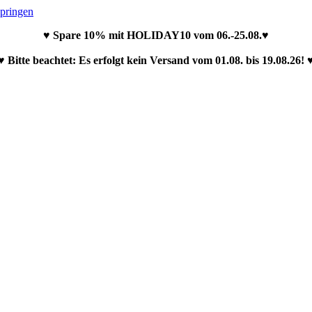
springen
♥ Spare 10% mit HOLIDAY10 vom 06.-25.08.♥
♥ Bitte beachtet: Es erfolgt kein Versand vom 01.08. bis 19.08.26! 