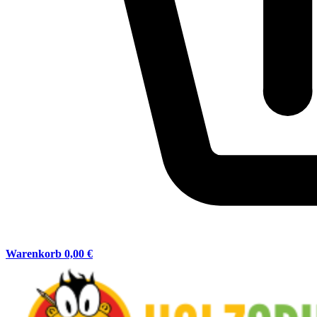
Warenkorb
0,00 €