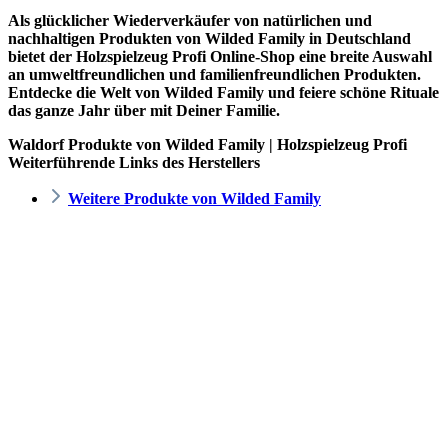
Als glücklicher Wiederverkäufer von natürlichen und
nachhaltigen Produkten von Wilded Family in Deutschland
bietet der
Holzspielzeug Profi
Online-Shop eine breite Auswahl
an umweltfreundlichen und familienfreundlichen Produkten.
Entdecke die Welt von Wilded Family und feiere schöne Rituale
das ganze Jahr über mit Deiner Familie.
Waldorf Produkte von Wilded Family | Holzspielzeug Profi
Weiterführende Links des Herstellers
Weitere Produkte von Wilded Family