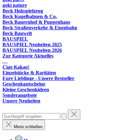
goki nature
Beck Holzspielzeug
Beck Kugelbahnen & Co.
Beck Bauernhof & Puppenhaus
Beck Straßenverkehr & Eisenbahn
Beck Bauwelt
BAUSPIEL
BAUSPIEL Neuheiten 2025
BAUSPIEL Neuheiten 2026
Zur Kategorie Aktuelles
Ciao Kakao!
Einzelstücke & Raritäten
Eure Lieblinge - Unsere Bestseller
Geschenkgutscheine
Kleine Geschenkideen
Sonderangebote
Unsere Neuheiten
Menü schließen