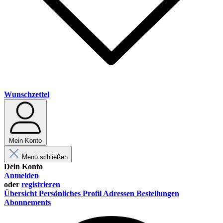
Wunschzettel
Mein Konto
Menü schließen
Dein Konto
Anmelden
oder
registrieren
Übersicht
Persönliches Profil
Adressen
Bestellungen
Abonnements