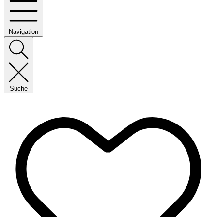
Navigation
Suche