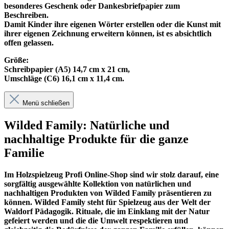
besonderes Geschenk oder Dankesbriefpapier zum
Beschreiben.
Damit Kinder ihre eigenen Wörter erstellen oder die Kunst mit
ihrer eigenen Zeichnung erweitern können, ist es absichtlich
offen gelassen.
Größe:
Schreibpapier (A5) 14,7 cm x 21 cm,
Umschläge (C6) 16,1 cm x 11,4 cm
.
Menü schließen
Wilded Family: Natürliche und
nachhaltige Produkte für die ganze
Familie
Im
Holzspielzeug Profi
Online-Shop sind wir stolz darauf, eine
sorgfältig ausgewählte Kollektion von natürlichen und
nachhaltigen Produkten von Wilded Family präsentieren zu
können. Wilded Family steht für Spielzeug aus der Welt der
Waldorf Pädagogik. Rituale, die im Einklang mit der Natur
gefeiert werden und die die Umwelt respektieren und