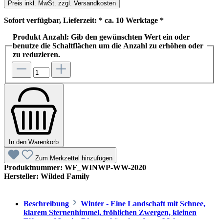
Preis inkl. MwSt. zzgl. Versandkosten
Sofort verfügbar, Lieferzeit: * ca. 10 Werktage *
Produkt Anzahl: Gib den gewünschten Wert ein oder
benutze die Schaltflächen um die Anzahl zu erhöhen oder
zu reduzieren.
In den Warenkorb
Zum Merkzettel hinzufügen
Produktnummer:
WF_WINWP-WW-2020
Hersteller:
Wilded Family
Beschreibung
Winter - Eine Landschaft mit Schnee,
klarem Sternenhimmel, fröhlichen Zwergen, kleinen