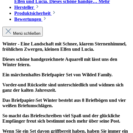
Elfen und Lucia. Dieses schöne handge…
Mehr
Hersteller
Produktsicherheit
Bewertungen
Menü schließen
Winter - Eine Landschaft mit Schnee, klarem Sternenhimmel,
fröhlichen Zwergen, kleinen Elfen und Lucia.
Dieses schöne handgezeichnete Aquarell mit lässt uns den
Winter feiern.
Ein märchenhaftes Briefpapier Set von Wilded Family.
Vorder-und Rückseite sind unterschiedlich und widmen sich
ganz der kalten Jahreszeit.
Das Briefpapier-Set Winter besteht aus 8 Briefbögen und vier
weißen Briefumschlägen.
So macht das Briefeschreiben viel Spaß und der glückliche
Empfänger freut sich bestimmt noch mehr über seine Post.
Wenn Sie ein Set davon griffbereit haben, haben Sie immer ein