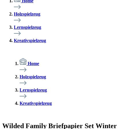
Home
Holzspielzeug
Lernspielzeug
Kreativspielzeug
Home
Holzspielzeug
Lernspielzeug
Kreativspielzeug
Wilded Family Briefpapier Set Winter