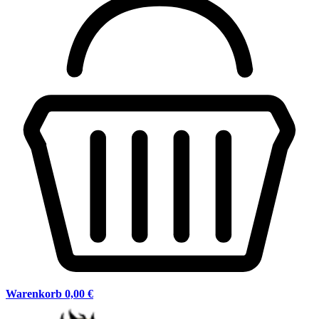
Warenkorb
0,00 €