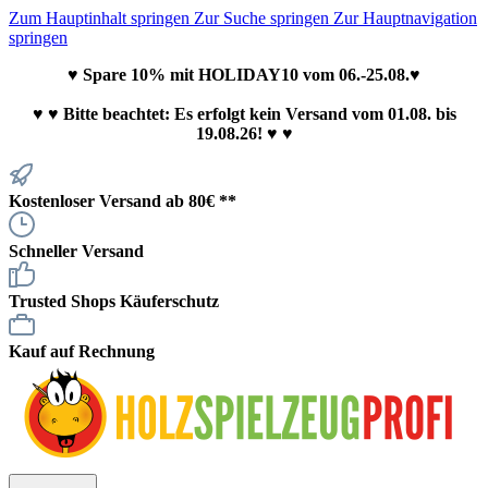
Zum Hauptinhalt springen
Zur Suche springen
Zur Hauptnavigation
springen
♥ Spare 10% mit HOLIDAY10 vom 06.-25.08.♥
♥
♥ Bitte beachtet: Es erfolgt kein Versand vom 01.08. bis
19.08.26! ♥ ♥
Kostenloser Versand ab 80€ **
Schneller Versand
Trusted Shops Käuferschutz
Kauf auf Rechnung