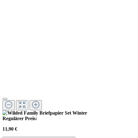
Regulärer Preis:
11,90 €