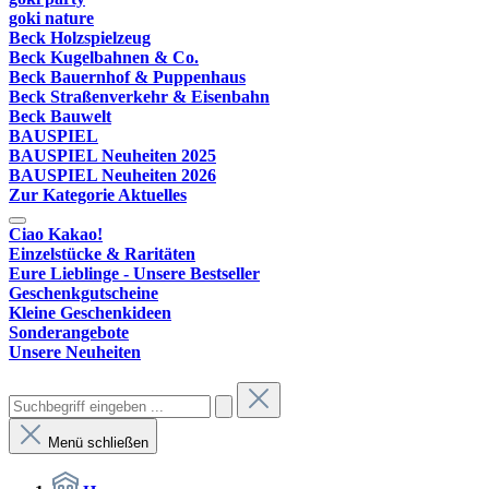
goki nature
Beck Holzspielzeug
Beck Kugelbahnen & Co.
Beck Bauernhof & Puppenhaus
Beck Straßenverkehr & Eisenbahn
Beck Bauwelt
BAUSPIEL
BAUSPIEL Neuheiten 2025
BAUSPIEL Neuheiten 2026
Zur Kategorie Aktuelles
Ciao Kakao!
Einzelstücke & Raritäten
Eure Lieblinge - Unsere Bestseller
Geschenkgutscheine
Kleine Geschenkideen
Sonderangebote
Unsere Neuheiten
Menü schließen