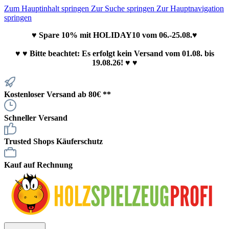
Zum Hauptinhalt springen
Zur Suche springen
Zur Hauptnavigation
springen
♥ Spare 10% mit HOLIDAY10 vom 06.-25.08.♥
♥
♥ Bitte beachtet: Es erfolgt kein Versand vom 01.08. bis
19.08.26! ♥ ♥
Kostenloser Versand ab 80€ **
Schneller Versand
Trusted Shops Käuferschutz
Kauf auf Rechnung