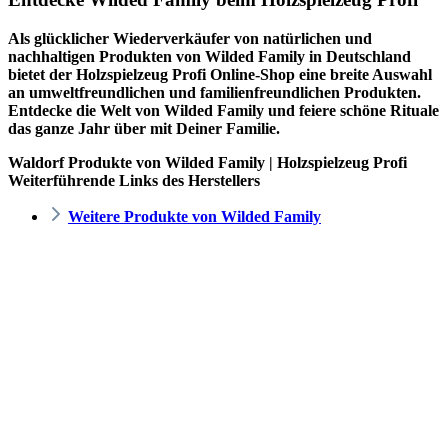
Als glücklicher Wiederverkäufer von natürlichen und
nachhaltigen Produkten von Wilded Family in Deutschland
bietet der
Holzspielzeug Profi
Online-Shop eine breite Auswahl
an umweltfreundlichen und familienfreundlichen Produkten.
Entdecke die Welt von Wilded Family und feiere schöne Rituale
das ganze Jahr über mit Deiner Familie.
Waldorf Produkte von Wilded Family | Holzspielzeug Profi
Weiterführende Links des Herstellers
Weitere Produkte von Wilded Family