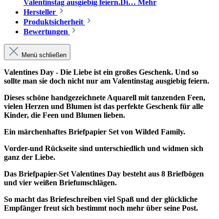
Valentinstag ausgiebig feiern.Di…
Mehr
Hersteller
Produktsicherheit
Bewertungen
Menü schließen
Valentines Day - Die Liebe ist ein großes Geschenk. Und so
sollte man sie doch nicht nur am Valentinstag ausgiebig feiern.
Dieses schöne handgezeichnete Aquarell mit tanzenden Feen,
vielen Herzen und Blumen ist das perfekte Geschenk für alle
Kinder, die Feen und Blumen lieben.
Ein märchenhaftes Briefpapier Set von Wilded Family.
Vorder-und Rückseite sind unterschiedlich und widmen sich
ganz der Liebe.
Das Briefpapier-Set Valentines Day besteht aus 8 Briefbögen
und vier weißen Briefumschlägen.
So macht das Briefeschreiben viel Spaß und der glückliche
Empfänger freut sich bestimmt noch mehr über seine Post.