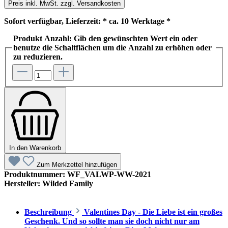
Preis inkl. MwSt. zzgl. Versandkosten
Sofort verfügbar, Lieferzeit: * ca. 10 Werktage *
Produkt Anzahl: Gib den gewünschten Wert ein oder
benutze die Schaltflächen um die Anzahl zu erhöhen oder
zu reduzieren.
In den Warenkorb
Zum Merkzettel hinzufügen
Produktnummer:
WF_VALWP-WW-2021
Hersteller:
Wilded Family
Beschreibung
Valentines Day - Die Liebe ist ein großes
Geschenk. Und so sollte man sie doch nicht nur am