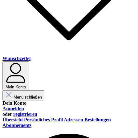
Wunschzettel
Mein Konto
Menü schließen
Dein Konto
Anmelden
oder
registrieren
Übersicht
Persönliches Profil
Adressen
Bestellungen
Abonnements