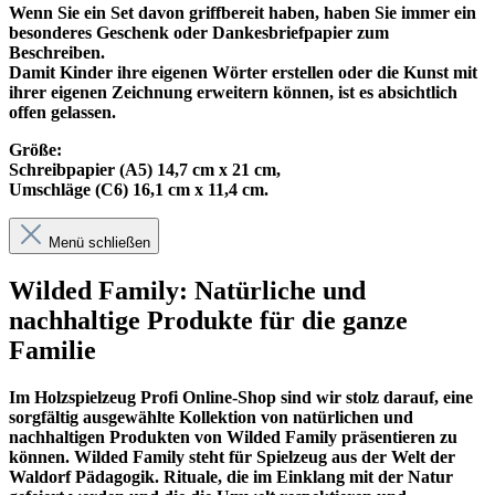
Wenn Sie ein Set davon griffbereit haben, haben Sie immer ein
besonderes Geschenk oder Dankesbriefpapier zum
Beschreiben.
Damit Kinder ihre eigenen Wörter erstellen oder die Kunst mit
ihrer eigenen Zeichnung erweitern können, ist es absichtlich
offen gelassen.
Größe:
Schreibpapier (A5) 14,7 cm x 21 cm,
Umschläge (C6) 16,1 cm x 11,4 cm
.
Menü schließen
Wilded Family: Natürliche und
nachhaltige Produkte für die ganze
Familie
Im
Holzspielzeug Profi
Online-Shop sind wir stolz darauf, eine
sorgfältig ausgewählte Kollektion von natürlichen und
nachhaltigen Produkten von Wilded Family präsentieren zu
können. Wilded Family steht für Spielzeug aus der Welt der
Waldorf Pädagogik. Rituale, die im Einklang mit der Natur