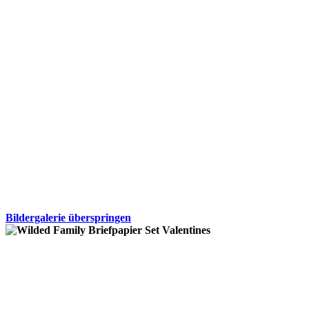
Bildergalerie überspringen