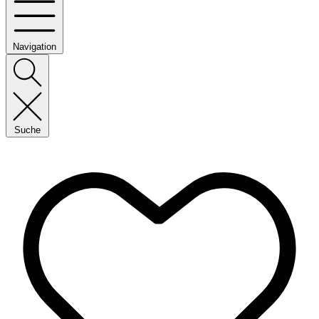
Navigation
Suche