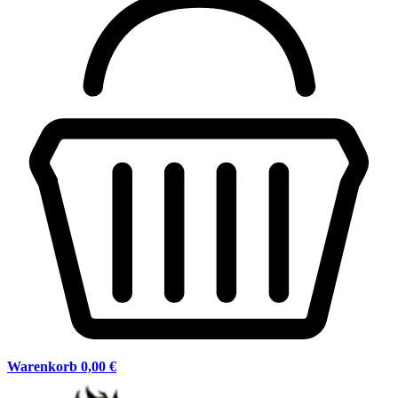
Warenkorb
0,00 €