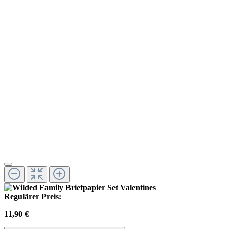
Regulärer Preis:
11,90 €