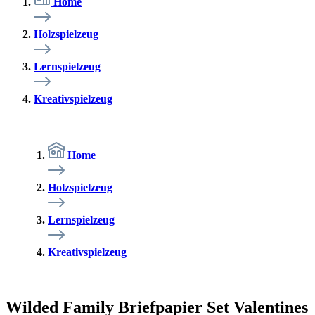
Home
Holzspielzeug
Lernspielzeug
Kreativspielzeug
Home
Holzspielzeug
Lernspielzeug
Kreativspielzeug
Wilded Family Briefpapier Set Valentines