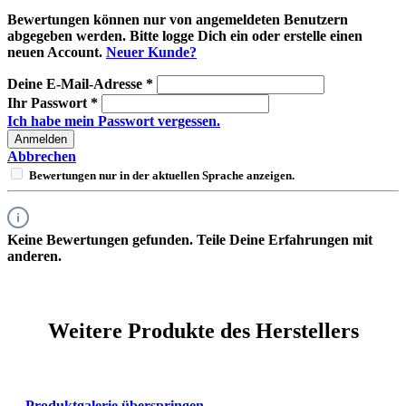
Bewertungen können nur von angemeldeten Benutzern
abgegeben werden. Bitte logge Dich ein oder erstelle einen
neuen Account.
Neuer Kunde?
Deine E-Mail-Adresse
*
Ihr Passwort
*
Ich habe mein Passwort vergessen.
Anmelden
Abbrechen
Bewertungen nur in der aktuellen Sprache anzeigen.
Keine Bewertungen gefunden. Teile Deine Erfahrungen mit
anderen.
Weitere Produkte des Herstellers
Produktgalerie überspringen