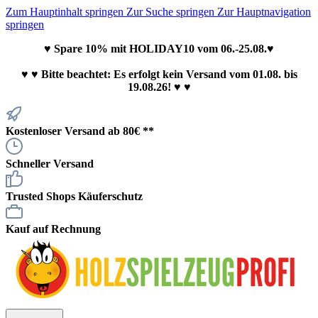
Zum Hauptinhalt springen
Zur Suche springen
Zur Hauptnavigation
springen
♥ Spare 10% mit HOLIDAY10 vom 06.-25.08.♥
♥
♥ Bitte beachtet: Es erfolgt kein Versand vom 01.08. bis
19.08.26! ♥ ♥
Kostenloser Versand ab 80€ **
Schneller Versand
Trusted Shops Käuferschutz
Kauf auf Rechnung