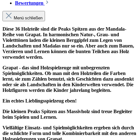
Bewertungen
Menü schließen
Diese 36 Holzteile sind die Peaks Spitzen aus der Mandala-
Reihe von Grapat. In harmonischen Natur-, Grau- und
Violetttönen laden die kleinen Berggipfel zum Legen von
Landschaften und Madalas nur so ein. Aber auch zum Bauen,
Verzieren und Lernen können die bunten Teilchen aus Holz
verwendet werden.
Grapat - das sind Holzspielzeuge mit unbegrenzten
Spielmöglichkeiten. Ob man mit den Holzteilen die Farben
lernt, sie zum Zählen benutzt, sich Geschichten dazu ausdenkt
oder sie als Landschaften in den Kinderwelten verwendet. Die
Holzfiguren werden die Kinder jahrelang begleiten.
Ein echtes Lieblingsspielzeug eben!
Die kleinen Peaks Spitzen aus Massivholz sind treue Begleiter
beim Spielen und Lernen.
Vielfältige Einsatz- und Spielmöglichkeiten ergeben sich durch
die schlichte Form und tolle Kombinierbarkeit mit den anderen
Holzspielzeugen von Grapat.