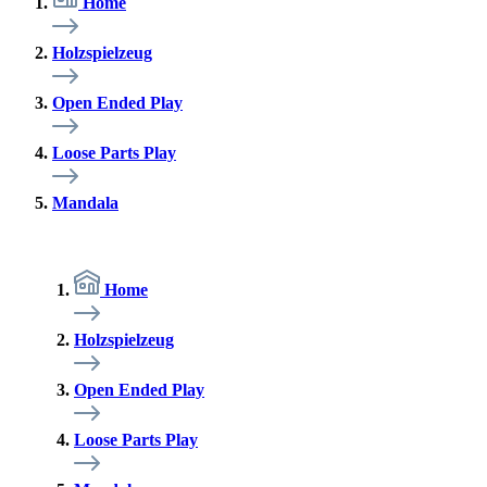
Home
Holzspielzeug
Open Ended Play
Loose Parts Play
Mandala
Home
Holzspielzeug
Open Ended Play
Loose Parts Play