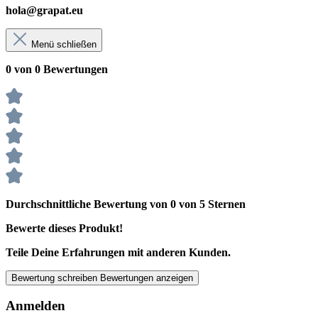
hola@grapat.eu
Menü schließen
0 von 0 Bewertungen
Durchschnittliche Bewertung von 0 von 5 Sternen
Bewerte dieses Produkt!
Teile Deine Erfahrungen mit anderen Kunden.
Bewertung schreiben
Bewertungen anzeigen
Anmelden