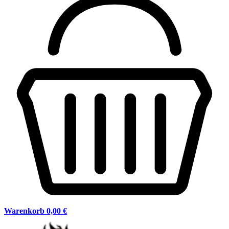
Warenkorb
0,00 €