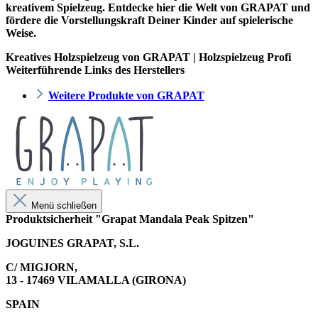
kreativem Spielzeug. Entdecke hier die Welt von GRAPAT und
fördere die Vorstellungskraft Deiner Kinder auf spielerische
Weise.
Kreatives Holzspielzeug von GRAPAT | Holzspielzeug Profi
Weiterführende Links des Herstellers
Weitere Produkte von GRAPAT
Menü schließen
Produktsicherheit "Grapat Mandala Peak Spitzen"
JOGUINES GRAPAT, S.L.
C/ MIGJORN,
13 - 17469 VILAMALLA (GIRONA)
SPAIN