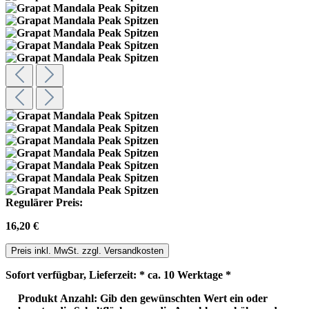
Regulärer Preis:
16,20 €
Preis inkl. MwSt. zzgl. Versandkosten
Sofort verfügbar, Lieferzeit: * ca. 10 Werktage *
Produkt Anzahl: Gib den gewünschten Wert ein oder