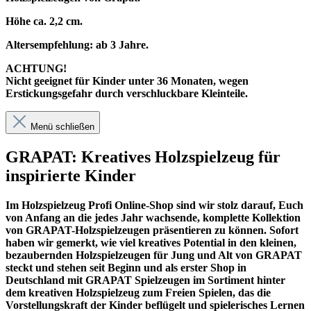
Höhe ca. 2,2 cm.
Altersempfehlung: ab 3 Jahre.
ACHTUNG!
Nicht geeignet für Kinder unter 36 Monaten, wegen
Erstickungsgefahr durch verschluckbare Kleinteile.
Menü schließen
GRAPAT: Kreatives Holzspielzeug für
inspirierte Kinder
Im
Holzspielzeug Profi
Online-Shop sind wir stolz darauf, Euch
von Anfang an die jedes Jahr wachsende, komplette Kollektion
von GRAPAT-Holzspielzeugen präsentieren zu können. Sofort
haben wir gemerkt, wie viel kreatives Potential in den kleinen,
bezaubernden Holzspielzeugen für Jung und Alt von GRAPAT
steckt und stehen seit Beginn und als erster Shop in
Deutschland mit GRAPAT Spielzeugen im Sortiment hinter
dem kreativen Holzspielzeug zum Freien Spielen, das die
Vorstellungskraft der Kinder beflügelt und spielerisches Lernen