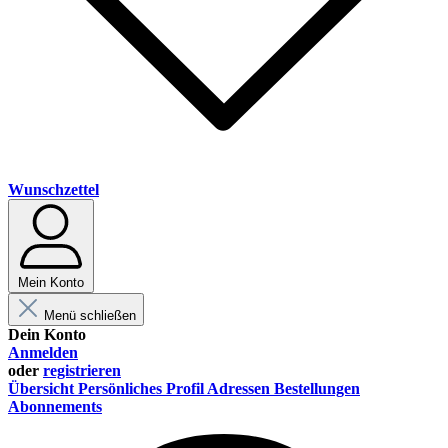
Wunschzettel
Mein Konto
Menü schließen
Dein Konto
Anmelden
oder
registrieren
Übersicht
Persönliches Profil
Adressen
Bestellungen
Abonnements