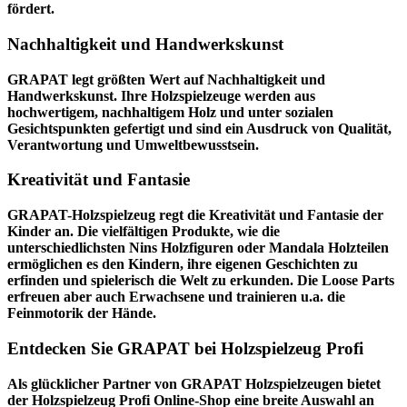
fördert.
Nachhaltigkeit und Handwerkskunst
GRAPAT legt größten Wert auf Nachhaltigkeit und
Handwerkskunst. Ihre Holzspielzeuge werden aus
hochwertigem, nachhaltigem Holz und unter sozialen
Gesichtspunkten gefertigt und sind ein Ausdruck von Qualität,
Verantwortung und Umweltbewusstsein.
Kreativität und Fantasie
GRAPAT-Holzspielzeug regt die Kreativität und Fantasie der
Kinder an. Die vielfältigen Produkte, wie die
unterschiedlichsten Nins Holzfiguren oder Mandala Holzteilen
ermöglichen es den Kindern, ihre eigenen Geschichten zu
erfinden und spielerisch die Welt zu erkunden. Die Loose Parts
erfreuen aber auch Erwachsene und trainieren u.a. die
Feinmotorik der Hände.
Entdecken Sie GRAPAT bei Holzspielzeug Profi
Als glücklicher Partner von GRAPAT Holzspielzeugen bietet
der
Holzspielzeug Profi
Online-Shop eine breite Auswahl an