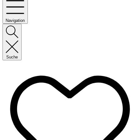
Navigation
Suche