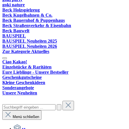
goki nature
Beck Holzspielzeug
Beck Kugelbahnen & Co.
Beck Bauernhof & Puppenhaus
Beck Straßenverkehr & Eisenbahn
Beck Bauwelt
BAUSPIEL
BAUSPIEL Neuheiten 2025
BAUSPIEL Neuheiten 2026
Zur Kategorie Aktuelles
Ciao Kakao!
Einzelstücke & Raritäten
Eure Lieblinge - Unsere Bestseller
Geschenkgutscheine
Kleine Geschenkideen
Sonderangebote
Unsere Neuheiten
Menü schließen