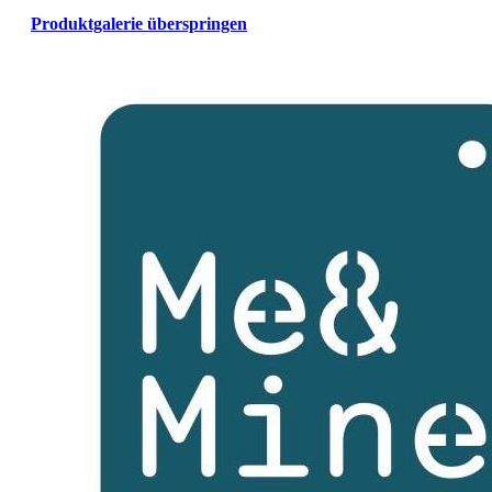
Produktgalerie überspringen