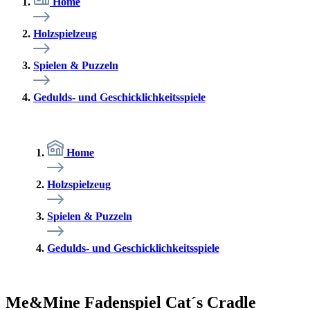
Home
Holzspielzeug
Spielen & Puzzeln
Gedulds- und Geschicklichkeitsspiele
Home
Holzspielzeug
Spielen & Puzzeln
Gedulds- und Geschicklichkeitsspiele
Me&Mine Fadenspiel Cat´s Cradle