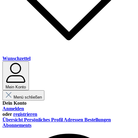
Wunschzettel
Mein Konto
Menü schließen
Dein Konto
Anmelden
oder
registrieren
Übersicht
Persönliches Profil
Adressen
Bestellungen
Abonnements