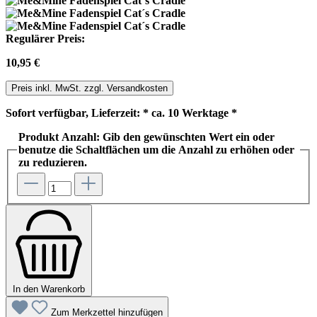
Regulärer Preis:
10,95 €
Preis inkl. MwSt. zzgl. Versandkosten
Sofort verfügbar, Lieferzeit: * ca. 10 Werktage *
Produkt Anzahl: Gib den gewünschten Wert ein oder
benutze die Schaltflächen um die Anzahl zu erhöhen oder
zu reduzieren.
In den Warenkorb
Zum Merkzettel hinzufügen