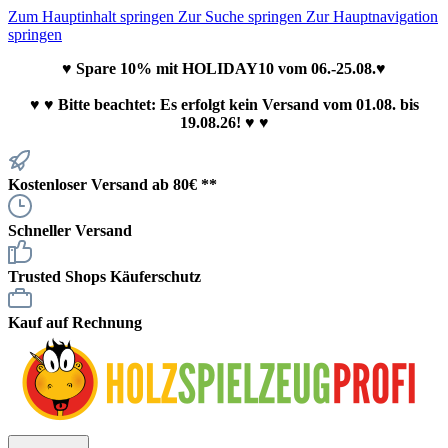
Zum Hauptinhalt springen
Zur Suche springen
Zur Hauptnavigation
springen
♥ Spare 10% mit HOLIDAY10 vom 06.-25.08.♥
♥
♥ Bitte beachtet: Es erfolgt kein Versand vom 01.08. bis
19.08.26! ♥ ♥
Kostenloser Versand ab 80€ **
Schneller Versand
Trusted Shops Käuferschutz
Kauf auf Rechnung