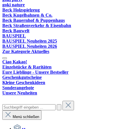
goki nature
Beck Holzspielzeug
Beck Kugelbahnen & Co.
Beck Bauernhof & Puppenhaus
Beck Straßenverkehr & Eisenbahn
Beck Bauwelt
BAUSPIEL
BAUSPIEL Neuheiten 2025
BAUSPIEL Neuheiten 2026
Zur Kategorie Aktuelles
Ciao Kakao!
Einzelstücke & Raritäten
Eure Lieblinge - Unsere Bestseller
Geschenkgutscheine
Kleine Geschenkideen
Sonderangebote
Unsere Neuheiten
Menü schließen