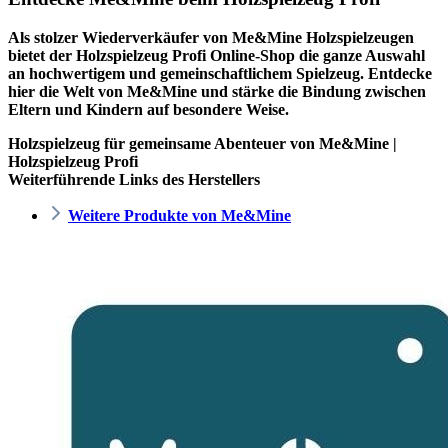
Als stolzer Wiederverkäufer von Me&Mine Holzspielzeugen
bietet der
Holzspielzeug Profi
Online-Shop die ganze Auswahl
an hochwertigem und gemeinschaftlichem Spielzeug. Entdecke
hier die Welt von Me&Mine und stärke die Bindung zwischen
Eltern und Kindern auf besondere Weise.
Holzspielzeug für gemeinsame Abenteuer von Me&Mine |
Holzspielzeug Profi
Weiterführende Links des Herstellers
Weitere Produkte von Me&Mine