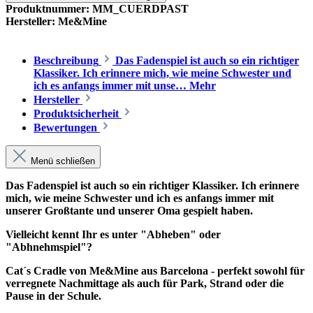
Produktnummer:
MM_CUERDPAST
Hersteller:
Me&Mine
Beschreibung
Das Fadenspiel ist auch so ein richtiger
Klassiker. Ich erinnere mich, wie meine Schwester und
ich es anfangs immer mit unse…
Mehr
Hersteller
Produktsicherheit
Bewertungen
Menü schließen
Das Fadenspiel ist auch so ein richtiger Klassiker. Ich erinnere
mich, wie meine Schwester und ich es anfangs immer mit
unserer Großtante und unserer Oma gespielt haben.
Vielleicht kennt Ihr es unter "Abheben" oder
"Abhnehmspiel"?
Cat´s Cradle von Me&Mine aus Barcelona - perfekt sowohl für
verregnete Nachmittage als auch für Park, Strand oder die
Pause in der Schule.