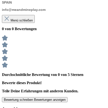
SPAIN
info@meandmineplay.com
Menü schließen
0 von 0 Bewertungen
Durchschnittliche Bewertung von 0 von 5 Sternen
Bewerte dieses Produkt!
Teile Deine Erfahrungen mit anderen Kunden.
Bewertung schreiben
Bewertungen anzeigen