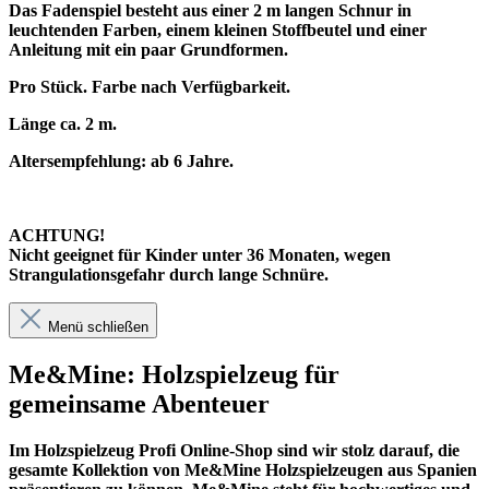
Das Fadenspiel besteht aus einer 2 m langen Schnur in
leuchtenden Farben, einem kleinen Stoffbeutel und einer
Anleitung mit ein paar Grundformen.
Pro Stück. Farbe nach Verfügbarkeit.
Länge ca. 2 m.
Altersempfehlung: ab 6 Jahre.
ACHTUNG!
Nicht geeignet für Kinder unter 36 Monaten, wegen
Strangulationsgefahr durch lange Schnüre.
Menü schließen
Me&Mine: Holzspielzeug für
gemeinsame Abenteuer
Im
Holzspielzeug Profi
Online-Shop sind wir stolz darauf, die
gesamte Kollektion von Me&Mine Holzspielzeugen aus Spanien