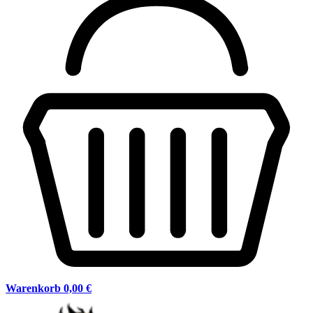
Warenkorb
0,00 €