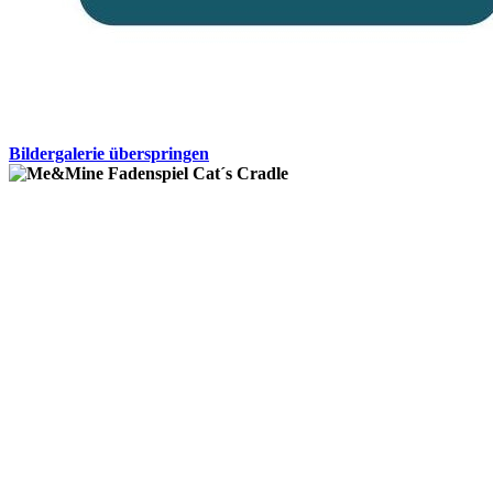
Bildergalerie überspringen