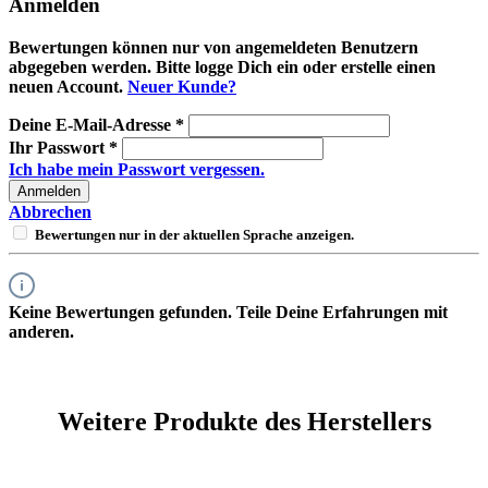
Anmelden
Bewertungen können nur von angemeldeten Benutzern
abgegeben werden. Bitte logge Dich ein oder erstelle einen
neuen Account.
Neuer Kunde?
Deine E-Mail-Adresse
*
Ihr Passwort
*
Ich habe mein Passwort vergessen.
Anmelden
Abbrechen
Bewertungen nur in der aktuellen Sprache anzeigen.
Keine Bewertungen gefunden. Teile Deine Erfahrungen mit
anderen.
Weitere Produkte des Herstellers