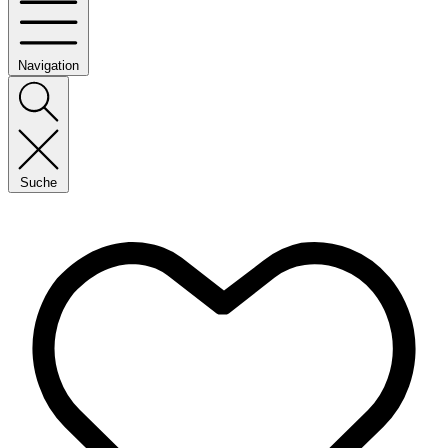
Navigation
Suche