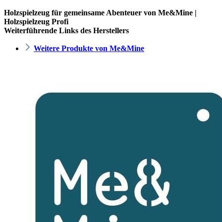
Holzspielzeug für gemeinsame Abenteuer von Me&Mine |
Holzspielzeug Profi
Weiterführende Links des Herstellers
Weitere Produkte von Me&Mine