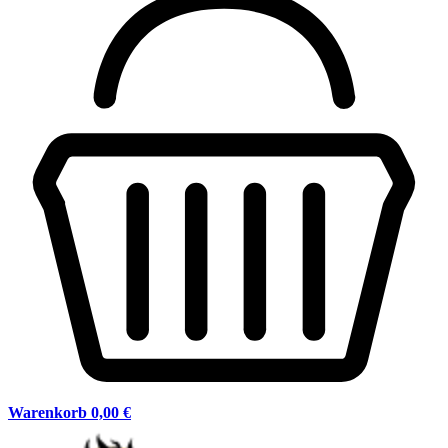
Warenkorb
0,00 €