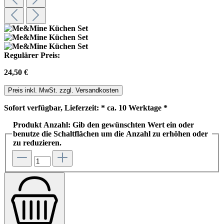
Regulärer Preis:
24,50 €
Preis inkl. MwSt. zzgl. Versandkosten
Sofort verfügbar, Lieferzeit: * ca. 10 Werktage *
Produkt Anzahl: Gib den gewünschten Wert ein oder
benutze die Schaltflächen um die Anzahl zu erhöhen oder
zu reduzieren.