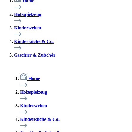
Home
Holzspielzeug
Kinderwelten
Kinderküche & Co.
Geschirr & Zubehör
Home
Holzspielzeug
Kinderwelten
Kinderküche & Co.