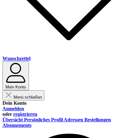
Wunschzettel
Mein Konto
Menü schließen
Dein Konto
Anmelden
oder
registrieren
Übersicht
Persönliches Profil
Adressen
Bestellungen
Abonnements