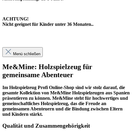
ACHTUNG!
Nicht geeignet für Kinder unter 36 Monaten..
Menü schließen
Me&Mine: Holzspielzeug für
gemeinsame Abenteuer
Im
Holzspielzeug Profi
Online-Shop sind wir stolz darauf, die
gesamte Kollektion von Me&Mine Holzspielzeugen aus Spanien
präsentieren zu können. Me&Mine steht für hochwertiges und
gemeinschaftliches Holzspielzeug, das die Freude an
gemeinsamen Abenteuern und die Bindung zwischen Eltern
und Kindern stärkt.
Qualität und Zusammengehörigkeit