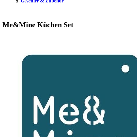
Geschirr & Zubehör
Me&Mine Küchen Set