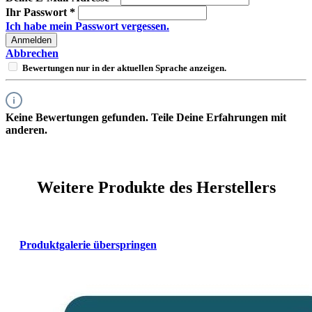
Ihr Passwort
*
Ich habe mein Passwort vergessen.
Anmelden
Abbrechen
Bewertungen nur in der aktuellen Sprache anzeigen.
Keine Bewertungen gefunden. Teile Deine Erfahrungen mit
anderen.
Weitere Produkte des Herstellers
Produktgalerie überspringen