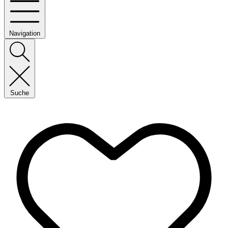
Navigation
Suche