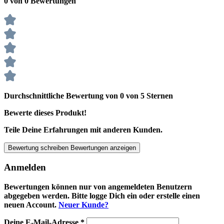
0 von 0 Bewertungen
Durchschnittliche Bewertung von 0 von 5 Sternen
Bewerte dieses Produkt!
Teile Deine Erfahrungen mit anderen Kunden.
Bewertung schreiben
Bewertungen anzeigen
Anmelden
Bewertungen können nur von angemeldeten Benutzern
abgegeben werden. Bitte logge Dich ein oder erstelle einen
neuen Account.
Neuer Kunde?
Deine E-Mail-Adresse
*