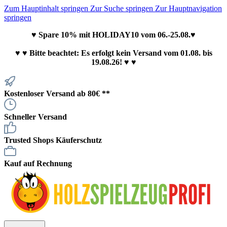
Zum Hauptinhalt springen
Zur Suche springen
Zur Hauptnavigation
springen
♥ Spare 10% mit HOLIDAY10 vom 06.-25.08.♥
♥
♥ Bitte beachtet: Es erfolgt kein Versand vom 01.08. bis
19.08.26! ♥ ♥
Kostenloser Versand ab 80€ **
Schneller Versand
Trusted Shops Käuferschutz
Kauf auf Rechnung