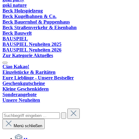
goki nature
Beck Holzspielzeug
Beck Kugelbahnen & Co.
Beck Bauernhof & Puppenhaus
Beck Straßenverkehr & Eisenbahn
Beck Bauwelt
BAUSPIEL
BAUSPIEL Neuheiten 2025
BAUSPIEL Neuheiten 2026
Zur Kategorie Aktuelles
Ciao Kakao!
Einzelstücke & Raritäten
Eure Lieblinge - Unsere Bestseller
Geschenkgutscheine
Kleine Geschenkideen
Sonderangebote
Unsere Neuheiten
Menü schließen