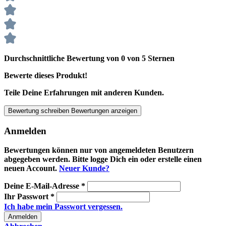
Durchschnittliche Bewertung von 0 von 5 Sternen
Bewerte dieses Produkt!
Teile Deine Erfahrungen mit anderen Kunden.
Bewertung schreiben
Bewertungen anzeigen
Anmelden
Bewertungen können nur von angemeldeten Benutzern
abgegeben werden. Bitte logge Dich ein oder erstelle einen
neuen Account.
Neuer Kunde?
Deine E-Mail-Adresse
*
Ihr Passwort
*
Ich habe mein Passwort vergessen.
Anmelden