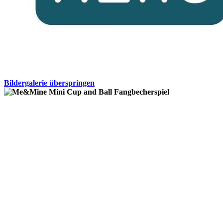
Bildergalerie überspringen