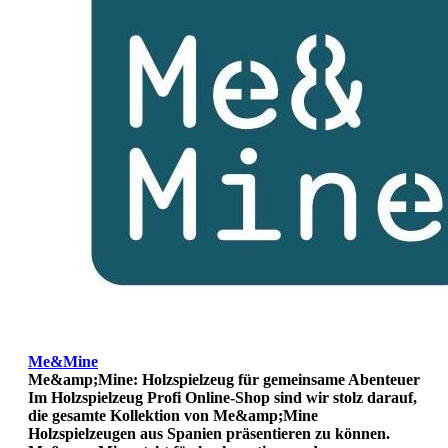
Me&Mine
Me&amp;Mine: Holzspielzeug für gemeinsame Abenteuer
Im Holzspielzeug Profi Online-Shop sind wir stolz darauf,
die gesamte Kollektion von Me&amp;Mine
Holzspielzeugen aus Spanien präsentieren zu können.