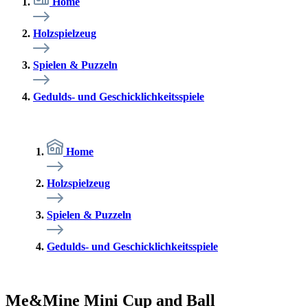
Home
Holzspielzeug
Spielen & Puzzeln
Gedulds- und Geschicklichkeitsspiele
Home
Holzspielzeug
Spielen & Puzzeln
Gedulds- und Geschicklichkeitsspiele
Me&Mine Mini Cup and Ball