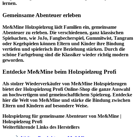
lernen.
Gemeinsame Abenteuer erleben
Me&Mine Holzspielzeug lädt Familien ein, gemeinsame
Abenteuer zu erleben. Die verschiedenen, ganz klassischen
Spielsachen, wie JoJo, Fangbecherspiel, Gummitwist, Tangram
oder Kegelspielen können Eltern und Kinder ihre Bindung
vertiefen und spielerisch ihre Beziehung stärken. Durch die
schöne Farbgebung sind die Klassiker wieder richtig modern
geworden.
Entdecke Me&Mine beim Holzspielzeug Profi
Als stolzer Wiederverkäufer von Me&Mine Holzspielzeugen
bietet der
Holzspielzeug Profi
Online-Shop die ganze Auswahl
an hochwertigem und gemeinschaftlichem Spielzeug. Entdecke
hier die Welt von Me&Mine und stärke die Bindung zwischen
Eltern und Kindern auf besondere Weise.
Holzspielzeug für gemeinsame Abenteuer von Me&Mine |
Holzspielzeug Profi
Weiterführende Links des Herstellers