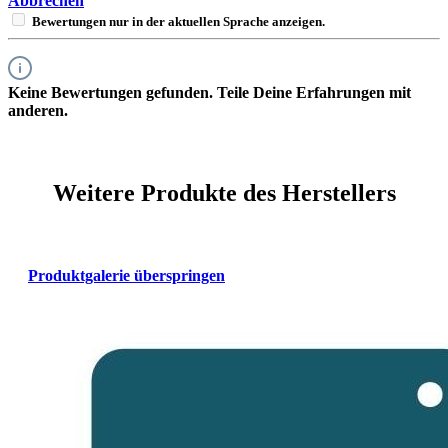
Abbrechen
Bewertungen nur in der aktuellen Sprache anzeigen.
Keine Bewertungen gefunden. Teile Deine Erfahrungen mit
anderen.
Weitere Produkte des Herstellers
Produktgalerie überspringen