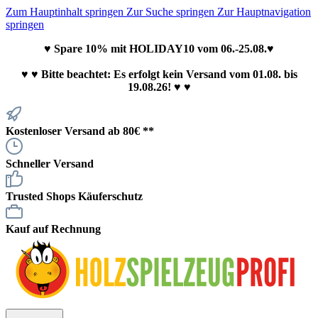
Zum Hauptinhalt springen
Zur Suche springen
Zur Hauptnavigation
springen
♥ Spare 10% mit HOLIDAY10 vom 06.-25.08.♥
♥
♥ Bitte beachtet: Es erfolgt kein Versand vom 01.08. bis
19.08.26! ♥ ♥
Kostenloser Versand ab 80€ **
Schneller Versand
Trusted Shops Käuferschutz
Kauf auf Rechnung