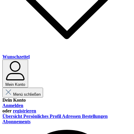
Wunschzettel
Mein Konto
Menü schließen
Dein Konto
Anmelden
oder
registrieren
Übersicht
Persönliches Profil
Adressen
Bestellungen
Abonnements