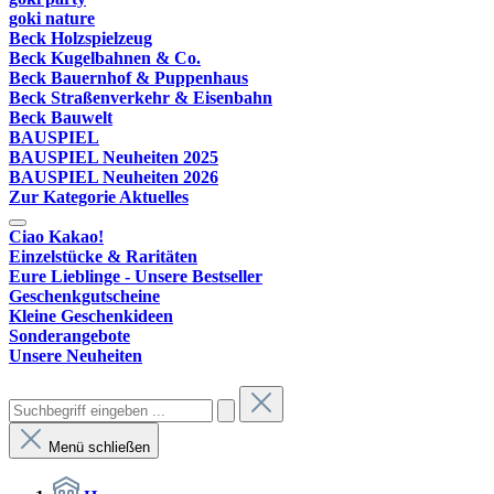
goki nature
Beck Holzspielzeug
Beck Kugelbahnen & Co.
Beck Bauernhof & Puppenhaus
Beck Straßenverkehr & Eisenbahn
Beck Bauwelt
BAUSPIEL
BAUSPIEL Neuheiten 2025
BAUSPIEL Neuheiten 2026
Zur Kategorie Aktuelles
Ciao Kakao!
Einzelstücke & Raritäten
Eure Lieblinge - Unsere Bestseller
Geschenkgutscheine
Kleine Geschenkideen
Sonderangebote
Unsere Neuheiten
Menü schließen