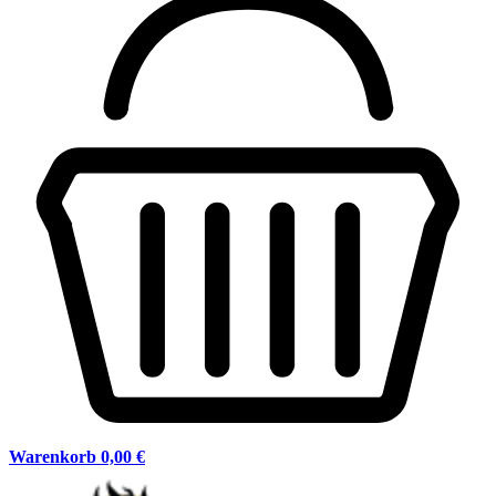
Warenkorb
0,00 €