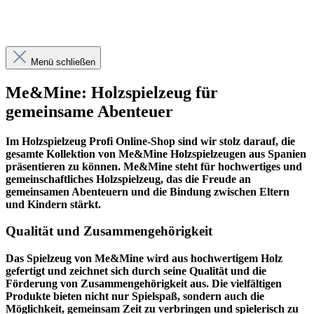
Menü schließen
Me&Mine: Holzspielzeug für
gemeinsame Abenteuer
Im
Holzspielzeug Profi
Online-Shop sind wir stolz darauf, die
gesamte Kollektion von Me&Mine Holzspielzeugen aus Spanien
präsentieren zu können. Me&Mine steht für hochwertiges und
gemeinschaftliches Holzspielzeug, das die Freude an
gemeinsamen Abenteuern und die Bindung zwischen Eltern
und Kindern stärkt.
Qualität und Zusammengehörigkeit
Das Spielzeug von Me&Mine wird aus hochwertigem Holz
gefertigt und zeichnet sich durch seine Qualität und die
Förderung von Zusammengehörigkeit aus. Die vielfältigen
Produkte bieten nicht nur Spielspaß, sondern auch die
Möglichkeit, gemeinsam Zeit zu verbringen und spielerisch zu