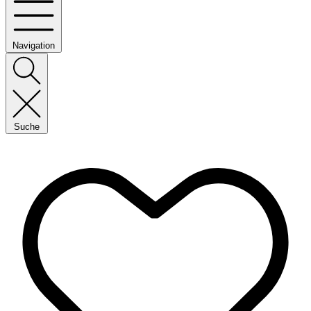
Navigation
Suche