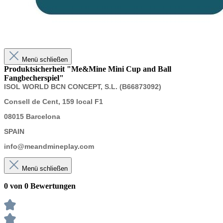
Menü schließen
Produktsicherheit "Me&Mine Mini Cup and Ball
Fangbecherspiel"
ISOL WORLD BCN CONCEPT, S.L. (B66873092)
Consell de Cent, 159 local F1
08015 Barcelona
SPAIN
info@meandmineplay.com
Menü schließen
0 von 0 Bewertungen