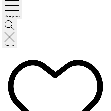
Navigation
Suche