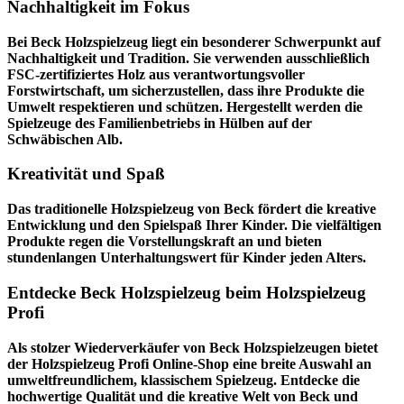
Nachhaltigkeit im Fokus
Bei Beck Holzspielzeug liegt ein besonderer Schwerpunkt auf
Nachhaltigkeit und Tradition. Sie verwenden ausschließlich
FSC-zertifiziertes Holz aus verantwortungsvoller
Forstwirtschaft, um sicherzustellen, dass ihre Produkte die
Umwelt respektieren und schützen. Hergestellt werden die
Spielzeuge des Familienbetriebs in Hülben auf der
Schwäbischen Alb.
Kreativität und Spaß
Das traditionelle Holzspielzeug von Beck fördert die kreative
Entwicklung und den Spielspaß Ihrer Kinder. Die vielfältigen
Produkte regen die Vorstellungskraft an und bieten
stundenlangen Unterhaltungswert für Kinder jeden Alters.
Entdecke Beck Holzspielzeug beim Holzspielzeug
Profi
Als stolzer Wiederverkäufer von Beck Holzspielzeugen bietet
der
Holzspielzeug Profi
Online-Shop eine breite Auswahl an
umweltfreundlichem, klassischem Spielzeug. Entdecke die
hochwertige Qualität und die kreative Welt von Beck und