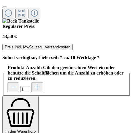
Regulärer Preis:
43,50 €
Preis inkl. MwSt. zzgl. Versandkosten
Sofort verfügbar, Lieferzeit: * ca. 10 Werktage *
Produkt Anzahl: Gib den gewünschten Wert ein oder
benutze die Schaltflächen um die Anzahl zu erhöhen oder
zu reduzieren.
In den Warenkorb