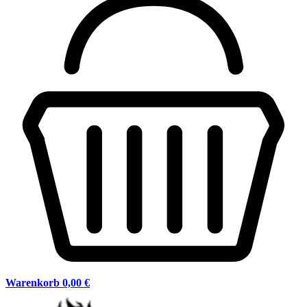
Warenkorb
0,00 €