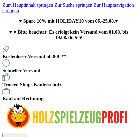
Zum Hauptinhalt springen
Zur Suche springen
Zur Hauptnavigation
springen
♥ Spare 10% mit HOLIDAY10 vom 06.-25.08.♥
♥
♥ Bitte beachtet: Es erfolgt kein Versand vom 01.08. bis
19.08.26! ♥ ♥
Kostenloser Versand ab 80€ **
Schneller Versand
Trusted Shops Käuferschutz
Kauf auf Rechnung