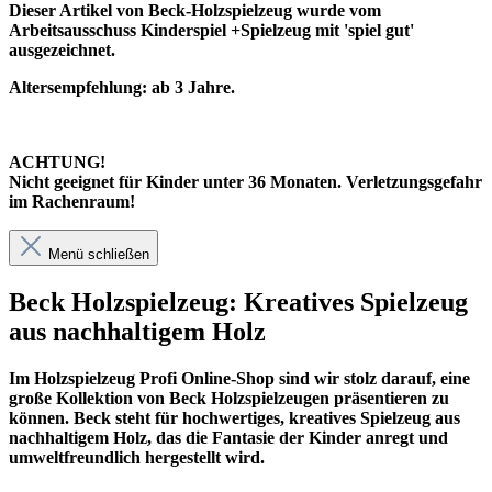
Dieser Artikel von Beck-Holzspielzeug wurde vom
Arbeitsausschuss Kinderspiel +Spielzeug mit 'spiel gut'
ausgezeichnet.
Altersempfehlung: ab 3 Jahre.
ACHTUNG!
Nicht geeignet für Kinder unter 36 Monaten. Verletzungsgefahr
im Rachenraum!
Menü schließen
Beck Holzspielzeug: Kreatives Spielzeug
aus nachhaltigem Holz
Im
Holzspielzeug Profi
Online-Shop sind wir stolz darauf, eine
große Kollektion von Beck Holzspielzeugen präsentieren zu
können. Beck steht für hochwertiges, kreatives Spielzeug aus
nachhaltigem Holz, das die Fantasie der Kinder anregt und
umweltfreundlich hergestellt wird.