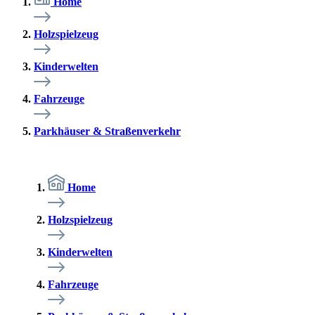
Home
Holzspielzeug
Kinderwelten
Fahrzeuge
Parkhäuser & Straßenverkehr
Home
Holzspielzeug
Kinderwelten
Fahrzeuge