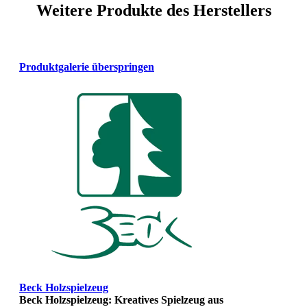
Weitere Produkte des Herstellers
Produktgalerie überspringen
Beck Holzspielzeug
Beck Holzspielzeug: Kreatives Spielzeug aus