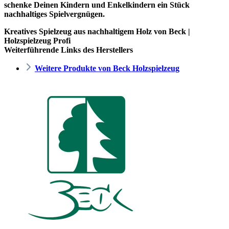
schenke Deinen Kindern und Enkelkindern ein Stück
nachhaltiges Spielvergnügen.
Kreatives Spielzeug aus nachhaltigem Holz von Beck |
Holzspielzeug Profi
Weiterführende Links des Herstellers
Weitere Produkte von Beck Holzspielzeug