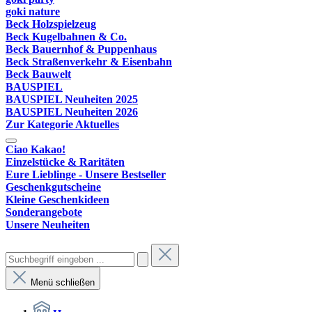
goki nature
Beck Holzspielzeug
Beck Kugelbahnen & Co.
Beck Bauernhof & Puppenhaus
Beck Straßenverkehr & Eisenbahn
Beck Bauwelt
BAUSPIEL
BAUSPIEL Neuheiten 2025
BAUSPIEL Neuheiten 2026
Zur Kategorie Aktuelles
Ciao Kakao!
Einzelstücke & Raritäten
Eure Lieblinge - Unsere Bestseller
Geschenkgutscheine
Kleine Geschenkideen
Sonderangebote
Unsere Neuheiten
Menü schließen