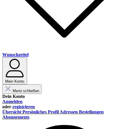
Wunschzettel
Mein Konto
Menü schließen
Dein Konto
Anmelden
oder
registrieren
Übersicht
Persönliches Profil
Adressen
Bestellungen
Abonnements