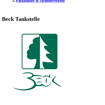
Parkhäuser & Straßenverkehr
Beck Tankstelle