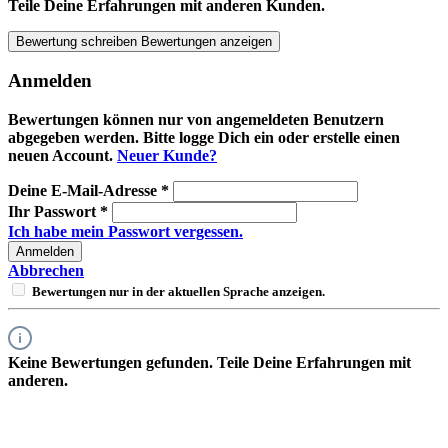
Teile Deine Erfahrungen mit anderen Kunden.
Bewertung schreiben
Bewertungen anzeigen
Anmelden
Bewertungen können nur von angemeldeten Benutzern
abgegeben werden. Bitte logge Dich ein oder erstelle einen
neuen Account.
Neuer Kunde?
Deine E-Mail-Adresse
*
Ihr Passwort
*
Ich habe mein Passwort vergessen.
Anmelden
Abbrechen
Bewertungen nur in der aktuellen Sprache anzeigen.
Keine Bewertungen gefunden. Teile Deine Erfahrungen mit
anderen.