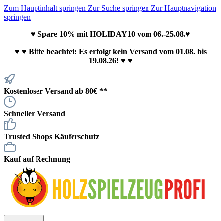
Zum Hauptinhalt springen
Zur Suche springen
Zur Hauptnavigation
springen
♥ Spare 10% mit HOLIDAY10 vom 06.-25.08.♥
♥
♥ Bitte beachtet: Es erfolgt kein Versand vom 01.08. bis
19.08.26! ♥ ♥
Kostenloser Versand ab 80€ **
Schneller Versand
Trusted Shops Käuferschutz
Kauf auf Rechnung