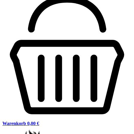
Warenkorb
0,00 €