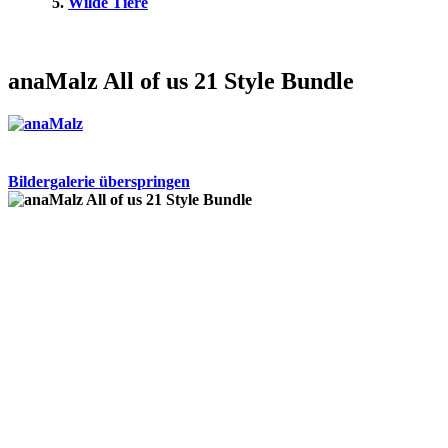
Wilde Tiere
anaMalz All of us 21 Style Bundle
Bildergalerie überspringen