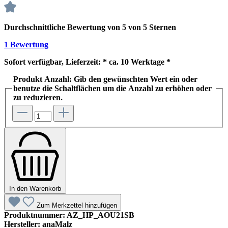
Durchschnittliche Bewertung von 5 von 5 Sternen
1 Bewertung
Sofort verfügbar, Lieferzeit: * ca. 10 Werktage *
Produkt Anzahl: Gib den gewünschten Wert ein oder
benutze die Schaltflächen um die Anzahl zu erhöhen oder
zu reduzieren.
In den Warenkorb
Zum Merkzettel hinzufügen
Produktnummer:
AZ_HP_AOU21SB
Hersteller:
anaMalz