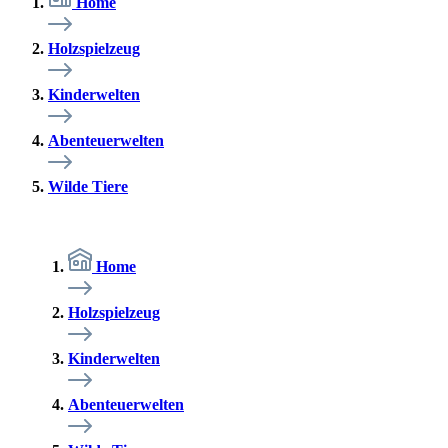
Home
Holzspielzeug
Kinderwelten
Abenteuerwelten
Wilde Tiere
Home
Holzspielzeug
Kinderwelten
Abenteuerwelten