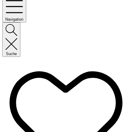
Navigation
Suche