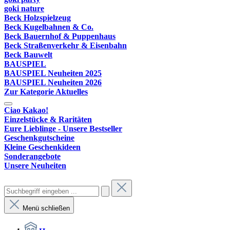
goki nature
Beck Holzspielzeug
Beck Kugelbahnen & Co.
Beck Bauernhof & Puppenhaus
Beck Straßenverkehr & Eisenbahn
Beck Bauwelt
BAUSPIEL
BAUSPIEL Neuheiten 2025
BAUSPIEL Neuheiten 2026
Zur Kategorie Aktuelles
Ciao Kakao!
Einzelstücke & Raritäten
Eure Lieblinge - Unsere Bestseller
Geschenkgutscheine
Kleine Geschenkideen
Sonderangebote
Unsere Neuheiten
Menü schließen