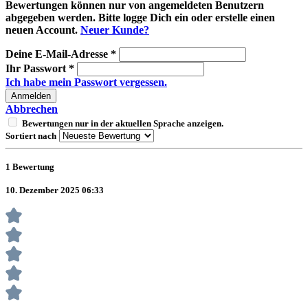
Bewertungen können nur von angemeldeten Benutzern
abgegeben werden. Bitte logge Dich ein oder erstelle einen
neuen Account.
Neuer Kunde?
Deine E-Mail-Adresse
*
Ihr Passwort
*
Ich habe mein Passwort vergessen.
Anmelden
Abbrechen
Bewertungen nur in der aktuellen Sprache anzeigen.
Sortiert nach
1
Bewertung
10. Dezember 2025 06:33