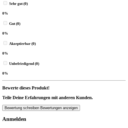
Sehr gut (0)
0%
Gut (0)
0%
Akzeptierbar (0)
0%
Unbefriedigend (0)
0%
Bewerte dieses Produkt!
Teile Deine Erfahrungen mit anderen Kunden.
Bewertung schreiben
Bewertungen anzeigen
Anmelden