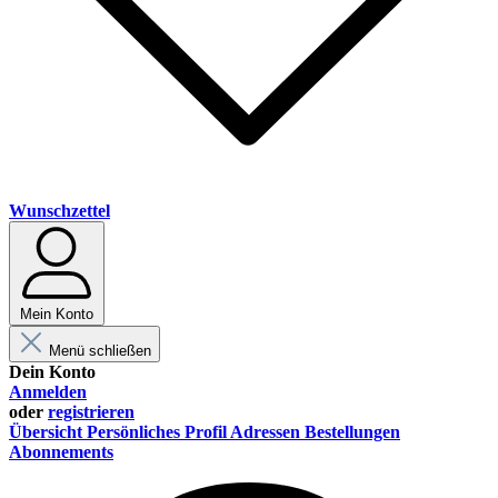
Wunschzettel
Mein Konto
Menü schließen
Dein Konto
Anmelden
oder
registrieren
Übersicht
Persönliches Profil
Adressen
Bestellungen
Abonnements