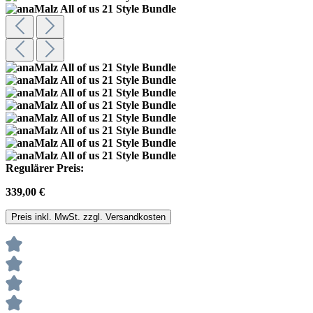
Regulärer Preis:
339,00 €
Preis inkl. MwSt. zzgl. Versandkosten