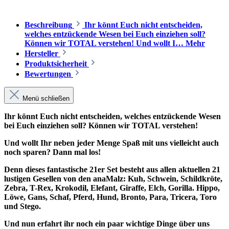
Beschreibung
Ihr könnt Euch nicht entscheiden,
welches entzückende Wesen bei Euch einziehen soll?
Können wir TOTAL verstehen! Und wollt I…
Mehr
Hersteller
Produktsicherheit
Bewertungen
Menü schließen
Ihr könnt Euch nicht entscheiden, welches entzückende Wesen
bei Euch einziehen soll? Können wir TOTAL verstehen!
Und wollt Ihr neben jeder Menge Spaß mit uns vielleicht auch
noch sparen? Dann mal los!
Denn dieses fantastische 21er Set besteht aus allen aktuellen 21
lustigen Gesellen von den anaMalz: Kuh, Schwein, Schildkröte,
Zebra, T-Rex, Krokodil, Elefant, Giraffe, Elch, Gorilla. Hippo,
Löwe, Gans, Schaf, Pferd, Hund, Bronto, Para, Tricera, Toro
und Stego.
Und nun erfahrt ihr noch ein paar wichtige Dinge über uns