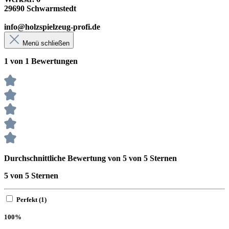
29690 Schwarmstedt
info@holzspielzeug-profi.de
Menü schließen
1 von 1 Bewertungen
Durchschnittliche Bewertung von 5 von 5 Sternen
5 von 5 Sternen
Perfekt (1)
100%