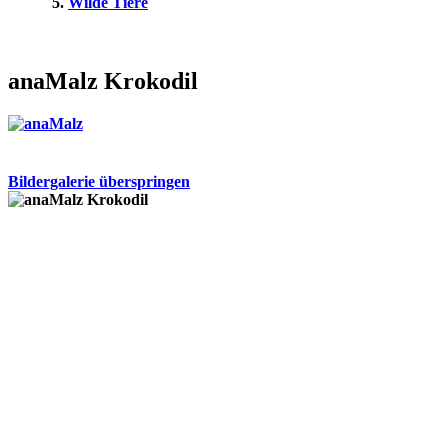
Wilde Tiere
anaMalz Krokodil
Bildergalerie überspringen