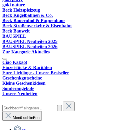
goki nature
Beck Holzspielzeug
Beck Kugelbahnen & Co.
Beck Bauernhof & Puppenhaus
Beck Straßenverkehr & Eisenbahn
Beck Bauwelt
BAUSPIEL
BAUSPIEL Neuheiten 2025
BAUSPIEL Neuheiten 2026
Zur Kategorie Aktuelles
Ciao Kakao!
Einzelstücke & Raritäten
Eure Lieblinge - Unsere Bestseller
Geschenkgutscheine
Kleine Geschenkideen
Sonderangebote
Unsere Neuheiten
Menü schließen