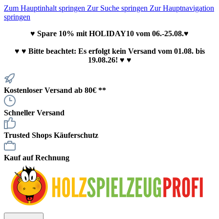
Zum Hauptinhalt springen
Zur Suche springen
Zur Hauptnavigation
springen
♥ Spare 10% mit HOLIDAY10 vom 06.-25.08.♥
♥
♥ Bitte beachtet: Es erfolgt kein Versand vom 01.08. bis
19.08.26! ♥ ♥
Kostenloser Versand ab 80€ **
Schneller Versand
Trusted Shops Käuferschutz
Kauf auf Rechnung