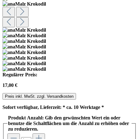
Regulärer Preis:
17,00 €
Preis inkl. MwSt. zzgl. Versandkosten
Sofort verfügbar, Lieferzeit: * ca. 10 Werktage *
Produkt Anzahl: Gib den gewünschten Wert ein oder
benutze die Schaltflächen um die Anzahl zu erhöhen oder
zu reduzieren.