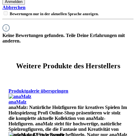
Anmelden
Abbrechen
Bewertungen nur in der aktuellen Sprache anzeigen.
Keine Bewertungen gefunden. Teile Deine Erfahrungen mit
anderen.
Weitere Produkte des Herstellers
Produktgalerie überspringen
anaMalz
anaMalz: Natürliche Holzfiguren für kreatives Spielen Im
Holzspielzeug Profi Online-Shop präsentieren wir stolz
die komplette aktuelle Kollektion von anaMalz-
Holzfiguren. anaMalz steht für hochwertige, natürliche
Spielzeugfiguren, die die Fantasie und Kreativität von
Kindern und Erwachsenen beflügeln. Natur pur anaMalz