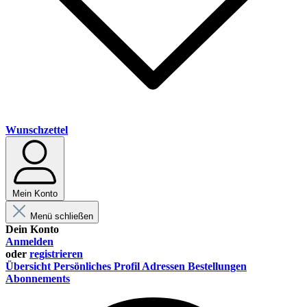
Wunschzettel
Mein Konto
Menü schließen
Dein Konto
Anmelden
oder
registrieren
Übersicht
Persönliches Profil
Adressen
Bestellungen
Abonnements