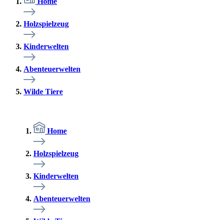
Home
Holzspielzeug
Kinderwelten
Abenteuerwelten
Wilde Tiere
Home
Holzspielzeug
Kinderwelten
Abenteuerwelten