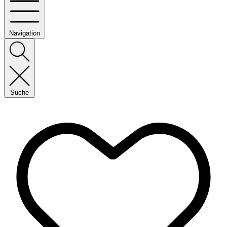
Navigation
Suche