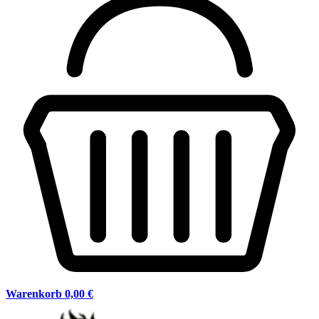
Warenkorb
0,00 €