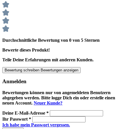
Durchschnittliche Bewertung von 0 von 5 Sternen
Bewerte dieses Produkt!
Teile Deine Erfahrungen mit anderen Kunden.
Bewertung schreiben
Bewertungen anzeigen
Anmelden
Bewertungen können nur von angemeldeten Benutzern
abgegeben werden. Bitte logge Dich ein oder erstelle einen
neuen Account.
Neuer Kunde?
Deine E-Mail-Adresse
*
Ihr Passwort
*
Ich habe mein Passwort vergessen.