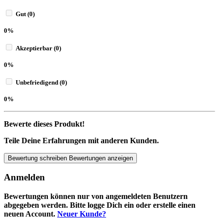
Gut (0)
0%
Akzeptierbar (0)
0%
Unbefriedigend (0)
0%
Bewerte dieses Produkt!
Teile Deine Erfahrungen mit anderen Kunden.
Bewertung schreiben
Bewertungen anzeigen
Anmelden
Bewertungen können nur von angemeldeten Benutzern
abgegeben werden. Bitte logge Dich ein oder erstelle einen
neuen Account.
Neuer Kunde?