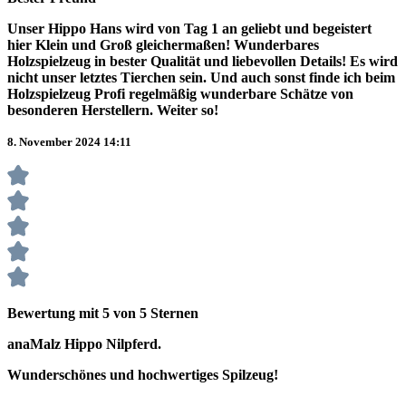
Unser Hippo Hans wird von Tag 1 an geliebt und begeistert
hier Klein und Groß gleichermaßen! Wunderbares
Holzspielzeug in bester Qualität und liebevollen Details! Es wird
nicht unser letztes Tierchen sein. Und auch sonst finde ich beim
Holzspielzeug Profi regelmäßig wunderbare Schätze von
besonderen Herstellern. Weiter so!
8. November 2024 14:11
Bewertung mit 5 von 5 Sternen
anaMalz Hippo Nilpferd.
Wunderschönes und hochwertiges Spilzeug!