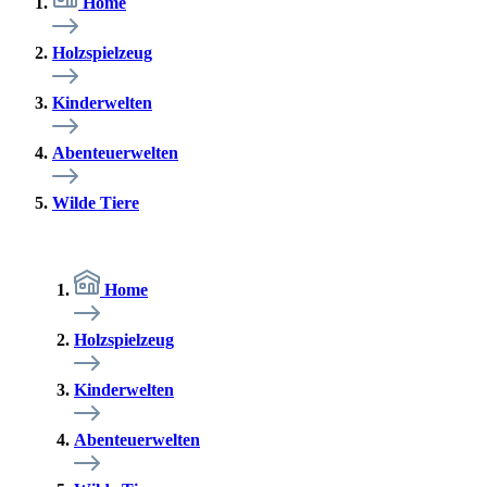
Home
Holzspielzeug
Kinderwelten
Abenteuerwelten
Wilde Tiere
Home
Holzspielzeug
Kinderwelten
Abenteuerwelten