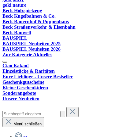
goki nature
Beck Holzspielzeug
Beck Kugelbahnen & Co.
Beck Bauernhof & Puppenhaus
Beck Straßenverkehr & Eisenbahn
Beck Bauwelt
BAUSPIEL
BAUSPIEL Neuheiten 2025
BAUSPIEL Neuheiten 2026
Zur Kategorie Aktuelles
Ciao Kakao!
Einzelstücke & Raritäten
Eure Lieblinge - Unsere Bestseller
Geschenkgutscheine
Kleine Geschenkideen
Sonderangebote
Unsere Neuheiten
Menü schließen