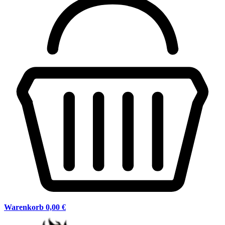
Warenkorb
0,00 €