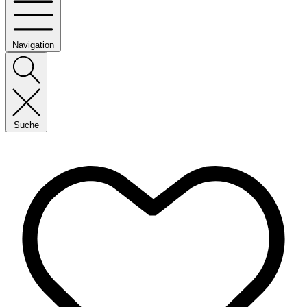
Navigation
Suche