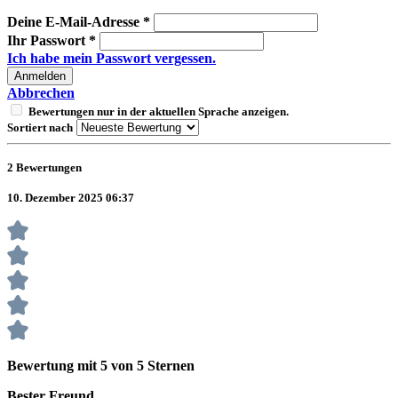
Deine E-Mail-Adresse
*
Ihr Passwort
*
Ich habe mein Passwort vergessen.
Anmelden
Abbrechen
Bewertungen nur in der aktuellen Sprache anzeigen.
Sortiert nach
2
Bewertungen
10. Dezember 2025 06:37
Bewertung mit 5 von 5 Sternen
Bester Freund