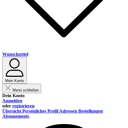
Wunschzettel
Mein Konto
Menü schließen
Dein Konto
Anmelden
oder
registrieren
Übersicht
Persönliches Profil
Adressen
Bestellungen
Abonnements