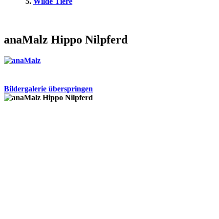
Wilde Tiere
anaMalz Hippo Nilpferd
Bildergalerie überspringen