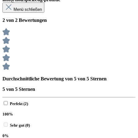
Menü schließen
2 von 2 Bewertungen
Durchschnittliche Bewertung von 5 von 5 Sternen
5 von 5 Sternen
Perfekt (2)
100%
Sehr gut (0)
0%