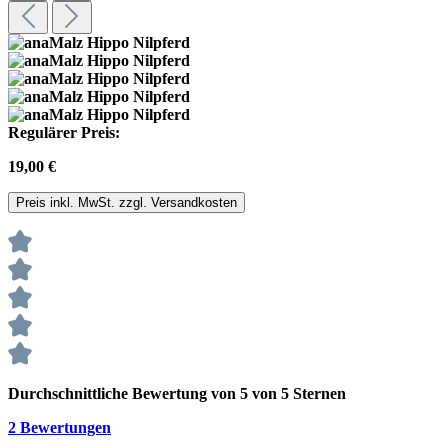
Regulärer Preis:
19,00 €
Preis inkl. MwSt. zzgl. Versandkosten
Durchschnittliche Bewertung von 5 von 5 Sternen
2 Bewertungen