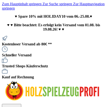
Zum Hauptinhalt springen
Zur Suche springen
Zur Hauptnavigation
springen
♥ Spare 10% mit HOLIDAY10 vom 06.-25.08.♥
♥
♥ Bitte beachtet: Es erfolgt kein Versand vom 01.08. bis
19.08.26! ♥ ♥
Kostenloser Versand ab 80€ **
Schneller Versand
Trusted Shops Käuferschutz
Kauf auf Rechnung