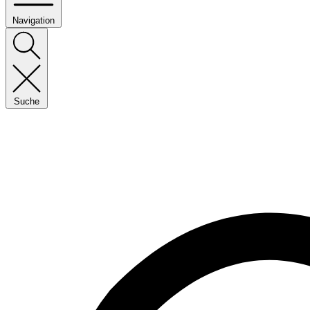
Navigation
Suche