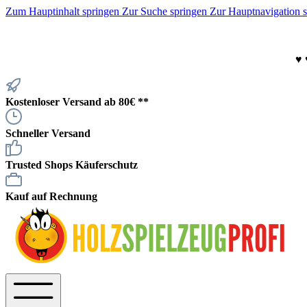
Zum Hauptinhalt springen
Zur Suche springen
Zur Hauptnavigation 
♥
Kostenloser Versand ab 80€ **
Schneller Versand
Trusted Shops Käuferschutz
Kauf auf Rechnung