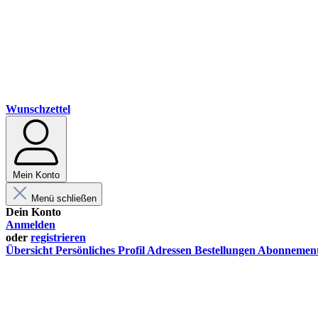
Wunschzettel
Mein Konto
Menü schließen
Dein Konto
Anmelden
oder
registrieren
Übersicht
Persönliches Profil
Adressen
Bestellungen
Abonnemen