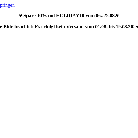
springen
♥ Spare 10% mit HOLIDAY10 vom 06.-25.08.♥
♥ Bitte beachtet: Es erfolgt kein Versand vom 01.08. bis 19.08.26! 