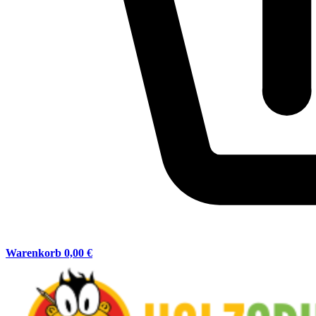
Warenkorb
0,00 €